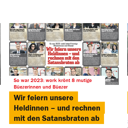
So war 2023: work krönt 8 mutige
Büezerinnen und Büezer
Wir feiern unsere
Heldinnen – und rechnen
mit den Satansbraten ab