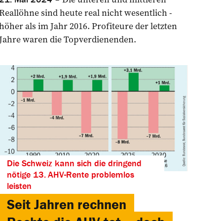
Reallöhne sind heute real nicht wesentlich ­
höher als im Jahr 2016. Profiteure der letzten
Jahre waren die Topverdienenden.
Die Schweiz kann sich die dringend
nötige 13. AHV-Rente problemlos
leisten
Seit Jahren rechnen