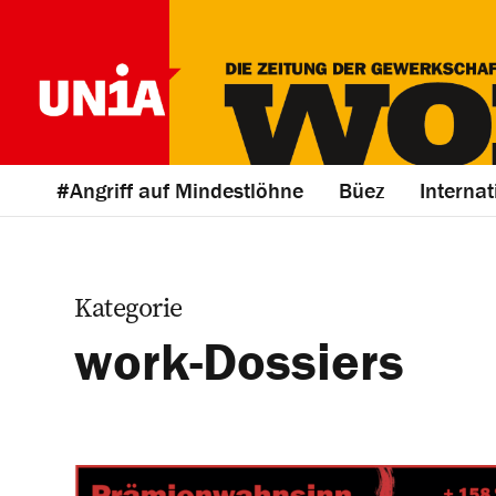
#Angriff auf Mindestlöhne
Büez
Internat
Kategorie
work-Dossiers