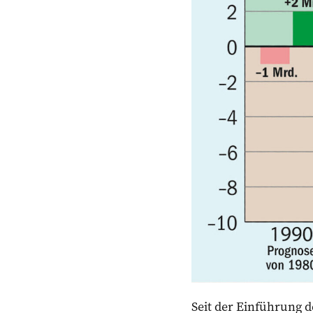
Seit der Einführung