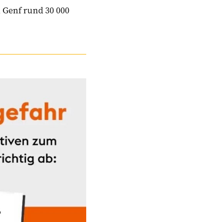
 Genf rund 30 000