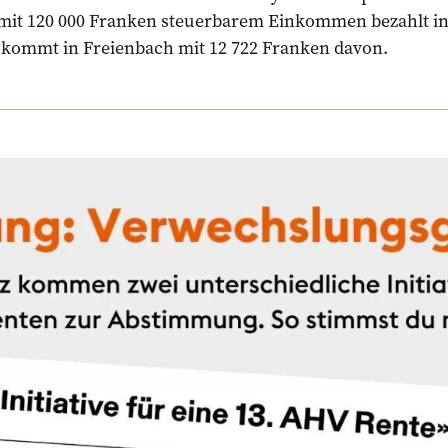
mit 120 000 Franken steuerbarem Einkommen bezahlt in
kommt in Freienbach mit 12 722 Franken davon.