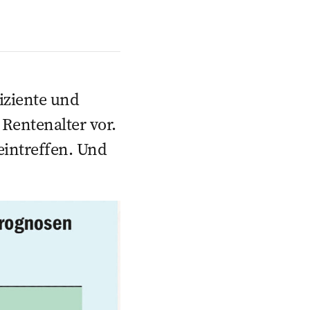
iziente und
Rentenalter vor.
intreffen. ­Und