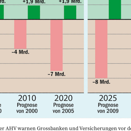
 der AHV warnen Grossbanken und Versicherungen vor d