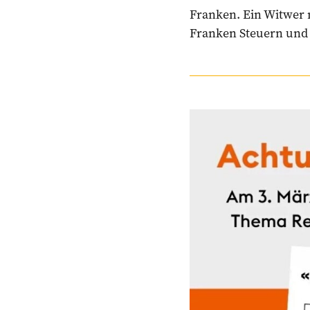
Franken. Ein Witwer 
Franken Steuern und 