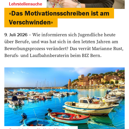
Lehrstellensuche
«Das Motivationsschreiben ist am
Verschwinden»
Wie informieren sich Jugendliche heute
9. Juli 2026
über Berufe, und was hat sich in den letzten Jahren am
Bewerbungsprozess verändert? Das verrät Marianne Rust,
Berufs- und Laufbahnberaterin beim BIZ Bern.