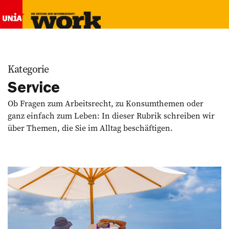
Kategorie
Service
Ob Fragen zum Arbeitsrecht, zu Konsumthemen oder
ganz einfach zum Leben: In dieser Rubrik schreiben wir
über Themen, die Sie im Alltag beschäftigen.