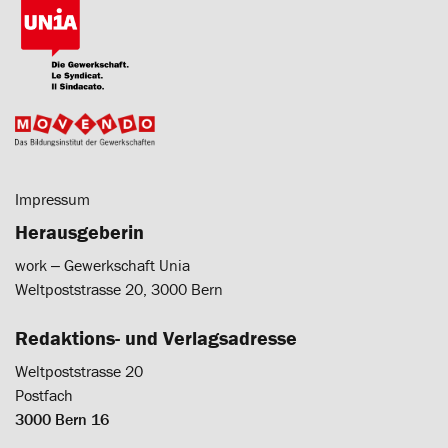
Impressum
Herausgeberin
work ‒ Gewerkschaft Unia
Weltpoststrasse 20, 3000 Bern
Redaktions- und Verlagsadresse
Weltpoststrasse 20
Postfach
3000 Bern 16