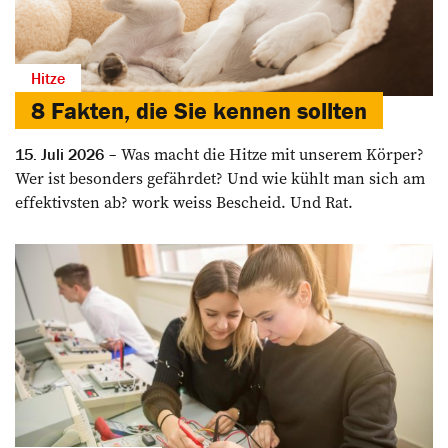
Hitze
8 Fakten, die Sie kennen sollten
Was macht die Hitze mit unserem Körper?
15. Juli 2026
Wer ist besonders gefährdet? Und wie kühlt man sich am
effektivsten ab? work weiss Bescheid. Und Rat.