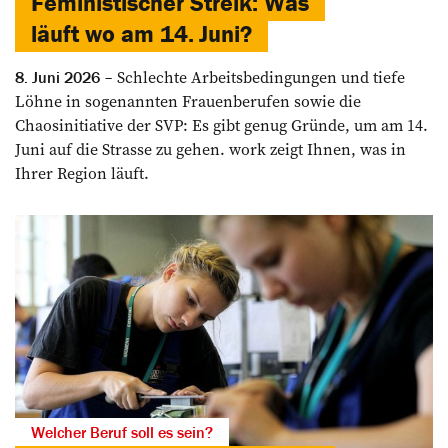
Feministischer Streik: Was
läuft wo am 14. Juni?
Schlechte Arbeitsbedingungen und tiefe
8. Juni 2026
Löhne in sogenannten Frauenberufen sowie die
Chaosinitiative der SVP: Es gibt genug Gründe, um am 14.
Juni auf die Strasse zu gehen. work zeigt Ihnen, was in
Ihrer Region läuft.
Welcher Beruf soll es sein?