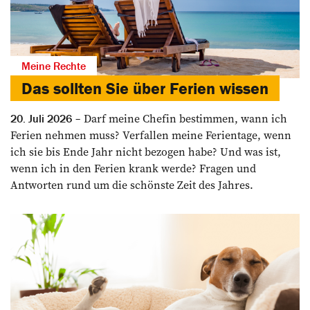
Meine Rechte
Das sollten Sie über Ferien wissen
Darf meine Chefin bestimmen, wann ich
20. Juli 2026
Ferien nehmen muss? Verfallen meine Ferientage, wenn
ich sie bis Ende Jahr nicht bezogen habe? Und was ist,
wenn ich in den Ferien krank werde? Fragen und
Antworten rund um die schönste Zeit des Jahres.