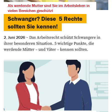
Als werdende Mutter sind Sie im Arbeitsleben in
vielen Bereichen geschützt
Schwanger? Diese 5 Rechte
sollten Sie kennen!
Das Arbeitsrecht schützt Schwangere in
2. Juni 2026
ihrer ­besonderen Situation. 5 wichtige Punkte, die
werdende Mütter – und Väter – kennen sollten.