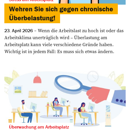
Wehren Sie sich gegen chronische
Überbelastung!
Wenn die Arbeitslast zu hoch ist oder das
23. April 2026
Arbeitsklima unerträglich wird – Überlastung am
Arbeitsplatz kann viele verschiedene Gründe haben.
Wichtig ist in jedem Fall: Es muss sich etwas ändern.
Überwachung am Arbeitsplatz