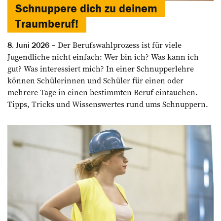
Schnuppere dich zu deinem
Traumberuf!
Der Berufswahlprozess ist für viele
8. Juni 2026
Jugendliche nicht einfach: Wer bin ich? Was kann ich
gut? Was interessiert mich? In einer Schnupperlehre
können Schülerinnen und Schüler für einen oder
mehrere Tage in einen bestimmten Beruf eintauchen.
Tipps, Tricks und Wissenswertes rund ums Schnuppern.