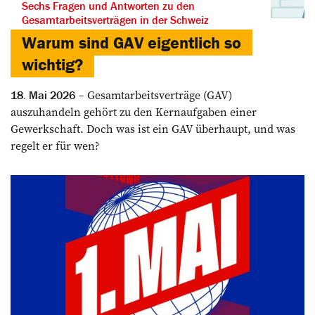
Sechs Fragen und Antworten zu den
Gesamtarbeitsverträgen in der Schweiz
Warum sind GAV eigentlich so
wichtig?
Gesamtarbeitsverträge (GAV)
18. Mai 2026
auszuhandeln gehört zu den Kernaufgaben einer
Gewerkschaft. Doch was ist ein GAV überhaupt, und was
regelt er für wen?