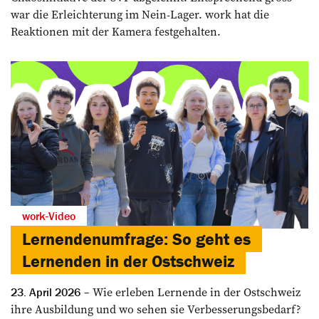
war die Erleichterung im Nein-Lager. work hat die
Reaktionen mit der Kamera festgehalten.
work-Video
Lernendenumfrage: So geht es
Lernenden in der Ostschweiz
Wie erleben Lernende in der Ostschweiz
23. April 2026
ihre Ausbildung und wo sehen sie Verbesserungsbedarf?