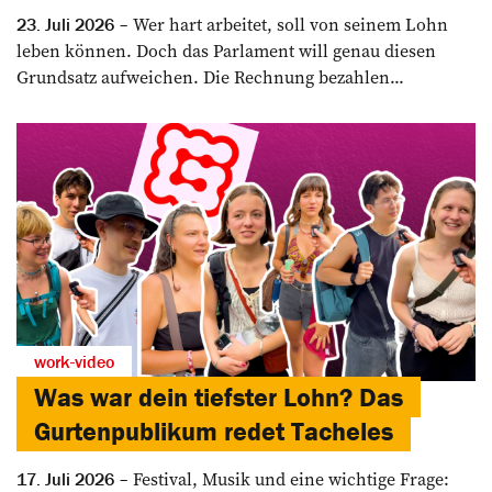
Wer hart arbeitet, soll von seinem Lohn
23. Juli 2026
leben können. Doch das Parlament will genau diesen
Grundsatz aufweichen. Die Rechnung bezahlen...
work-video
Was war dein tiefster Lohn? Das
Gurtenpublikum redet Tacheles
Festival, Musik und eine wichtige Frage:
17. Juli 2026