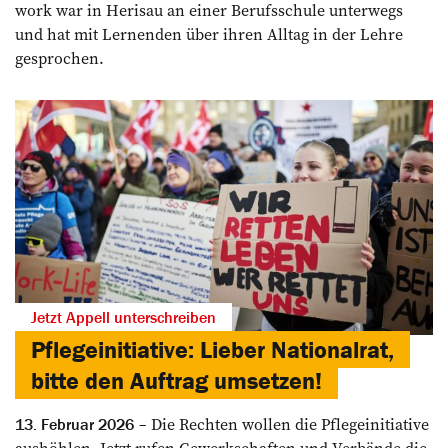
work war in Herisau an einer Berufsschule unterwegs
und hat mit Lernenden über ihren Alltag in der Lehre
gesprochen.
Jetzt Appell unterschreiben
Pflegeinitiative: Lieber Nationalrat,
bitte den Auftrag umsetzen!
Die Rechten wollen die Pflegeinitiative
13. Februar 2026