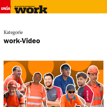
Kategorie
work-Video