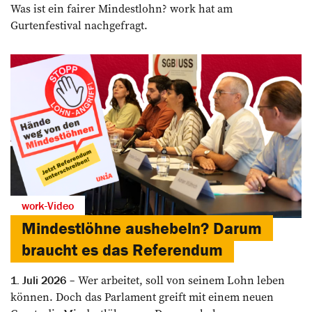
Was ist ein fairer Mindestlohn? work hat am
Gurtenfestival nachgefragt.
work-Video
Mindestlöhne aushebeln? Darum
braucht es das Referendum
Wer arbeitet, soll von seinem Lohn leben
1. Juli 2026
können. Doch das Parlament greift mit einem neuen