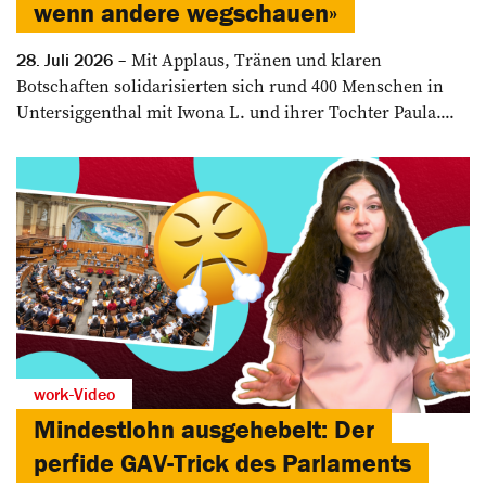
wenn andere wegschauen»
Mit Applaus, Tränen und klaren
28. Juli 2026
Botschaften solidarisierten sich rund 400 Menschen in
Untersiggenthal mit Iwona L. und ihrer Tochter Paula....
work-Video
Mindestlohn ausgehebelt: Der
perfide GAV-Trick des Parlaments