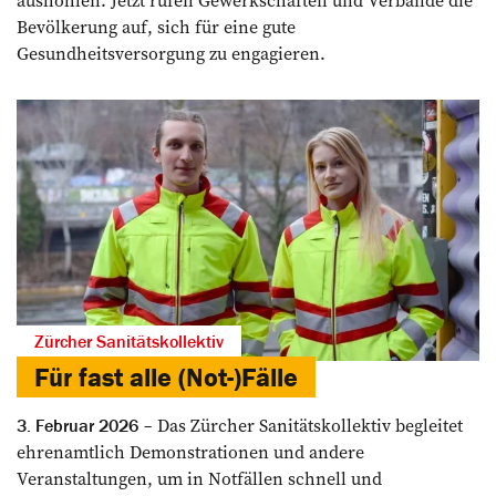
aushöhlen. Jetzt rufen Gewerkschaften und Verbände die
Bevölkerung auf, sich für eine gute
Gesundheitsversorgung zu engagieren.
Zürcher Sanitätskollektiv
Für fast alle (Not-)Fälle
Das Zürcher Sanitätskollektiv begleitet
3. Februar 2026
ehrenamtlich Demonstrationen und andere
Veranstaltungen, um in Notfällen schnell und