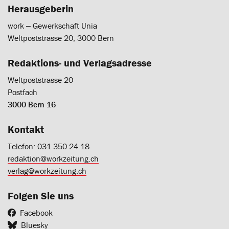
Herausgeberin
work ‒ Gewerkschaft Unia
Weltpoststrasse 20, 3000 Bern
Redaktions- und Verlagsadresse
Weltpoststrasse 20
Postfach
3000 Bern 16
Kontakt
Telefon: 031 350 24 18
redaktion@workzeitung.ch
verlag@workzeitung.ch
Folgen Sie uns
Facebook
Bluesky