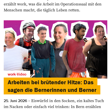
erzählt work, was die Arbeit im Operationssaal mit den
Menschen macht, die täglich Leben retten.
work-Video
Arbeiten bei brütender Hitze: Das
sagen die Bernerinnen und Berner
Eiswürfel in den Socken, ein kaltes Tuch
25. Juni 2026
im Nacken oder einfach viel trinken: In Bern erzählen