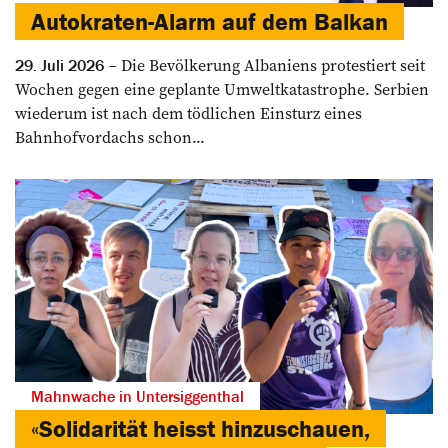
Autokraten-Alarm auf dem Balkan
Die Bevölkerung Albaniens protestiert seit
29. Juli 2026
Wochen gegen eine geplante Umweltkatastrophe. Serbien
wiederum ist nach dem tödlichen Einsturz eines
Bahnhofvordachs schon...
Mahnwache in Untersiggenthal
«Solidarität heisst hinzuschauen,