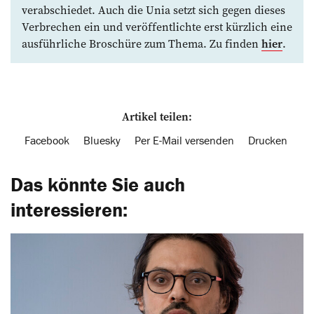
verabschiedet. Auch die Unia setzt sich gegen dieses
Verbrechen ein und veröffentlichte erst kürzlich eine
ausführliche Broschüre zum Thema. Zu finden
hier
.
Artikel teilen:
Facebook
Bluesky
Per E-Mail versenden
Drucken
Das könnte Sie auch
interessieren: