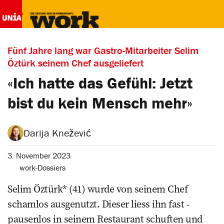
Fünf Jahre lang war Gastro-Mitarbeiter Selim
Öztürk seinem Chef ausgeliefert
«Ich hatte das Gefühl: Jetzt
bist du kein Mensch mehr»
Darija Knežević
3. November 2023
work-Dossiers
Selim Öztürk* (41) wurde von seinem Chef
schamlos ausgenutzt. Dieser liess ihn fast ­
pausenlos in seinem ­Restaurant schuften und