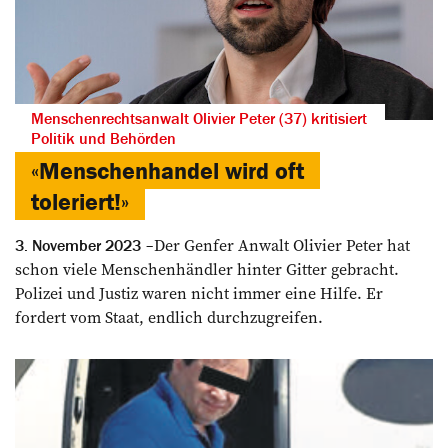
Menschenrechtsanwalt Olivier Peter (37) kritisiert
Politik und Behörden
«Menschenhandel wird oft
toleriert!»
Der Genfer Anwalt Olivier Peter hat
3. November 2023
schon viele Menschenhändler hinter Gitter gebracht.
Polizei und Justiz ­waren nicht ­immer eine Hilfe. Er
fordert vom Staat, endlich durchzugreifen.