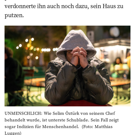
verdonnerte ihn auch noch dazu, sein Haus zu
putzen.
UNMENSCHLICH: Wie Selim Öztürk von seinem Chef
behandelt wurde, ist unterste Schublade. Sein Fall zeigt
sogar Indizien für Menschenhandel. (Foto: Matthias
Luggen)