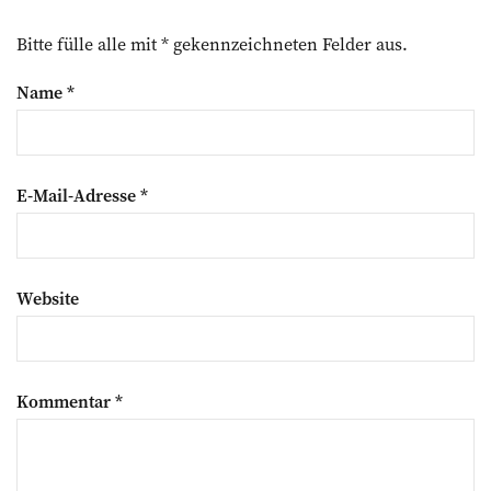
Bitte fülle alle mit * gekennzeichneten Felder aus.
Name
*
E-Mail-Adresse
*
Website
Kommentar
*