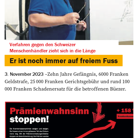
Verfahren gegen den Schweizer
Menschenhändler zieht sich in die Länge
Er ist noch immer auf freiem Fuss
Zehn Jahre Gefängnis, 6000 Franken
3. November 2023
Geldstrafe, 25 000 Franken Gerichtsgebühr und rund 100
000 Franken Schadenersatz für die ­betroffenen Büezer.