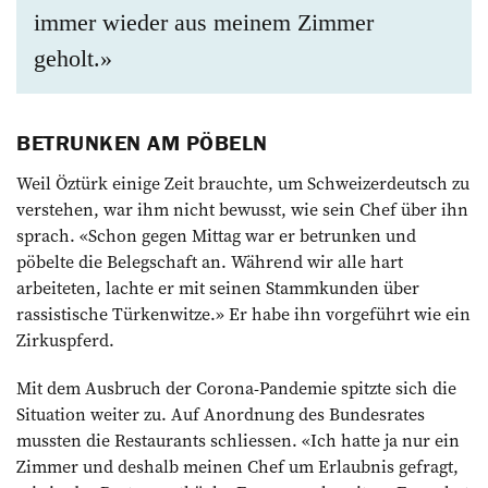
immer wieder aus meinem Zimmer
geholt.»
BETRUNKEN AM PÖBELN
Weil Öztürk einige Zeit brauchte, um Schweizerdeutsch zu
verstehen, war ihm nicht bewusst, wie sein Chef über ihn
sprach. «Schon gegen Mittag war er betrunken und
pöbelte die Belegschaft an. Während wir alle hart
arbeiteten, lachte er mit seinen Stammkunden über
rassistische Türkenwitze.» Er habe ihn vorgeführt wie ein
Zirkuspferd.
Mit dem Ausbruch der Corona-Pandemie spitzte sich die
Situation weiter zu. Auf Anordnung des Bundesrates
mussten die Restaurants schliessen. «Ich hatte ja nur ein
Zimmer und deshalb meinen Chef um Erlaubnis gefragt,