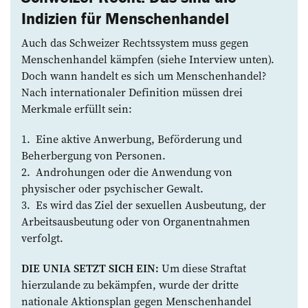
Indizien für Menschenhandel
Auch das Schweizer Rechtssystem muss gegen
Menschenhandel kämpfen (siehe Interview unten).
Doch wann handelt es sich um Menschenhandel?
Nach internationaler Definition müssen drei
Merkmale erfüllt sein:
1. Eine aktive Anwerbung, Beförderung und
Beherbergung von Personen.
2. Androhungen oder die Anwendung von
physischer oder psychischer Gewalt.
3. Es wird das Ziel der sexuellen ­Ausbeutung, der
Arbeitsausbeutung oder ­von Organentnahmen
verfolgt.
DIE UNIA SETZT SICH EIN:
Um diese Straftat
hierzulande zu bekämpfen, wurde der dritte
nationale Aktionsplan gegen ­Menschenhandel