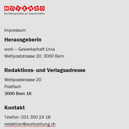
Impressum
Herausgeberin
work ‒ Gewerkschaft Unia
Weltpoststrasse 20, 3000 Bern
Redaktions- und Verlagsadresse
Weltpoststrasse 20
Postfach
3000 Bern 16
Kontakt
Telefon: 031 350 24 18
redaktion@workzeitung.ch