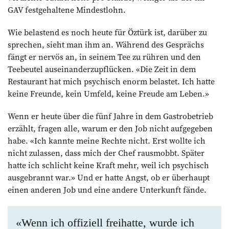
GAV festgehaltene Mindestlohn.
Wie belastend es noch heute für Öztürk ist, darüber zu
sprechen, sieht man ihm an. Während des Gesprächs
fängt er nervös an, in seinem Tee zu rühren und den
Teebeutel auseinanderzupflücken. «Die Zeit in dem
Restaurant hat mich psychisch enorm belastet. Ich hatte
keine Freunde, kein Umfeld, keine Freude am Leben.»
Wenn er heute über die fünf Jahre in dem Gastrobetrieb
erzählt, fragen alle, warum er den Job nicht aufgegeben
habe. «Ich kannte meine Rechte nicht. Erst wollte ich
nicht zulassen, dass mich der Chef rausmobbt. Später
hatte ich schlicht keine Kraft mehr, weil ich psychisch
ausgebrannt war.» Und er hatte Angst, ob er überhaupt
einen anderen Job und eine andere Unterkunft fände.
«Wenn ich offiziell freihatte, wurde ich