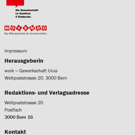
Impressum
Herausgeberin
work ‒ Gewerkschaft Unia
Weltpoststrasse 20, 3000 Bern
Redaktions- und Verlagsadresse
Weltpoststrasse 20
Postfach
3000 Bern 16
Kontakt