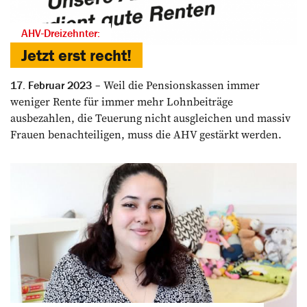
AHV-Dreizehnter:
Jetzt erst recht!
Weil die Pensionskassen immer
17. Februar 2023
weniger Rente für immer mehr Lohnbeiträge
ausbezahlen, die Teuerung nicht ausgleichen und massiv
Frauen benachteiligen, muss die AHV gestärkt werden.