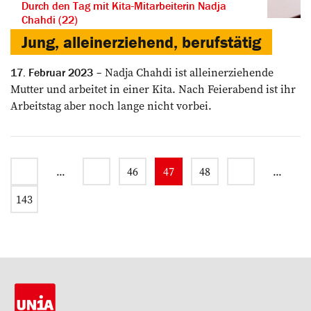
Durch den Tag mit Kita-Mitarbeiterin Nadja
Chahdi (22)
Jung, alleinerziehend, berufstätig
Nadja Chahdi ist alleinerziehende
17. Februar 2023
Mutter und arbeitet in einer Kita. Nach Feierabend ist ihr
Arbeitstag aber noch lange nicht vorbei.
...
46
47
48
...
143