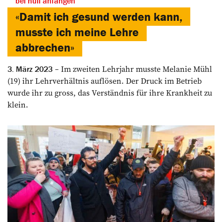
bei null anfangen
«Damit ich gesund werden kann,
musste ich meine Lehre
abbrechen»
Im zweiten Lehrjahr musste Melanie Mühl
3. März 2023
(19) ihr Lehrverhältnis auflösen. Der Druck im Betrieb
wurde ihr zu gross, das Verständnis für ihre Krankheit zu
klein.