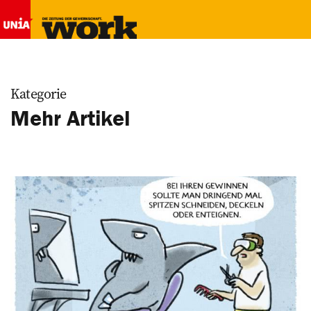
Kategorie
Mehr Artikel