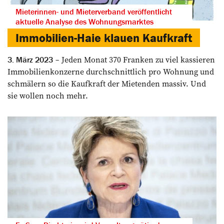
Mieterinnen- und Mieterverband veröffentlicht
aktuelle Analyse des Wohnungsmarktes
Immobilien-Haie klauen Kaufkraft
Jeden Monat 370 Franken zu viel kassieren
3. März 2023
Immobilienkonzerne durchschnittlich pro Wohnung und
schmälern so die Kaufkraft der Mietenden massiv. Und
sie wollen noch mehr.