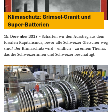
Klimaschutz: Grimsel-Granit und
Super-Batterien
Schaffen wir den Ausstieg aus dem
15. Dezember 2017
fossilen Kapitalismus, bevor alle Schweizer Gletscher weg
sind? Der Klimaschutz wird – endlich – zu einem Thema,
das die Schweizerinnen und Schweizer beschäftigt.