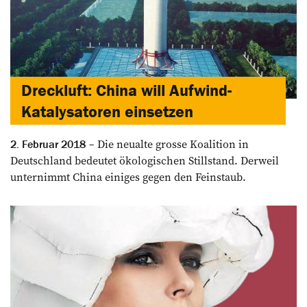
Dreckluft: China will Aufwind-
Katalysatoren einsetzen
Die neualte grosse Koalition in
2. Februar 2018
Deutschland bedeutet ökologischen Stillstand. Derweil
unternimmt China einiges gegen den Feinstaub.