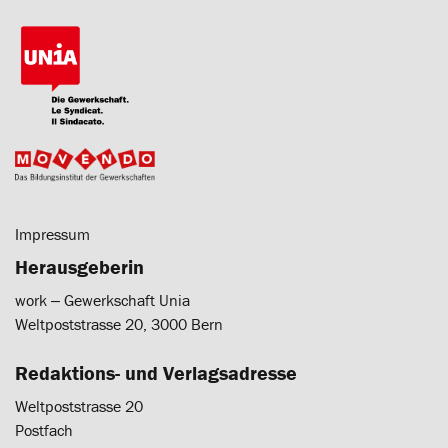
Impressum
Herausgeberin
work ‒ Gewerkschaft Unia
Weltpoststrasse 20, 3000 Bern
Redaktions- und Verlagsadresse
Weltpoststrasse 20
Postfach