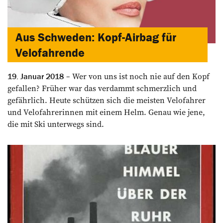
Aus Schweden: Kopf-Airbag für
Velofahrende
Wer von uns ist noch nie auf den Kopf
19. Januar 2018
gefallen? Früher war das verdammt schmerzlich und
gefährlich. Heute schützen sich die meisten Velofahrer
und Velofahrerinnen mit einem Helm. Genau wie jene,
die mit Ski unterwegs sind.