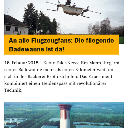
An alle Flugzeugfans: Die fliegende
Badewanne ist da!
Keine Fake-News: Ein Mann fliegt mit
16. Februar 2018
seiner Badewanne mehr als einen Kilometer weit, um
sich in der Bäckerei Brötli zu holen. Das Experiment
kombiniert einen Heidenspass mit revolutionärer
Technik.