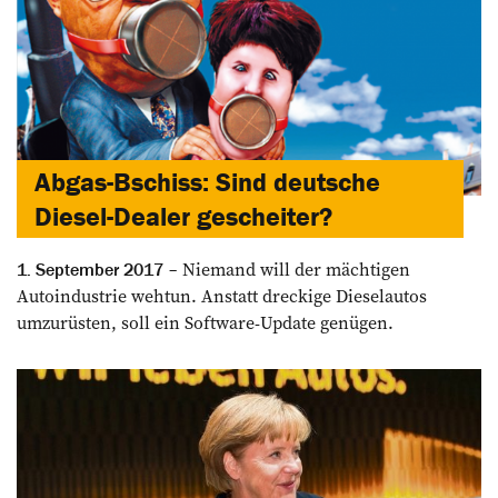
Abgas-Bschiss: Sind deutsche
Diesel-Dealer gescheiter?
Niemand will der mächtigen
1. September 2017
Autoindustrie wehtun. Anstatt dreckige Dieselautos
umzurüsten, soll ein Software-Update genügen.