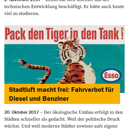
technischen Entwicklung beschäftigt. Er hätte auch heute
viel zu studieren.
Stadtluft macht frei: Fahrverbot für
Diesel und Benziner
Der ökologische Umbau erfolgt in den
20. Oktober 2017
Städten schneller als gedacht. Weil der politische Druck
wächst. Und weil moderne Städter sowieso aufs eigene