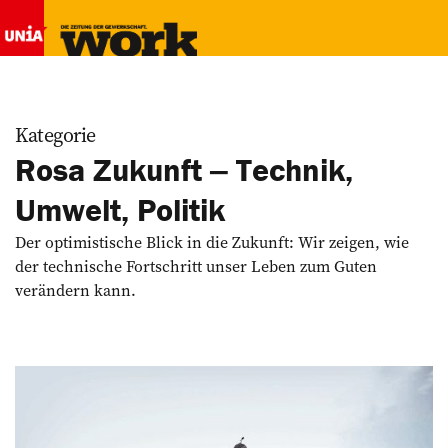
Kategorie
Rosa Zukunft ‒ Technik,
Umwelt, Politik
Der optimistische Blick in die Zukunft: Wir zeigen, wie
der technische Fortschritt unser Leben zum Guten
verändern kann.