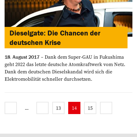
Dieselgate: Die Chancen der
deutschen Krise
Dank dem Super-GAU in Fukushima
18. August 2017
geht 2022 das letzte deutsche Atomkraftwerk vom Netz.
Dank dem deutschen Dieselskandal wird sich die
Elektromobilität schneller durchsetzen.
...
13
14
15