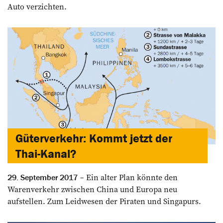
Auto verzichten.
Güterverkehr: Kommt jetzt der
Thai-Kanal?
Ein alter Plan könnte den
29. September 2017
Warenverkehr zwischen China und Europa neu
aufstellen. Zum Leidwesen der Piraten und Singapurs.