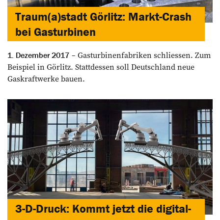
Traum(a)stadt Görlitz: Markt-Crash
bei Gasturbinen
Gasturbinenfabriken schliessen. Zum
1. Dezember 2017
Beispiel in Görlitz. Stattdessen soll Deutschland neue
Gaskraftwerke bauen.
3-D-Druck: Kommt jetzt die digital-