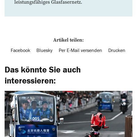
leistungsfähiges Glasfasernetz.
Artikel teilen:
Facebook
Bluesky
Per E-Mail versenden
Drucken
Das könnte Sie auch
interessieren: