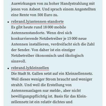
Auswirkungen von zu hoher Handystrahlung mit
jenen von Asbest. Und sprach einem Angestellten
eine Rente von 500 Euro zu.
rebrand.ly/antennen-standorte
Es gibt heute rund 18 000 mobile
Antennenstandorte. Wenn drei sich
konkurrierende Netzbetreiber je 15 000 neue
Antennen installieren, verdreifacht sich die Zahl
der Sender. Von daher ist ein einziger
Netzbetreiber ökonomisch und ökologisch
sinnvoll.
rebrand.ly/kleinzellen
Die Stadt St. Gallen setzt auf ein Kleinzellennetz.
Weil dieses weniger Strom braucht und weniger
strahlt. Und weil die Erstellung von
Antennenanlagen nur melde-, aber nicht
bewilligungspflichtig ist. Basis für das Klein­
zellennetz ist ein relativ dichtes und