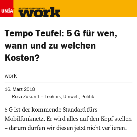
Tempo Teufel: 5 G für wen,
wann und zu welchen
Kosten?
work
16. März 2018
Rosa Zukunft ‒ Technik, Umwelt, Politik
5 G ist der kommende Standard fürs
Mobilfunknetz. Er wird alles auf den Kopf stellen
– darum dürfen wir diesen jetzt nicht verlieren.