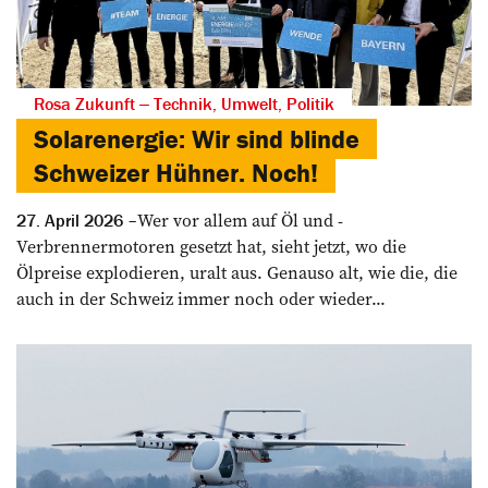
Rosa Zukunft ‒ Technik, Umwelt, Politik
Solarenergie: Wir sind blinde
Schweizer Hühner. Noch!
Wer vor allem auf Öl und ­
27. April 2026
Verbrennermotoren gesetzt hat, sieht jetzt, wo die
Ölpreise explodieren, uralt aus. Genauso alt, wie die, die
auch in der Schweiz immer noch oder wieder...