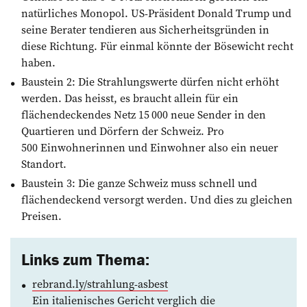
natürliches ­Monopol. US-Präsident Donald Trump und
seine Berater tendieren aus Sicherheitsgründen in
diese Richtung. Für einmal könnte der Bösewicht recht
haben.
Baustein 2: Die Strahlungswerte dürfen nicht erhöht
werden. Das heisst, es braucht allein für ein
flächendeckendes Netz 15 000 neue Sender in den
Quartieren und Dörfern der Schweiz. Pro
500 Einwohnerinnen und Einwohner also ein neuer
Standort.
Baustein 3: Die ganze Schweiz muss schnell und
flächendeckend versorgt werden. Und dies zu gleichen
Preisen.
Links zum Thema:
rebrand.ly/strahlung-asbest
Ein italienisches Gericht verglich die