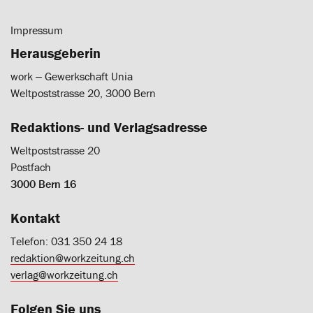
Impressum
Herausgeberin
work ‒ Gewerkschaft Unia
Weltpoststrasse 20, 3000 Bern
Redaktions- und Verlagsadresse
Weltpoststrasse 20
Postfach
3000 Bern 16
Kontakt
Telefon: 031 350 24 18
redaktion@workzeitung.ch
verlag@workzeitung.ch
Folgen Sie uns