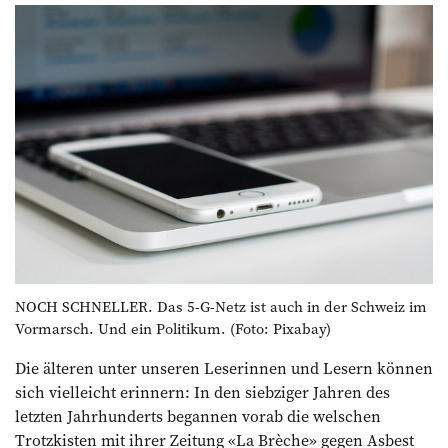
NOCH SCHNELLER. Das 5-G-Netz ist auch in der Schweiz im
Vormarsch. Und ein Politikum. (Foto: Pixabay)
Die älteren unter unseren Leserinnen und Lesern können
sich vielleicht erinnern: In den siebziger Jahren des
letzten Jahrhunderts begannen vorab die welschen
Trotzkisten mit ihrer Zeitung «La Brèche» gegen Asbest