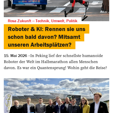
Rosa Zukunft ‒ Technik, Umwelt, Politik
Roboter & KI: Rennen sie uns
schon bald davon? Mitsamt
unseren Arbeitsplätzen?
In Peking lief der schnellste humanoide
15. Mai 2026
Roboter der Welt im Halbmarathon allen Menschen
davon. Es war ein Quantensprung! Wohin geht die Reise?