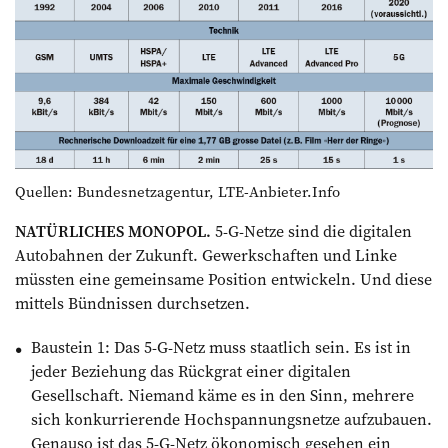
Quellen: Bundesnetzagentur, LTE-Anbieter.Info
NATÜRLICHES MONOPOL.
5-G-Netze sind die digitalen
Autobahnen der Zukunft. Gewerkschaften und Linke
müssten eine gemeinsame Position entwickeln. Und diese
mittels Bündnissen durch­setzen.
Baustein 1: Das 5-G-Netz muss staatlich sein. Es ist in
jeder Beziehung das Rückgrat einer digitalen
Gesellschaft. Niemand käme es in den Sinn, mehrere
sich konkurrierende Hochspannungsnetze aufzubauen.
Genauso ist das 5-G-Netz ökonomisch gesehen ein