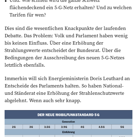
flächendeckend ein 5-G-Netz erhalten? Und zu welchen
Tarifen für wen?
Dies sind die wesentlichen Knackpunkte der laufenden
Debatte. Das Problem: Volk und Parlament haben wenig
bis keinen Einfluss. Über eine Erhöhung der
Strahlungswerte entscheidet der Bundesrat. Über die
Bedingungen der Ausschreibung des neuen 5-G-Netzes
letztlich ebenfalls.
Immerhin will sich Energieministerin Doris Leuthard an
Entscheide des Parlaments halten. So haben National-
und Ständerat eine Erhöhung der Strahlenschutzwerte
abgelehnt. Wenn auch sehr knapp.