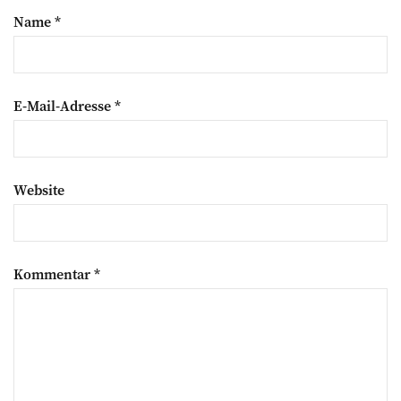
Name
*
E-Mail-Adresse
*
Website
Kommentar
*