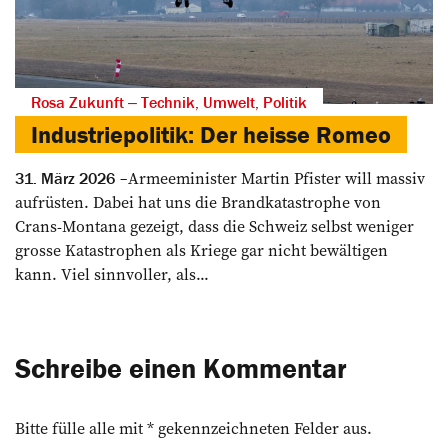
Rosa Zukunft ‒ Technik, Umwelt, Politik
Industriepolitik: Der heisse Romeo
Armeeminister Martin Pfister will massiv
31. März 2026
aufrüsten. Dabei hat uns die Brandkatastrophe von
Crans-­Montana gezeigt, dass die Schweiz selbst weniger
grosse Katastrophen als Kriege gar nicht bewältigen
kann. Viel sinnvoller, als...
Schreibe einen Kommentar
Bitte fülle alle mit * gekennzeichneten Felder aus.