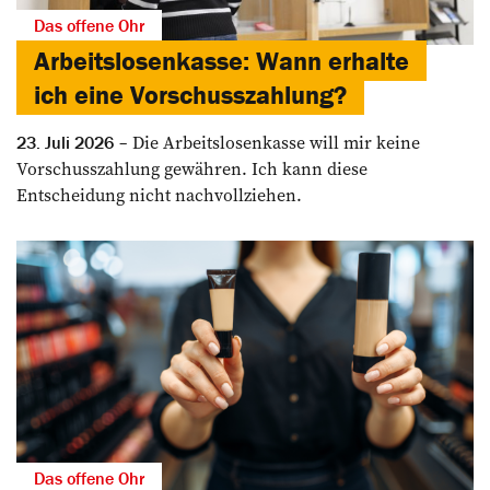
Das offene Ohr
Arbeitslosenkasse: Wann erhalte
ich eine Vorschusszahlung?
Die Arbeitslosenkasse will mir keine
23. Juli 2026
Vorschusszahlung gewähren. Ich kann diese
Entscheidung nicht nachvollziehen.
Das offene Ohr