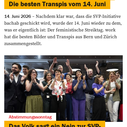
Die besten Transpis vom 14. Juni
Nachdem klar war, dass die SVP-Initiative
14. Juni 2026
bachab geschickt wird, wurde der 14. Juni wieder zu dem,
was er eigentlich ist: Der feministische Streiktag. work
hat die besten Bilder und Transpis aus Bern und Zürich
zusammengestellt.
Abstimmungssonntag
Das Volk sagt ein Nein zur SVP-