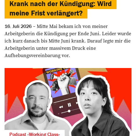
Krank nach der Kündigung: Wird
meine Frist verlängert?
Mitte Mai bekam ich von meiner
16. Juli 2026
Arbeitgeberin die Kündigung per Ende Juni. Leider wurde
ich kurz danach bis Mitte Juni krank. Darauf legte mir die
Arbeitgeberin unter massivem Druck eine
Aufhebungsvereinbarung vor.
Podcast «Working Class»