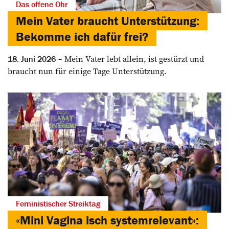
Das offene Ohr
Mein Vater braucht Unterstützung:
Bekomme ich dafür frei?
Mein Vater lebt allein, ist gestürzt und
18. Juni 2026
braucht nun für einige Tage Unterstützung.
Feministischer Streiktag
«Mini Vagina isch systemrelevant»: