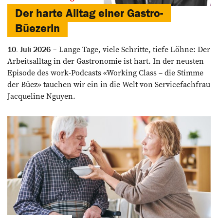
Der harte Alltag einer Gastro-
Büezerin
Lange Tage, viele Schritte, tiefe Löhne: Der
10. Juli 2026
Arbeitsalltag in der Gastronomie ist hart. In der neusten
Episode des work-Podcasts «Working Class – die Stimme
der Büez» tauchen wir ein in die Welt von Servicefachfrau
Jacqueline Nguyen.