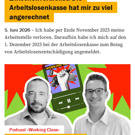
Arbeitslosenkasse hat mir zu viel
angerechnet
Ich habe per Ende November 2025 meine
5. Juni 2026
Arbeitsstelle verloren. Daraufhin habe ich mich auf den
1. Dezember 2025 bei der Arbeitslosenkasse zum Bezug
von Arbeitslosenentschädigung angemeldet.
Podcast «Working Class»