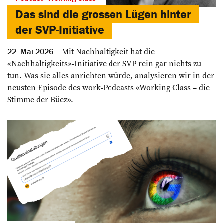
Das sind die grossen Lügen hinter
der SVP-Initiative
Mit Nachhaltigkeit hat die
22. Mai 2026
«Nachhaltigkeits»-Initiative der SVP rein gar nichts zu
tun. Was sie alles anrichten würde, analysieren wir in der
neusten Episode des work-Podcasts «Working Class – die
Stimme der Büez».