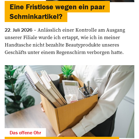
Eine Fristlose wegen ein paar
Schminkartikel?
Anlässlich einer Kontrolle am Ausgang
22. Juli 2026
unserer Filiale wurde ich ertappt, wie ich in meiner
Handtasche nicht bezahlte Beautyprodukte unseres
Geschäfts unter einem Regenschirm verborgen hatte.
Das offene Ohr