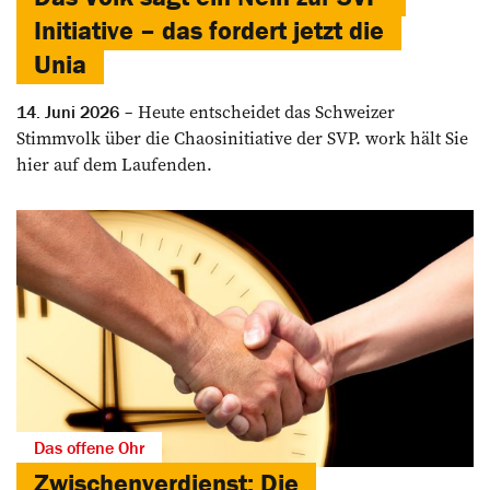
Initiative – das fordert jetzt die
Unia
Heute entscheidet das Schweizer
14. Juni 2026
Stimmvolk über die Chaosinitiative der SVP. work hält Sie
hier auf dem Laufenden.
Das offene Ohr
Zwischen­verdienst: Die