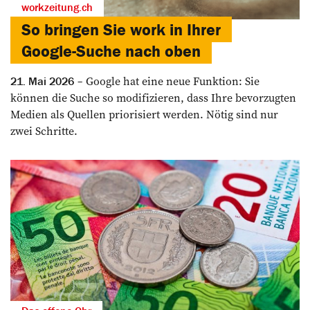
workzeitung.ch
So bringen Sie work in Ihrer
Google-Suche nach oben
Google hat eine neue Funktion: Sie
21. Mai 2026
können die Suche so modifizieren, dass Ihre bevorzugten
Medien als Quellen priorisiert werden. Nötig sind nur
zwei Schritte.