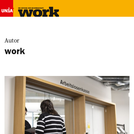
Autor
work