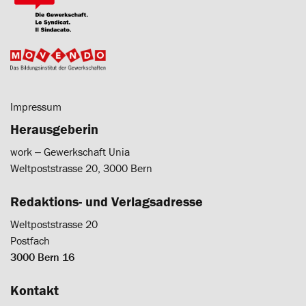
Impressum
Herausgeberin
work ‒ Gewerkschaft Unia
Weltpoststrasse 20, 3000 Bern
Redaktions- und Verlagsadresse
Weltpoststrasse 20
Postfach
3000 Bern 16
Kontakt