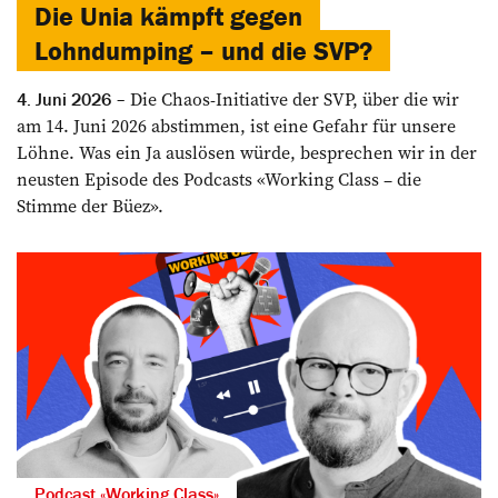
Die Unia kämpft gegen
Lohndumping – und die SVP?
Die Chaos-Initiative der SVP, über die wir
4. Juni 2026
am 14. Juni 2026 abstimmen, ist eine Gefahr für unsere
Löhne. Was ein Ja auslösen würde, besprechen wir in der
neusten Episode des Podcasts «Working Class – die
Stimme der Büez».
Podcast «Working Class»