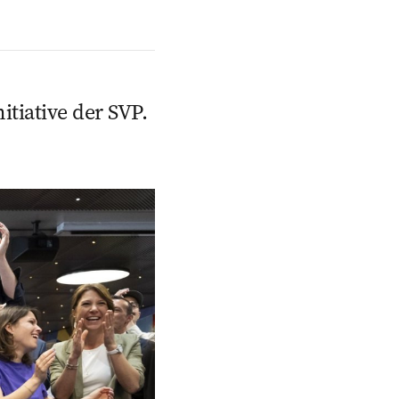
tiative der SVP.