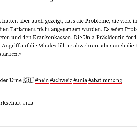
 hätten aber auch gezeigt, dass die Probleme, die viele 
hen Parlament nicht angegangen würden. Es seien Prob
ieten und den Krankenkassen. Die Unia-Präsidentin ford
 Angriff auf die Mindestlöhne abwehren, aber auch die 
stärken.»
 der Urne 🇨🇭
#nein
#schweiz
#unia
#abstimmung
rkschaft Unia