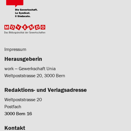
Impressum
Herausgeberin
work ‒ Gewerkschaft Unia
Weltpoststrasse 20, 3000 Bern
Redaktions- und Verlagsadresse
Weltpoststrasse 20
Postfach
3000 Bern 16
Kontakt