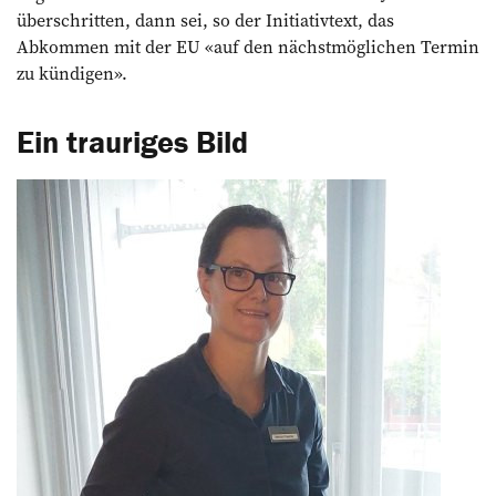
überschritten, dann sei, so der Initiativtext, das
Abkommen mit der EU «auf den nächstmöglichen Termin
zu kündigen».
Ein trauriges Bild