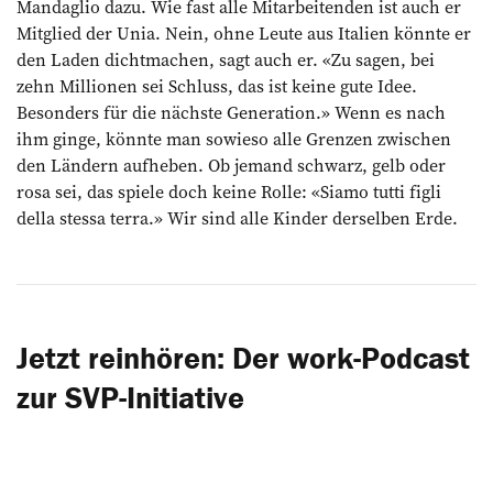
Mandaglio dazu. Wie fast alle Mitarbeitenden ist auch er
Mitglied der Unia. Nein, ohne Leute aus Italien könnte er
den Laden dichtmachen, sagt auch er. «Zu sagen, bei
zehn Millionen sei Schluss, das ist keine gute Idee.
Besonders für die nächste Generation.» Wenn es nach
ihm ginge, könnte man sowieso alle Grenzen zwischen
den Ländern aufheben. Ob jemand schwarz, gelb oder
rosa sei, das spiele doch keine Rolle: «Siamo tutti figli
della stessa terra.» Wir sind alle Kinder derselben Erde.
Jetzt reinhören: Der work-Podcast
zur SVP-Initiative