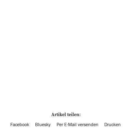
Artikel teilen:
Facebook
Bluesky
Per E-Mail versenden
Drucken