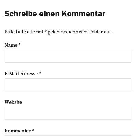
Schreibe einen Kommentar
Bitte fülle alle mit * gekennzeichneten Felder aus.
Name
*
E-Mail-Adresse
*
Website
Kommentar
*