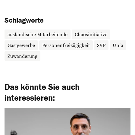
Schlagworte
ausländische Mitarbeitende
Chaosinitiative
Gastgewerbe
Personenfreizügigkeit
SVP
Unia
Zuwanderung
Das könnte Sie auch
interessieren: