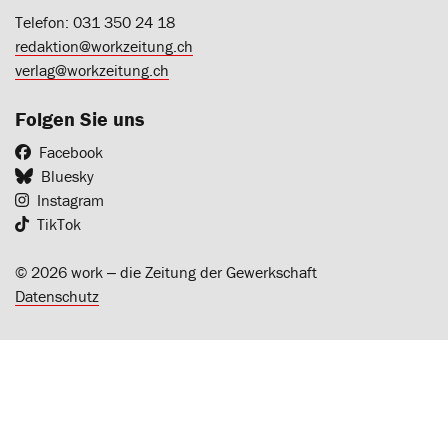
Telefon: 031 350 24 18
redaktion@workzeitung.ch
verlag@workzeitung.ch
Folgen Sie uns
Facebook
Bluesky
Instagram
TikTok
© 2026 work ‒ die Zeitung der Gewerkschaft
Datenschutz