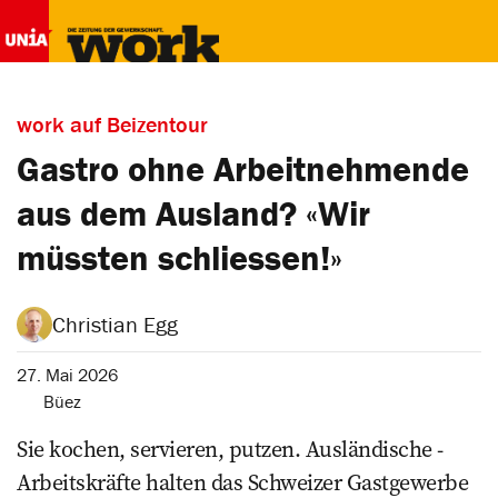
work auf Beizentour
Gastro ohne Arbeitnehmende
aus dem Ausland? «Wir
müssten schliessen!»
Christian Egg
27. Mai 2026
Büez
Sie kochen, servieren, ­putzen. Ausländische ­
Arbeitskräfte halten das Schweizer Gastgewerbe