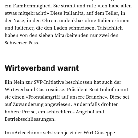
ein Familienmitglied. Sie strahlt und ruft: «Ich habe allen
etwas mitgebracht!» Diese Italianità, auf dem Teller, in
der Nase, in den Ohren: undenkbar ohne Italienerinnen
und Italiener, die den Laden schmeissen. Tatsächlich
haben von den sieben Mitarbeitenden nur zwei den
Schweizer Pass.
Wirteverband warnt
Ein Nein zur SVP-Initiative beschlossen hat auch der
Wirteverband Gastrosuisse. Präsident Beat Imhof nennt
sie einen «Frontalangriff auf unsere Branche». Diese sei
auf Zuwanderung angewiesen. Andernfalls drohten
höhere Preise, ein schlechteres Angebot und
Betriebsschliessungen.
Im «Arlecchino» setzt sich jetzt der Wirt Giuseppe