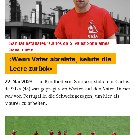
Sanitärinstallateur Carlos da Silva ist Sohn eines
Saisonniers
«Wenn Vater abreiste, kehrte die
Leere zurück»
Die Kindheit von Sanitärinstallateur Carlos
22. Mai 2026
da Silva (48) war geprägt vom Warten auf den Vater. Dieser
war von Portugal in die Schweiz gezogen, um hier als
Maurer zu arbeiten.