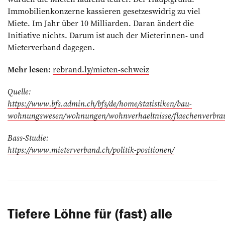
Immobilienkonzerne kassieren gesetzeswidrig zu viel
Miete. Im Jahr über 10 Milliarden. Daran ändert die
Initiative nichts. Darum ist auch der Mieterinnen- und
Mieterverband dagegen.
Mehr lesen:
rebrand.ly/mieten-schweiz
Quelle:
https://www.bfs.admin.ch/bfs/de/home/statistiken/bau-
wohnungswesen/wohnungen/wohnverhaeltnisse/flaechenverbra
Bass-Studie:
https://www.mieterverband.ch/politik-positionen/
Tiefere Löhne für (fast) alle