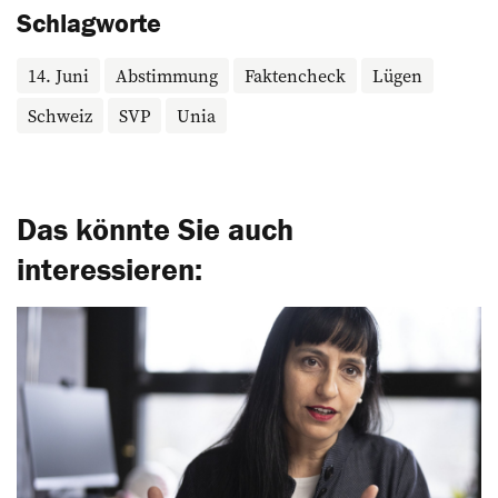
Schlagworte
14. Juni
Abstimmung
Faktencheck
Lügen
Schweiz
SVP
Unia
Das könnte Sie auch
interessieren: