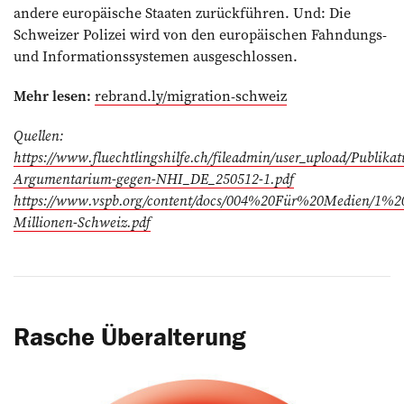
andere europäische Staaten zurückführen. Und: Die
Schweizer Polizei wird von den europäischen Fahndungs-
und Informationssystemen ausgeschlossen.
Mehr lesen:
rebrand.ly/migration-schweiz
Quellen:
https://www.fluechtlingshilfe.ch/fileadmin/user_upload/Publik
Argumentarium-gegen-NHI_DE_250512-1.pdf
https://www.vspb.org/content/docs/004%20Für%20Medien/1%2
Millionen-Schweiz.pdf
Rasche Überalterung