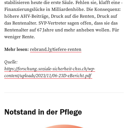
stabilisieren heute die erste Säule. Fehlen sie, klafft eine ­
Finanzierungslücke in Milliardenhöhe. Die Konsequenz:
höhere AHV-Beiträge, Druck auf die Renten, Druck auf
das Renten­alter. SVP-­Vertreter sagen offen, dass sie das
Rentenalter auf 67 Jahre und mehr anheben wollen. Für
weniger Rente.
Mehr lesen:
rebrand.ly/tiefere-renten
Quelle:
https://forschung.soziale-sicherheit-chss.ch/wp-
content/uploads/2023/11/06-23D-eBericht.pdf
Notstand in der Pflege