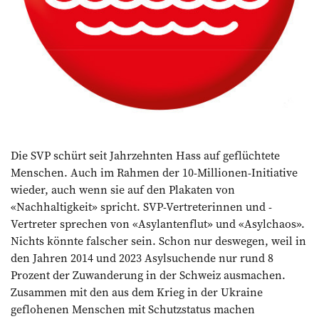
Die SVP schürt seit Jahrzehnten Hass auf geflüchtete
Menschen. Auch im Rahmen der 10-Millionen-Initiative
wieder, auch wenn sie auf den Plakaten von
«Nachhaltigkeit» spricht. SVP-Vertreterinnen und -
Vertreter sprechen von «Asylantenflut» und «Asylchaos».
Nichts könnte falscher sein. Schon nur deswegen, weil in
den Jahren 2014 und 2023 Asylsuchende nur rund 8
Prozent der Zuwanderung in der Schweiz ausmachen.
Zusammen mit den aus dem Krieg in der Ukraine
geflohenen Menschen mit Schutzstatus machen