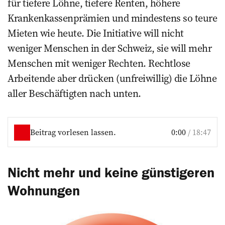
für tiefere Löhne, tiefere Renten, höhere
Krankenkassenprämien und mindestens so teure
Mieten wie heute. Die Initiative will nicht
weniger Menschen in der Schweiz, sie will mehr
Menschen mit weniger Rechten. Rechtlose
Arbeitende aber drücken (unfreiwillig) die Löhne
aller Beschäftigten nach unten.
Beitrag vorlesen lassen.
0:00
/
18:47
Nicht mehr und keine ­günstigeren
Wohnungen