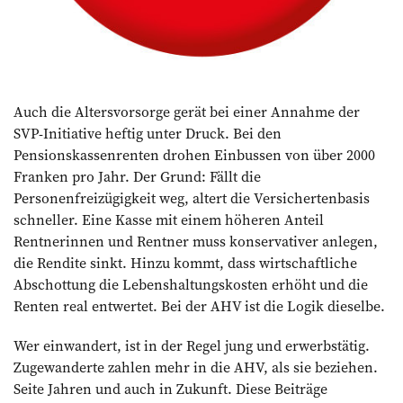
Auch die Altersvorsorge gerät bei einer Annahme der
SVP-­Initiative heftig unter Druck. Bei den
Pensionskassenrenten drohen Einbussen von über 2000
Franken pro Jahr. Der Grund: Fällt die
Personenfreizügigkeit weg, altert die Versichertenbasis
schneller. Eine Kasse mit einem höheren Anteil
Rentnerinnen und Rentner muss konservativer anlegen,
die Rendite sinkt. Hinzu kommt, dass wirtschaftliche
Abschottung die ­Lebenshaltungskosten erhöht und die
Renten real entwertet. Bei der AHV ist die Logik dieselbe.
Wer einwandert, ist in der Regel jung und erwerbstätig.
Zugewanderte zahlen mehr in die AHV, als sie beziehen.
Seite Jahren und auch in ­Zukunft. Diese Beiträge