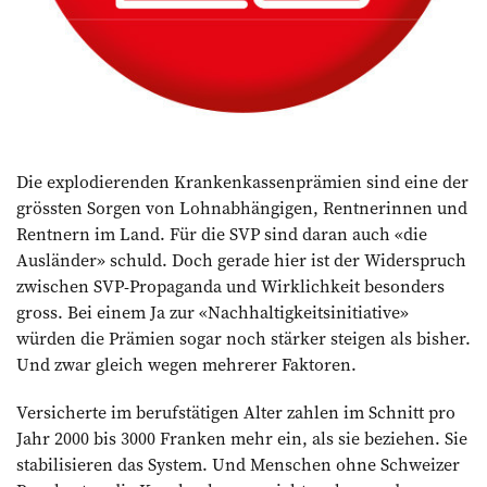
Die explodierenden Krankenkassenprämien sind eine der
grössten Sorgen von Lohnabhängigen, Rentnerinnen und
Rentnern im Land. Für die SVP sind daran auch «die
Ausländer» schuld. Doch gerade hier ist der Widerspruch
zwischen SVP-Propaganda und Wirklichkeit besonders
gross. Bei einem Ja zur «Nachhaltigkeitsinitiative»
würden die Prämien sogar noch stärker steigen als bisher.
Und zwar gleich wegen mehrerer Faktoren.
Versicherte im berufstätigen Alter zahlen im Schnitt pro
Jahr 2000 bis 3000 Franken mehr ein, als sie ­beziehen. Sie
stabilisieren das System. Und Menschen ohne Schweizer