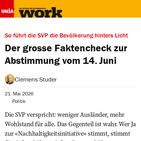
So führt die SVP die Bevölkerung hinters Licht
Der grosse Faktencheck zur
Abstimmung vom 14. Juni
Clemens Studer
21. Mai 2026
Politik
Die SVP verspricht: weniger Ausländer, mehr
Wohlstand für alle. Das Gegenteil ist wahr. Wer Ja
zur «Nachhaltigkeitsinitiative» stimmt, stimmt