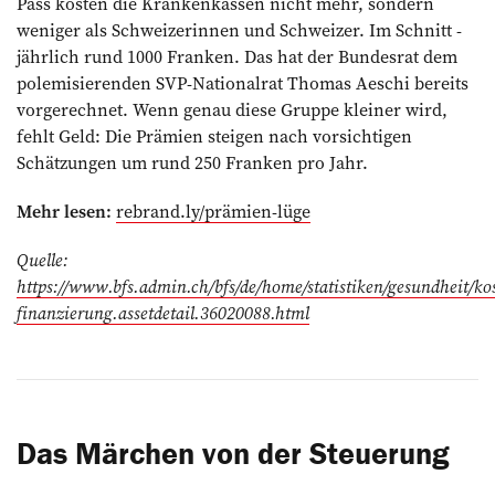
Pass kosten die Krankenkassen nicht mehr, sondern
weniger als Schweizerinnen und Schweizer. Im Schnitt ­
jährlich rund 1000 Franken. Das hat der Bundesrat dem
polemisierenden SVP-Nationalrat Thomas Aeschi bereits
vorgerechnet. Wenn genau diese Gruppe kleiner wird,
fehlt Geld: Die Prämien ­steigen nach vorsichtigen
Schätzungen um rund 250 Franken pro Jahr.
Mehr lesen:
rebrand.ly/prämien-lüge
Quelle:
https://www.bfs.admin.ch/bfs/de/home/statistiken/gesundheit/ko
finanzierung.assetdetail.36020088.html
Das Märchen von der Steuerung