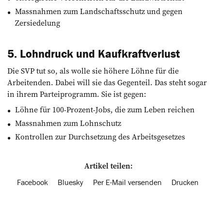
Massnahmen zum Landschaftsschutz und gegen
Zersiedelung
5. Lohndruck und Kaufkraftverlust
Die SVP tut so, als wolle sie höhere Löhne für die
Arbeitenden. Dabei will sie das Gegenteil. Das steht sogar
in ihrem Parteiprogramm. Sie ist gegen:
Löhne für 100-Prozent-Jobs, die zum Leben reichen
Massnahmen zum Lohnschutz
Kontrollen zur Durchsetzung des Arbeitsgesetzes
Artikel teilen:
Facebook
Bluesky
Per E-Mail versenden
Drucken