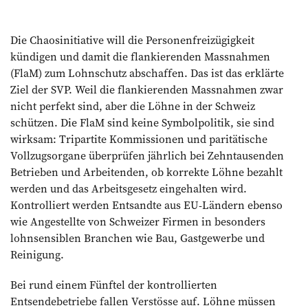
Die Chaosinitiative will die Personenfreizügigkeit
kündigen und damit die flankierenden Massnahmen
(FlaM) zum Lohnschutz abschaffen. Das ist das erklärte
Ziel der SVP. Weil die flankierenden Massnahmen zwar
nicht perfekt sind, aber die Löhne in der Schweiz
schützen. Die FlaM sind keine Symbolpolitik, sie sind
wirksam: Tripartite Kommissionen und paritätische
Vollzugsorgane überprüfen jährlich bei Zehntausenden
Betrieben und Arbeitenden, ob korrekte Löhne bezahlt
werden und das Arbeitsgesetz eingehalten wird.
Kontrolliert werden Entsandte aus EU-Ländern ebenso
wie Angestellte von Schweizer Firmen in besonders
lohnsensiblen Branchen wie Bau, Gastgewerbe und
Reinigung.
Bei rund einem Fünftel der kontrollierten
Entsendebetriebe fallen Verstösse auf. Löhne müssen