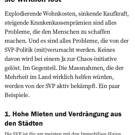
Explodierende Wohnkosten, sinkende Kaufkraft,
steigende Krankenkassenprämien sind alles
Probleme, die den Menschen zu schaffen
machen. Und es sind alles Probleme, die von der
SVP-Politik (mit)verursacht werden. Keines
davon wird bei einem Ja zur Chaos-initiative
gelöst. Im Gegenteil. Die Massnahmen, die der
Mehrheit im Land wirklich helfen würden,
werden von der SVP aktiv bekämpft. Ein paar
Beispiele.
1. Hohe Mieten und Verdrängung aus
den Städten
Die SVP ist die am meisten mit den Immobilien-Haien