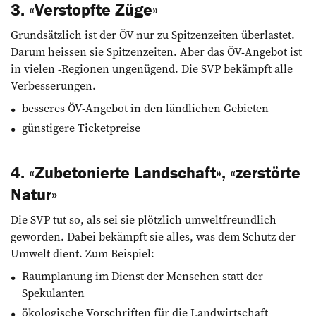
3. «Verstopfte Züge»
Grundsätzlich ist der ÖV nur zu Spitzenzeiten überlastet.
Darum heissen sie Spitzenzeiten. Aber das ÖV-Angebot ist
in vielen -Regionen ungenügend. Die SVP bekämpft alle
Verbesserungen.
besseres ÖV-Angebot in den ländlichen Gebieten
günstigere Ticketpreise
4. «Zubetonierte Landschaft», «zerstörte
Natur»
Die SVP tut so, als sei sie plötzlich umweltfreundlich
geworden. Dabei bekämpft sie alles, was dem Schutz der
Umwelt dient. Zum Beispiel:
Raumplanung im Dienst der Menschen statt der
Spekulanten
ökologische Vorschriften für die Landwirtschaft