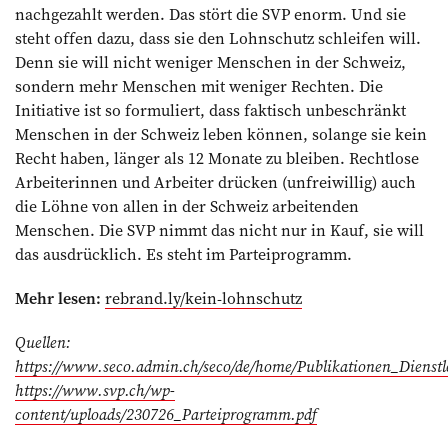
nachgezahlt werden. Das stört die SVP enorm. Und sie
steht offen dazu, dass sie den Lohnschutz schleifen will.
Denn sie will nicht weniger Menschen in der Schweiz,
sondern mehr Menschen mit weniger Rechten. Die
Initiative ist so formuliert, dass faktisch unbeschränkt
Menschen in der Schweiz leben können, solange sie kein
Recht haben, länger als 12 Monate zu bleiben. Rechtlose
Arbeiterinnen und Arbeiter drücken (unfreiwillig) auch
die Löhne von allen in der Schweiz arbeitenden
Menschen. Die SVP nimmt das nicht nur in Kauf, sie will
das ausdrücklich. Es steht im Parteiprogramm.
Mehr lesen:
rebrand.ly/kein-lohnschutz
Quellen:
https://www.seco.admin.ch/seco/de/home/Publikationen_Dienst
https://www.svp.ch/wp-
content/uploads/230726_Parteiprogramm.pdf