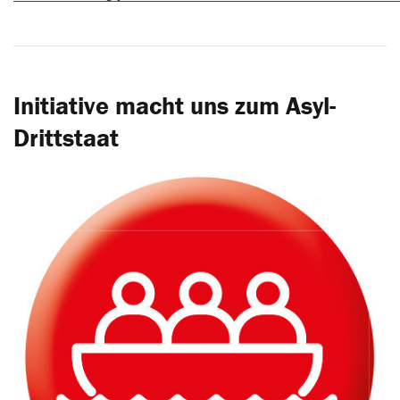
Initiative macht uns zum Asyl-
Drittstaat