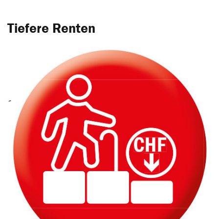
Tiefere Renten