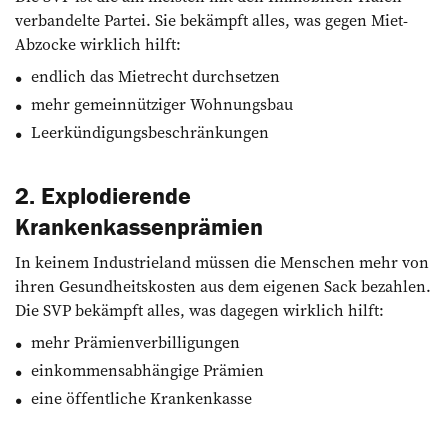
verbandelte Partei. Sie bekämpft alles, was gegen Miet-
Abzocke wirklich hilft:
endlich das Mietrecht durchsetzen
mehr gemeinnütziger Wohnungsbau
Leerkündigungsbeschränkungen
2. Explodierende
Krankenkassenprämien
In keinem Industrieland müssen die Menschen mehr von
ihren Gesundheitskosten aus dem eigenen Sack bezahlen.
Die SVP bekämpft alles, was dagegen wirklich hilft:
mehr Prämienverbilligungen
einkommensabhängige Prämien
eine öffentliche Krankenkasse