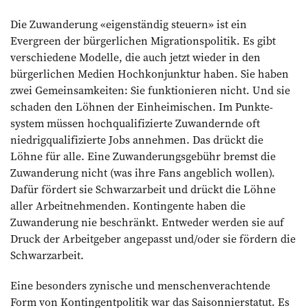
Die Zuwanderung «eigenständig steuern» ist ein
Evergreen der bürgerlichen Migrationspolitik. Es gibt
verschiedene Modelle, die auch jetzt wieder in den
bürgerlichen Medien Hochkonjunktur haben. Sie haben
zwei Gemeinsamkeiten: Sie funk­tionieren nicht. Und sie
schaden den Löhnen der Einheimischen. Im Punkte­
system müssen hochqualifizierte Zuwandernde oft
niedrigqualifizierte Jobs annehmen. Das drückt die
Löhne für alle. Eine Zuwanderungsgebühr bremst die
Zuwanderung nicht (was ihre Fans angeblich wollen).
Dafür fördert sie Schwarzarbeit und drückt die Löhne
aller Arbeitnehmenden. Kontingente haben die
Zuwanderung nie beschränkt. Entweder werden sie auf
Druck der Arbeitgeber angepasst und/oder sie fördern die
Schwarzarbeit.
Eine besonders zynische und menschenverachtende
Form von Kontingentpolitik war das Saisonnierstatut. Es