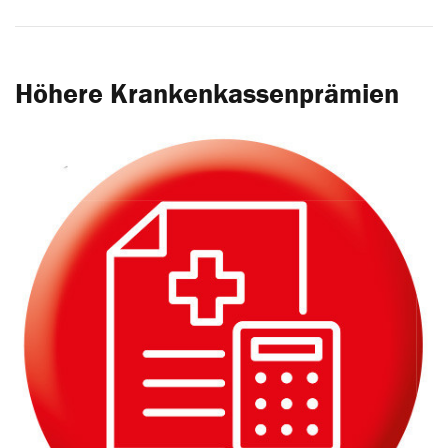
Höhere Krankenkassenprämien