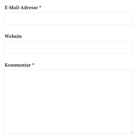
E-Mail-Adresse
*
Website
Kommentar
*