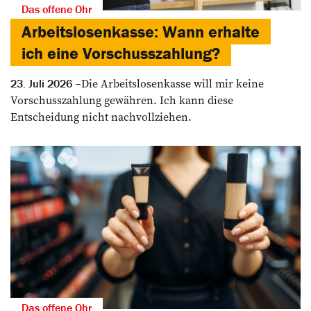
Das offene Ohr
Arbeitslosenkasse: Wann erhalte
ich eine Vorschusszahlung?
Die Arbeitslosenkasse will mir keine
23. Juli 2026
Vorschusszahlung gewähren. Ich kann diese
Entscheidung nicht nachvollziehen.
Das offene Ohr