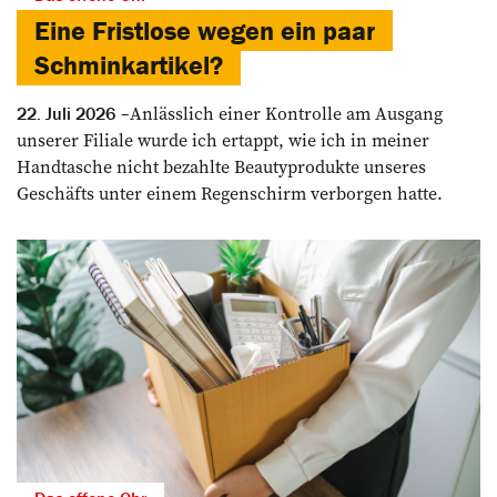
Eine Fristlose wegen ein paar
Schminkartikel?
Anlässlich einer Kontrolle am Ausgang
22. Juli 2026
unserer Filiale wurde ich ertappt, wie ich in meiner
Handtasche nicht bezahlte Beautyprodukte unseres
Geschäfts unter einem Regenschirm verborgen hatte.