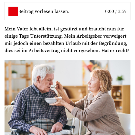
Beitrag vorlesen lassen.
0:00
/
3:59
Mein Vater lebt allein, ist gestürzt und braucht nun für
einige Tage Unterstützung. Mein Arbeitgeber verweigert
mir jedoch einen bezahlten Urlaub mit der Begründung,
dies sei im Arbeitsvertrag nicht vorgesehen. Hat er recht?