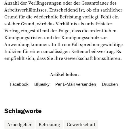
Anzahl der Verlängerungen oder der Gesamtdauer des
Arbeitsverhältnisses. Entscheidend ist, ob ein sachlicher
Grund für die wiederholte Befristung vorliegt. Fehlt ein
solcher Grund, wird das Verhältnis als unbefristeter
Vertrag eingestuft mit der Folge, dass die ordentlichen
Kündigungsfristen und der Kündigungsschutz zur
Anwendung kommen. In Ihrem Fall sprechen gewichtige
Indizien für ­einen unzulässigen Kettenarbeitsvertrag. Es
empfiehlt sich, dass Sie Ihre ­Gewerkschaft konsultieren.
Artikel teilen:
Facebook
Bluesky
Per E-Mail versenden
Drucken
Schlagworte
Arbeitgeber
Betreuung
Gewerkschaft