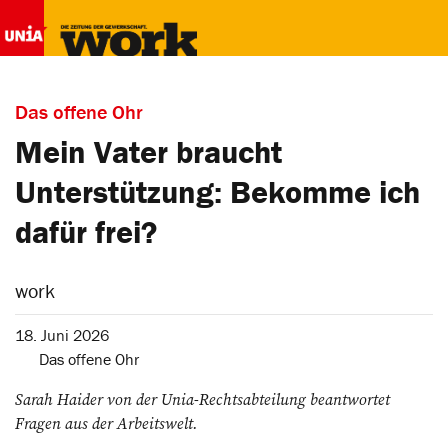
Das offene Ohr
Mein Vater braucht
Unterstützung: Bekomme ich
dafür frei?
work
18. Juni 2026
Das offene Ohr
Sarah Haider von der Unia-Rechtsabteilung beantwortet
Fragen aus der Arbeitswelt.