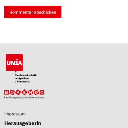
Impressum
Herausgeberin