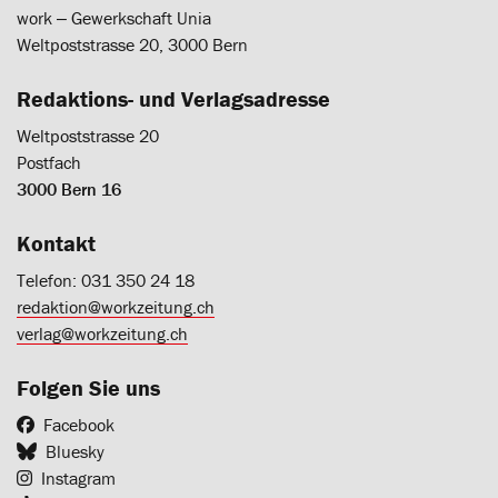
work ‒ Gewerkschaft Unia
Weltpoststrasse 20, 3000 Bern
Redaktions- und Verlagsadresse
Weltpoststrasse 20
Postfach
3000 Bern 16
Kontakt
Telefon: 031 350 24 18
redaktion@workzeitung.ch
verlag@workzeitung.ch
Folgen Sie uns
Facebook
Bluesky
Instagram