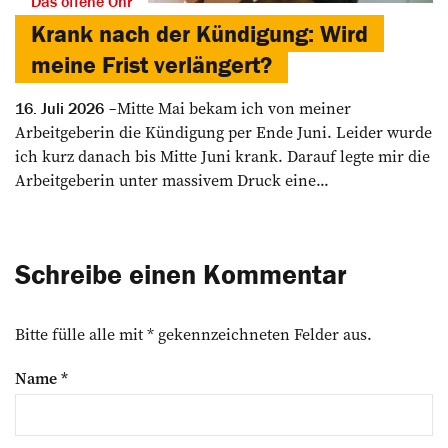
Das offene Ohr
Krank nach der Kündigung: Wird
meine Frist verlängert?
Mitte Mai bekam ich von meiner
16. Juli 2026
Arbeitgeberin die Kündigung per Ende Juni. Leider wurde
ich kurz danach bis Mitte Juni krank. Darauf legte mir die
Arbeitgeberin unter massivem Druck eine...
Schreibe einen Kommentar
Bitte fülle alle mit * gekennzeichneten Felder aus.
Name
*