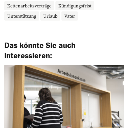
Ketten­arbeitsverträge
Kündigungsfrist
Unterstützung
Urlaub
Vater
Das könnte Sie auch
interessieren: