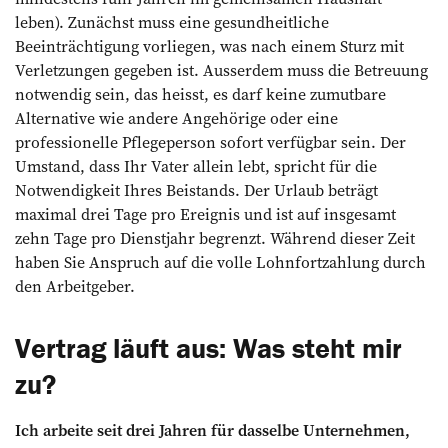
leben). Zunächst muss eine gesundheitliche
Beeinträchtigung vorliegen, was nach einem Sturz mit
Verletzungen ge­geben ist. Ausserdem muss die Betreuung
notwendig sein, das heisst, es darf keine zumutbare
Alterna­tive wie andere Angehörige oder eine
professionelle Pflege­person sofort verfügbar sein. Der
Umstand, dass Ihr Vater allein lebt, spricht für die
Notwendigkeit Ihres Beistands. Der Urlaub beträgt
maximal drei Tage pro ­Ereignis und ist auf insgesamt
zehn Tage pro Dienstjahr begrenzt. Während dieser Zeit
haben Sie Anspruch auf die volle Lohnfortzahlung durch
den ­Arbeitgeber.
Vertrag läuft aus: Was steht mir
zu?
Ich arbeite seit drei Jahren für dasselbe Unternehmen,