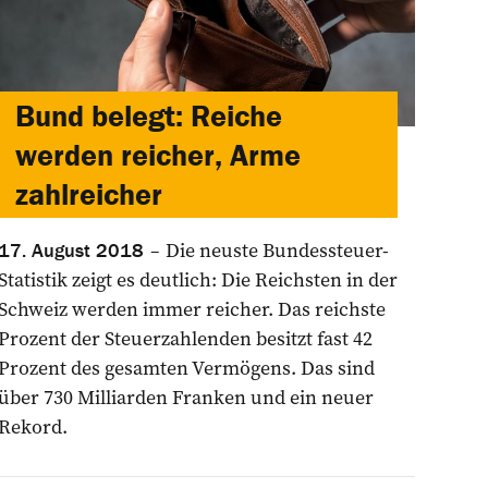
Bund belegt: Reiche
werden reicher, Arme
zahlreicher
Die neuste Bundessteuer-
17. August 2018
Statistik zeigt es deutlich: Die Reichsten in der
Schweiz werden immer reicher. Das reichste
Prozent der Steuerzahlenden besitzt fast 42
Prozent des gesamten Vermögens. Das sind
über 730 Milliarden Franken und ein neuer
Rekord.