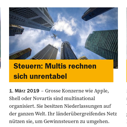
Steuern: Multis rechnen
sich unrentabel
Grosse Konzerne wie Apple,
1. März 2019
Shell oder Novartis sind multinational
organisiert. Sie besitzen Niederlassungen auf
der ganzen Welt. Ihr länderübergreifendes Netz
nützen sie, um Gewinnsteuern zu umgehen.