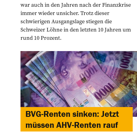
war auch in den Jahren nach der Finanzkrise
immer wieder unsicher. Trotz dieser
schwierigen Ausgangslage stiegen die
Schweizer Löhne in den letzten 10 Jahren um
rund 10 Prozent.
BVG-Renten sinken: Jetzt
müssen AHV-Renten rauf