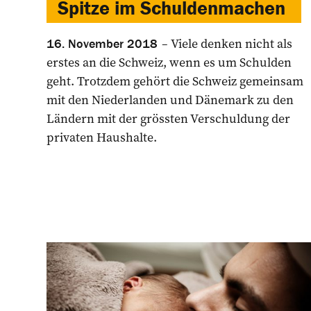
Spitze im Schuldenmachen
Viele denken nicht als
16. November 2018
erstes an die Schweiz, wenn es um Schulden
geht. Trotzdem gehört die Schweiz gemeinsam
mit den Niederlanden und Dänemark zu den
Ländern mit der grössten Verschuldung der
privaten Haushalte.