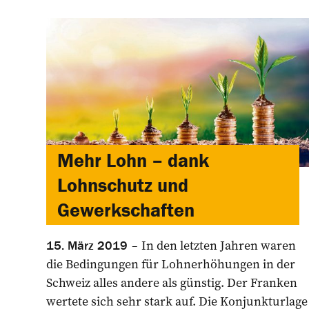
Mehr Lohn – dank
Lohnschutz und
Gewerkschaften
In den letzten Jahren waren
15. März 2019
die Bedingungen für Lohnerhöhungen in der
Schweiz alles andere als günstig. Der Franken
wertete sich sehr stark auf. Die Konjunkturlage