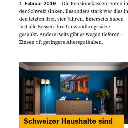
Die Pensionskassenrenten i
1. Februar 2019
der Schweiz sinken. Besonders stark war dies i
den letzten drei, vier Jahren. Einerseits haben
fast alle Kassen ihre Umwandlungssätze
gesenkt. Andererseits gibt es wegen tieferen ­
Zinsen oft geringere Altersguthaben.
Schweizer Haushalte sind