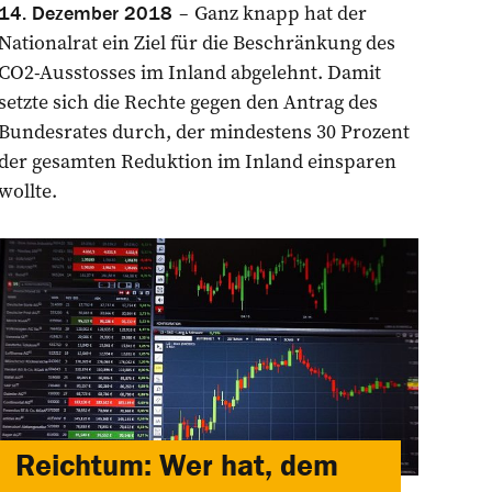
Ganz knapp hat der
14. Dezember 2018
Nationalrat ein Ziel für die Beschränkung des
CO2-Ausstosses im Inland abgelehnt. ­Damit
setzte sich die Rechte gegen den Antrag des
Bundesrates durch, der mindestens 30 Prozent
der gesamten Reduktion im Inland einsparen
wollte.
Reichtum: Wer hat, dem