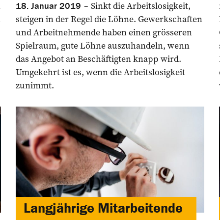
n
Sinkt die Arbeitslosigkeit,
18. Januar 2019
n
steigen in der Regel die Löhne. Gewerkschaften
und Arbeitnehmende haben einen grösseren
Spielraum, gute Löhne auszuhandeln, wenn
das Angebot an Beschäftigten knapp wird.
Umgekehrt ist es, wenn die Arbeitslosigkeit
zunimmt.
Langjährige Mitarbeitende