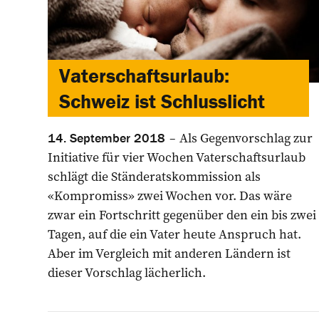
Vaterschaftsurlaub:
Schweiz ist Schlusslicht
Als Gegenvorschlag zur
14. September 2018
Initiative für vier Wochen Vaterschaftsurlaub
schlägt die Ständeratskommission als
«Kompromiss» zwei Wochen vor. Das wäre
zwar ein Fortschritt gegenüber den ein bis zwei
Tagen, auf die ein ­Vater heute Anspruch hat.
Aber im Vergleich mit anderen Ländern ist
dieser Vorschlag lächerlich.