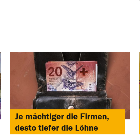
Je mächtiger die Firmen,
desto tiefer die Löhne