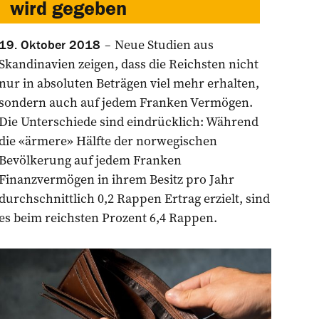
wird gegeben
Neue Studien aus
19. Oktober 2018
Skandinavien zeigen, dass die Reichsten nicht
nur in absoluten Beträgen viel mehr erhalten,
sondern auch auf jedem Franken Vermögen.
Die Unterschiede sind eindrücklich: Während
die «ärmere» Hälfte der norwegischen
Bevölkerung auf jedem Franken
Finanzvermögen in ihrem Besitz pro Jahr
durchschnittlich 0,2 Rappen Ertrag erzielt, sind
es beim reichsten Prozent 6,4 Rappen.