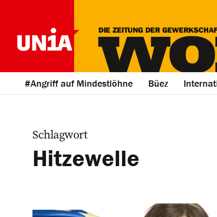
#Angriff auf Mindestlöhne
Büez
Internat
Schlagwort
Hitzewelle