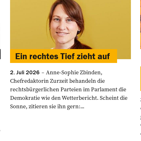
Ein rechtes Tief zieht auf
Anne-Sophie Zbinden,
2. Juli 2026
Chefredaktorin Zurzeit behandeln die
rechtsbürgerlichen ­Parteien im Parlament die
Demokratie wie den Wetterbericht. Scheint die
Sonne, zitieren sie ihn gern:...
n