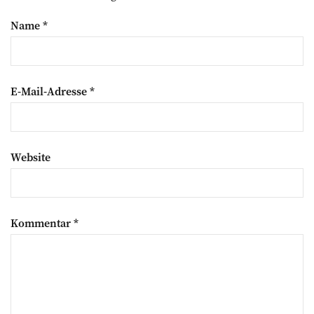
Name
*
E-Mail-Adresse
*
Website
Kommentar
*