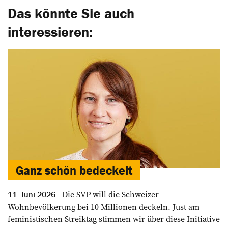
Das könnte Sie auch
interessieren:
Ganz schön ­bedeckelt
Die SVP will die Schweizer
11. Juni 2026
Wohnbevölkerung bei 10 Millionen deckeln. Just am
feministischen Streiktag stimmen wir über diese Initiative