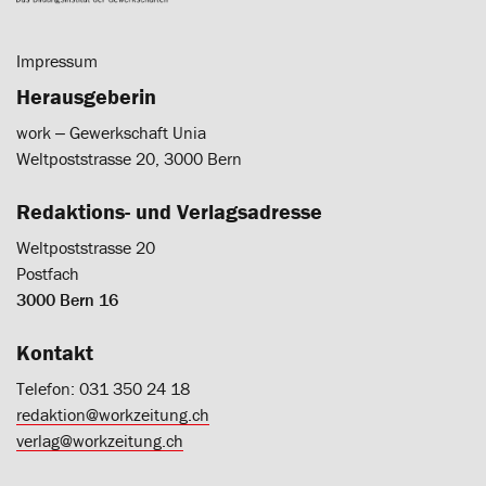
Impressum
Herausgeberin
work ‒ Gewerkschaft Unia
Weltpoststrasse 20, 3000 Bern
Redaktions- und Verlagsadresse
Weltpoststrasse 20
Postfach
3000 Bern 16
Kontakt
Telefon: 031 350 24 18
redaktion@workzeitung.ch
verlag@workzeitung.ch