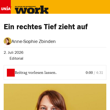
Ein rechtes Tief zieht auf
Anne-Sophie Zbinden
2. Juli 2026
Editorial
Beitrag vorlesen lassen.
0:00
/
4:31