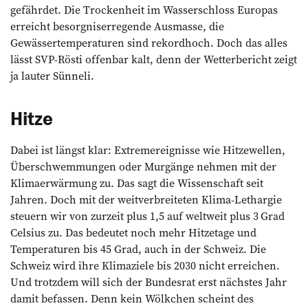
gefährdet. Die Trockenheit im Wasserschloss Europas
erreicht besorgniserregende Ausmasse, die
Gewässertemperaturen sind rekordhoch. Doch das alles
lässt SVP-Rösti offenbar kalt, denn der Wetterbericht zeigt
ja lauter Sünneli.
Hitze
Dabei ist längst klar: Extremereignisse wie Hitzewellen,
Überschwemmungen oder Murgänge nehmen mit der
Klimaerwärmung zu. Das sagt die Wissenschaft seit
Jahren. Doch mit der weitverbreiteten Klima-Lethargie
steuern wir von zurzeit plus 1,5 auf weltweit plus 3 Grad
Celsius zu. Das bedeutet noch mehr Hitze­tage und
Temperaturen bis 45 Grad, auch in der Schweiz. Die
Schweiz wird ihre Klimaziele bis 2030 nicht erreichen.
Und trotzdem will sich der Bundesrat erst nächstes Jahr
damit befassen. Denn kein Wölkchen scheint des