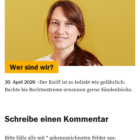
Wer sind wir?
Der Kniff ist so beliebt wie gefährlich:
30. April 2026
Rechte bis Rechtsextreme ernennen gerne Sünden­böcke.
Schreibe einen Kommentar
Bitte fülle alle mit * gekennzeichneten Felder aus.