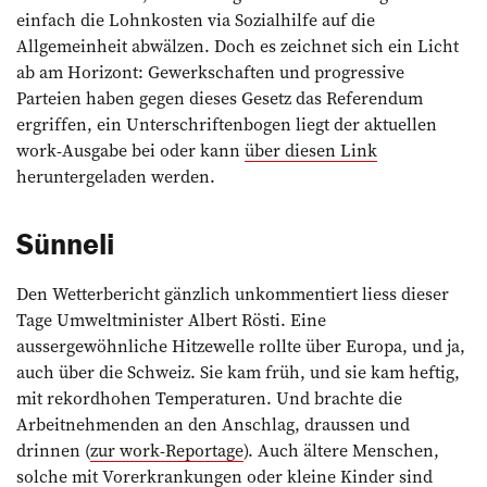
einfach die Lohnkosten via Sozialhilfe auf die
Allgemeinheit abwälzen. Doch es zeichnet sich ein Licht
ab am Horizont: Gewerkschaften und progressive
Parteien haben gegen dieses Gesetz das Referendum
ergriffen, ein Unterschriftenbogen liegt der aktuellen
work-Ausgabe bei oder kann
über diesen Link
heruntergeladen werden.
Sünneli
Den Wetterbericht gänzlich un­kommentiert liess dieser
Tage Umweltminister Albert Rösti. Eine
aussergewöhnliche Hitzewelle rollte über Europa, und ja,
auch über die Schweiz. Sie kam früh, und sie kam heftig,
mit ­rekordhohen Temperaturen. Und brachte die
Arbeitnehmenden an den Anschlag, draussen und
drinnen (
zur work-Reportage
). Auch ältere Menschen,
solche mit Vorerkrankungen oder kleine Kinder sind