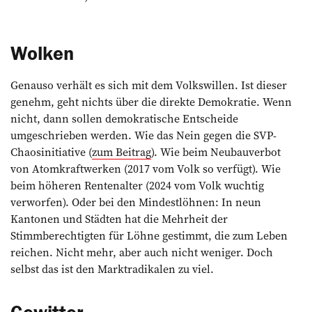
Wolken
Genauso verhält es sich mit dem Volkswillen. Ist dieser
genehm, geht nichts über die direkte Demokratie. Wenn
nicht, dann sollen demokratische Entscheide
umgeschrieben werden. Wie das Nein gegen die SVP-
Chaosinitiative (
zum Beitrag
). Wie beim Neubauverbot
von Atomkraftwerken (2017 vom Volk so verfügt). Wie
beim höheren ­Rentenalter (2024 vom Volk wuchtig
verworfen). Oder bei den Mindestlöhnen: In neun
Kantonen und Städten hat die Mehrheit der
Stimmberechtigten für Löhne gestimmt, die zum Leben
reichen. Nicht mehr, aber auch nicht weniger. Doch
selbst das ist den Marktradikalen zu viel.
Gewitter