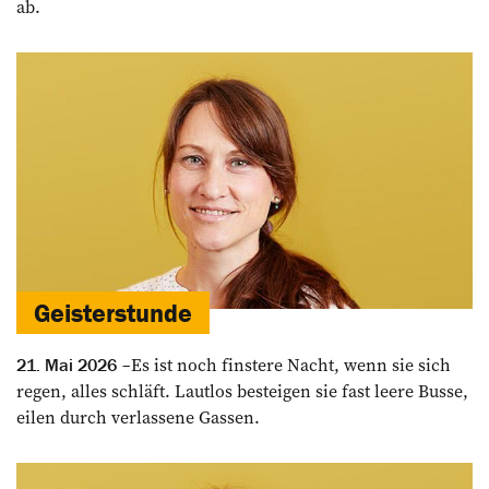
ab.
Geisterstunde
Es ist noch finstere Nacht, wenn sie sich
21. Mai 2026
regen, alles schläft. Lautlos besteigen sie fast leere Busse,
eilen durch verlassene Gassen.