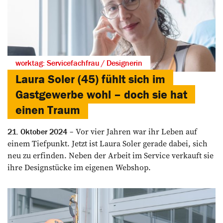
worktag: Servicefachfrau / Designerin
Laura Soler (45) fühlt sich im
Gastgewerbe wohl – doch sie hat
einen Traum
Vor vier Jahren war ihr Leben auf
21. Oktober 2024
einem Tiefpunkt. Jetzt ist Laura Soler gerade dabei, sich
neu zu erfinden. Neben der Arbeit im Service verkauft sie
ihre Design­stücke im eigenen Webshop.