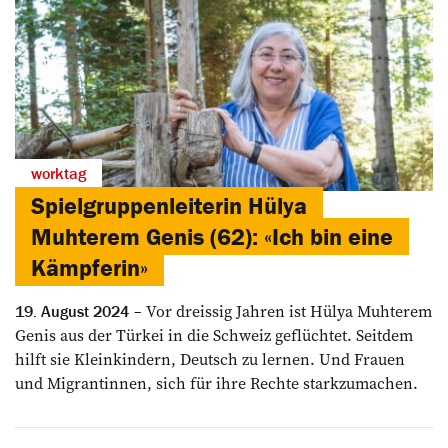
worktag
Spielgruppenleiterin Hülya
Muhterem Genis (62): «Ich bin eine
Kämpferin»
Vor dreissig Jahren ist Hülya ­Muhterem
19. August 2024
Genis aus der Türkei in die Schweiz geflüchtet. Seitdem
hilft sie Kleinkindern, Deutsch zu lernen. Und Frauen
und Migrantinnen, sich für ihre Rechte starkzumachen.