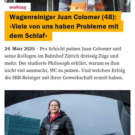
worktag
Wagenreiniger Juan Colomer (48):
«Viele von uns haben Probleme mit
dem Schlaf»
Pro Schicht putzen Juan Colomer und
24. März 2025
seine Kollegen im Bahnhof­ ­Zürich dreissig Züge und
mehr. Der studierte Philosoph erklärt, warum es ihm
nicht viel ausmacht, WC zu putzen. Und welchen Erfolg
die SBB-Reiniger mit ihrer Gewerkschaft erzielt haben.