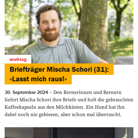
worktag
Briefträger Mischa Schori (31):
«Lasst mich raus!»
Den Bernerinnen und Bernern
30. September 2024
liefert Mischa Schori ihre Briefe und holt die gebrauchten
Kaffeekapseln aus den Milchkästen. Ein Hund hat ihn
dabei noch nie gebissen, aber schon mal überrascht.