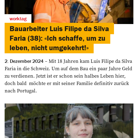
worktag
Bauarbeiter Luis Filipe da Silva
Faria (38): «Ich schaffe, um zu
leben, nicht umgekehrt!»
Mit 18 Jahren kam Luis Filipe da Silva
2. Dezember 2024
Faria in die Schweiz. Um auf dem Bau ein paar Jahre Geld
zu ­verdienen. Jetzt ist er schon sein halbes Leben hier,
doch bald ­ möchte er mit seiner Familie definitiv ­zurück
nach Portugal.