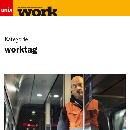
Kategorie
worktag