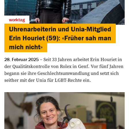
worktag
Uhrenarbeiterin und Unia-Mitglied
Erin Houriet (59): «Früher sah man
mich nicht»
Seit 33 Jahren arbeitet Erin Houriet in
28. Februar 2025
der Qualitätskontrolle von Rolex in Genf. Vor fünf Jahren
begann sie ihre Geschlechtsumwandlung und setzt sich
seither mit der Unia für LGBT-Rechte ein.