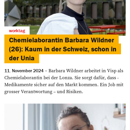
worktag
Chemielaborantin Barbara Wildner
(26): Kaum in der Schweiz, schon in
der Unia
Barbara Wildner arbeitet in Visp als
11. November 2024
Chemielaborantin bei der Lonza. Sie sorgt dafür, dass ­
Medikamente sicher auf den Markt kommen. Ein Job mit
grosser ­Verantwortung – und Risiken.