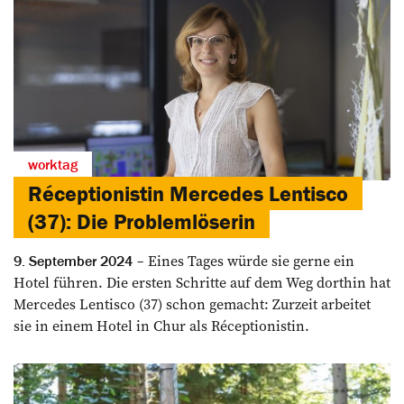
worktag
Réceptionistin Mercedes Lentisco
(37): Die Problemlöserin
Eines Tages würde sie gerne ein
9. September 2024
Hotel führen. Die ersten Schritte auf dem Weg dorthin hat
Mercedes Lentisco (37) schon gemacht: Zurzeit arbeitet
sie in einem Hotel in Chur als Réceptionistin.