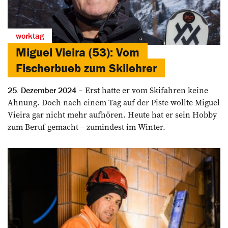
worktag
Miguel Vieira (53): Vom
Fischerbueb zum Skilehrer
Erst hatte er vom Skifahren keine
25. Dezember 2024
Ahnung. Doch nach einem Tag auf der Piste wollte Miguel
Vieira gar nicht mehr aufhören. Heute hat er sein Hobby
zum Beruf gemacht – zumindest im Winter.