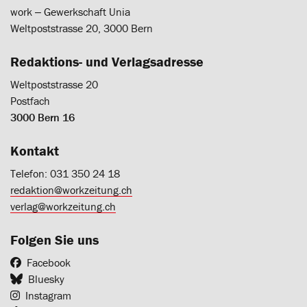
work ‒ Gewerkschaft Unia
Weltpoststrasse 20, 3000 Bern
Redaktions- und Verlagsadresse
Weltpoststrasse 20
Postfach
3000 Bern 16
Kontakt
Telefon: 031 350 24 18
redaktion@workzeitung.ch
verlag@workzeitung.ch
Folgen Sie uns
Facebook
Bluesky
Instagram