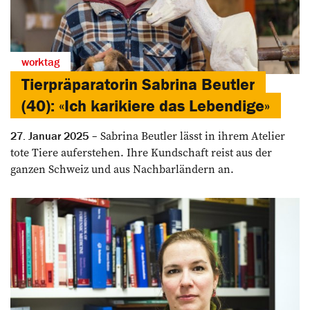
worktag
Tierpräparatorin Sabrina Beutler
(40): «Ich karikiere das Lebendige»
Sabrina Beutler lässt in ­ihrem Atelier
27. Januar 2025
tote Tiere ­auferstehen. Ihre Kundschaft reist aus der
ganzen Schweiz und aus Nachbarländern an.