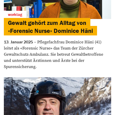
worktag
Gewalt gehört zum Alltag von
«Forensic Nurse» Dominice Häni
Pflegefachfrau Dominice Häni (41)
13. Januar 2025
leitet als «Forensic Nurse» das Team der Zürcher
Gewaltschutz-Ambulanz. Sie betreut Gewaltbetroffene
und unterstützt Ärztinnen und Ärzte bei der
Spurensicherung.