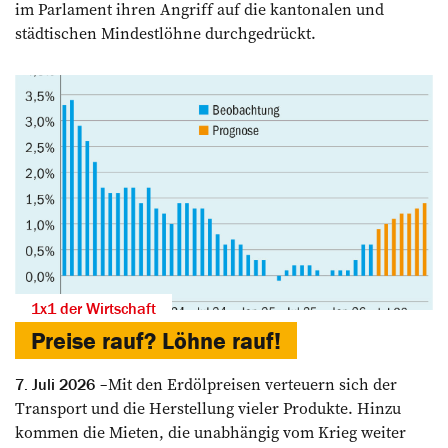
im Parlament ihren Angriff auf die kantonalen und
städtischen Mindestlöhne durchgedrückt.
1x1 der Wirtschaft
Preise rauf? Löhne rauf!
Mit den Erdölpreisen verteuern sich der
7. Juli 2026
Transport und die Herstellung vieler Produkte. Hinzu
kommen die Mieten, die unabhängig vom Krieg weiter