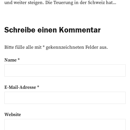
und weiter steigen. Die Teuerung in der Schweiz hat...
Schreibe einen Kommentar
Bitte fülle alle mit * gekennzeichneten Felder aus.
Name
*
E-Mail-Adresse
*
Website