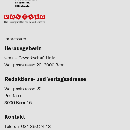
Impressum
Herausgeberin
work ‒ Gewerkschaft Unia
Weltpoststrasse 20, 3000 Bern
Redaktions- und Verlagsadresse
Weltpoststrasse 20
Postfach
3000 Bern 16
Kontakt
Telefon: 031 350 24 18