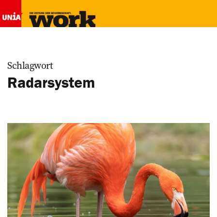
Schlagwort
Radarsystem