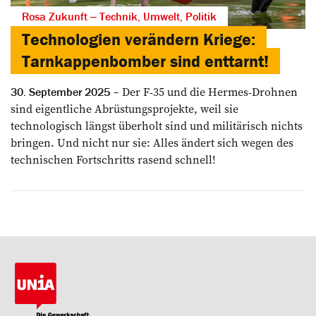
Rosa Zukunft ‒ Technik, Umwelt, Politik
Technologien verändern Kriege:
Tarnkappenbomber sind enttarnt!
Der F-35 und die Hermes-Drohnen
30. September 2025
sind eigentliche Abrüstungsprojekte, weil sie
technologisch längst überholt sind und militärisch nichts
bringen. Und nicht nur sie: Alles ändert sich wegen des
technischen Fortschritts rasend schnell!