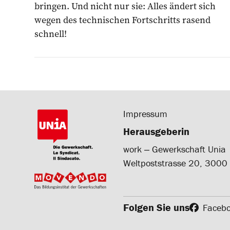
bringen. Und nicht nur sie: Alles ändert sich
wegen des technischen Fortschritts rasend
schnell!
Impressum
Herausgeberin
work ‒ Gewerkschaft Unia
Weltpoststrasse 20, 3000
Folgen Sie uns
Faceb