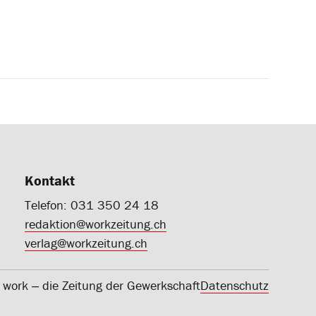
Kontakt
Telefon: 031 350 24 18
redaktion@workzeitung.ch
verlag@workzeitung.ch
work ‒ die Zeitung der Gewerkschaft
Datenschutz