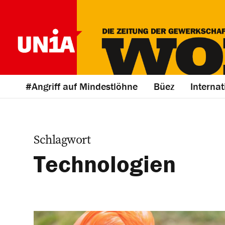
#Angriff auf Mindestlöhne
Büez
Internat
Schlagwort
Technologien