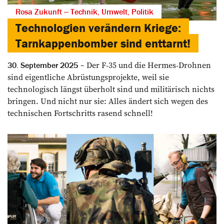
Rosa Zukunft ‒ Technik, Umwelt, Politik
Technologien verändern Kriege:
Tarnkappenbomber sind enttarnt!
Der F-35 und die Hermes-Drohnen
30. September 2025
sind eigentliche Abrüstungsprojekte, weil sie
technologisch längst überholt sind und militärisch nichts
bringen. Und nicht nur sie: Alles ändert sich wegen des
technischen Fortschritts rasend schnell!