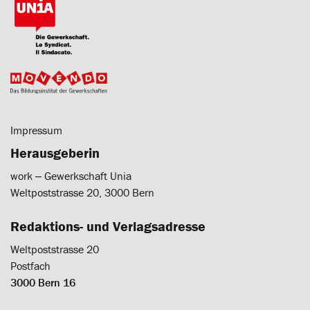
Impressum
Herausgeberin
work ‒ Gewerkschaft Unia
Weltpoststrasse 20, 3000 Bern
Redaktions- und Verlagsadresse
Weltpoststrasse 20
Postfach
3000 Bern 16