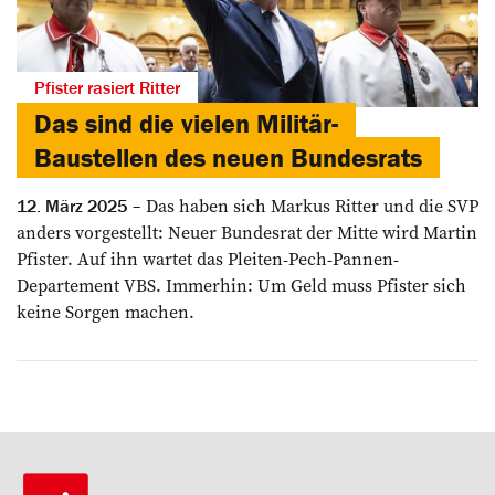
Pfister rasiert Ritter
Das sind die vielen Militär-
Baustellen des neuen Bundesrats
Das haben sich Markus Ritter und die SVP
12. März 2025
anders vorgestellt: Neuer Bundesrat der Mitte wird Martin
Pfister. Auf ihn wartet das Pleiten-Pech-Pannen-
Departement VBS. Immerhin: Um Geld muss Pfister sich
keine Sorgen machen.