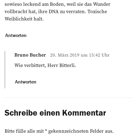
sowieso leckend am Boden, weil sie das Wunder
vollbracht hat, ihre DNA zu verraten. Toxische
Weiblichkeit halt.
Antworten
Bruno Bucher
20. März 2019 um 15:42 Uhr
Wie verbittert, Herr Bitterli.
Antworten
Schreibe einen Kommentar
Bitte fülle alle mit * gekennzeichneten Felder aus.