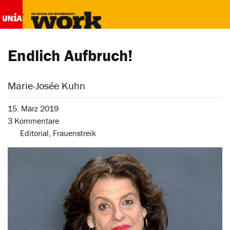
Endlich Aufbruch!
Marie-Josée Kuhn
15. März 2019
3 Kommentare
Editorial
,
Frauenstreik