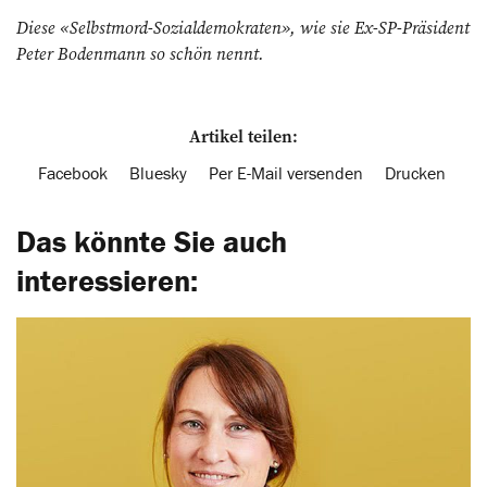
Diese «Selbstmord-Sozialdemokraten», wie sie Ex-SP-Präsident
Peter Bodenmann so schön nennt.
Artikel teilen:
Facebook
Bluesky
Per E-Mail versenden
Drucken
Das könnte Sie auch
interessieren: