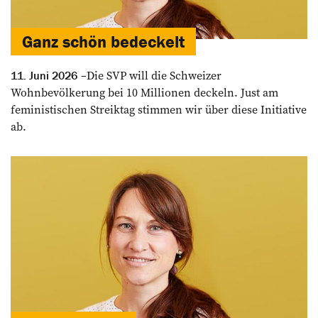
Ganz schön ­bedeckelt
Die SVP will die Schweizer
11. Juni 2026
Wohnbevölkerung bei 10 Millionen deckeln. Just am
feministischen Streiktag stimmen wir über diese Initiative
ab.