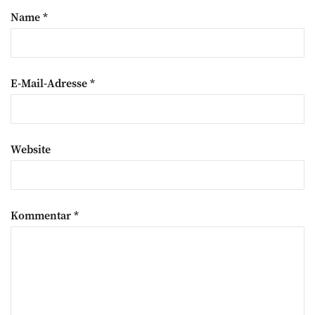
Name
*
E-Mail-Adresse
*
Website
Kommentar
*