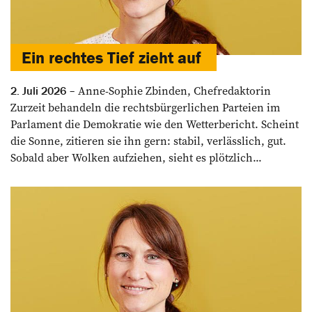
Ein rechtes Tief zieht auf
Anne-Sophie Zbinden, Chefredaktorin
2. Juli 2026
Zurzeit behandeln die rechtsbürgerlichen ­Parteien im
Parlament die Demokratie wie den Wetterbericht. Scheint
die Sonne, zitieren sie ihn gern: stabil, verlässlich, gut.
Sobald aber Wolken aufziehen, sieht es plötzlich...