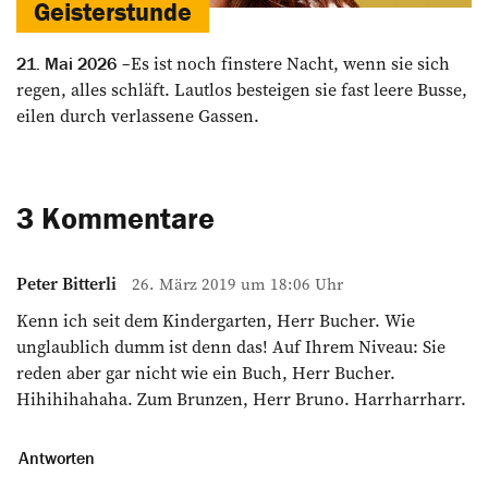
Geisterstunde
Es ist noch finstere Nacht, wenn sie sich
21. Mai 2026
regen, alles schläft. Lautlos besteigen sie fast leere Busse,
eilen durch verlassene Gassen.
3 Kommentare
Peter Bitterli
26. März 2019 um 18:06 Uhr
Kenn ich seit dem Kindergarten, Herr Bucher. Wie
unglaublich dumm ist denn das! Auf Ihrem Niveau: Sie
reden aber gar nicht wie ein Buch, Herr Bucher.
Hihihihahaha. Zum Brunzen, Herr Bruno. Harrharrharr.
Antworten