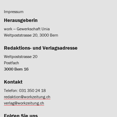
Impressum
Herausgeberin
work ‒ Gewerkschaft Unia
Weltpoststrasse 20, 3000 Bern
Redaktions- und Verlagsadresse
Weltpoststrasse 20
Postfach
3000 Bern 16
Kontakt
Telefon: 031 350 24 18
redaktion@workzeitung.ch
verlag@workzeitung.ch
Folgen Sie uns