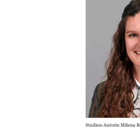
Studien-Autorin Milena Br