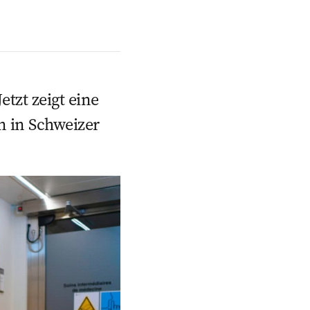
etzt zeigt eine
n in Schweizer