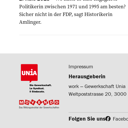
Politikerin zwischen 1971 und 1995 am besten?
Sicher nicht in der FDP, sagt Historikerin
Amlinger.
Impressum
Herausgeberin
work ‒ Gewerkschaft Unia
Weltpoststrasse 20, 3000
Folgen Sie uns
Faceb