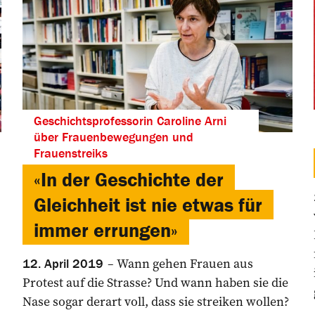
Geschichtsprofessorin Caroline Arni
über Frauenbewegungen und
Frauenstreiks
«In der Geschichte der
Gleichheit ist nie etwas für
immer errungen»
Wann gehen Frauen aus
12. April 2019
Protest auf die Strasse? Und wann haben sie die
Nase sogar derart voll, dass sie streiken wollen?