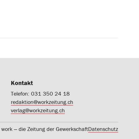
Kontakt
Telefon: 031 350 24 18
redaktion@workzeitung.ch
verlag@workzeitung.ch
work ‒ die Zeitung der Gewerkschaft
Datenschutz