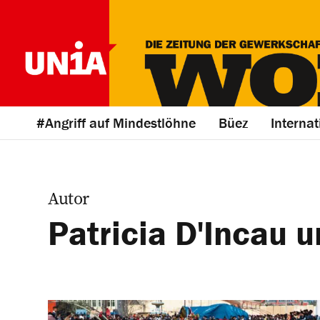
#Angriff auf Mindestlöhne
Büez
Internat
Autor
Patricia D'Incau 