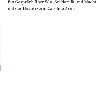
Ein Gespräch über Wut, Solidarität und Macht
mit der Historikerin Caroline Arni.