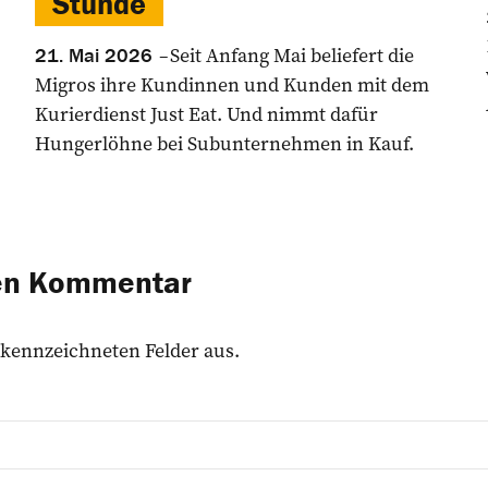
Stunde
Seit Anfang Mai beliefert die
21. Mai 2026
Migros ihre Kundinnen und Kunden mit dem
Kurierdienst Just Eat. Und nimmt dafür
Hungerlöhne bei Subunternehmen in Kauf.
nen Kommentar
 gekennzeichneten Felder aus.