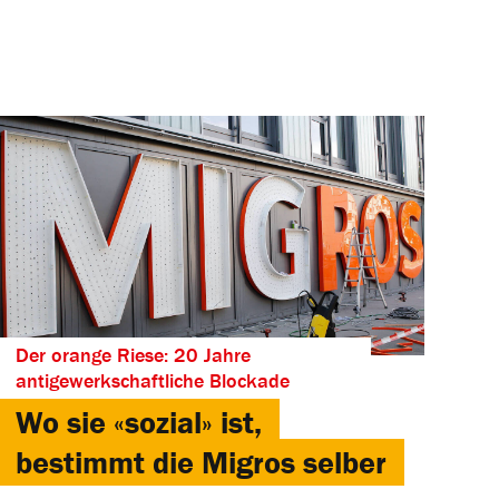
Der orange Riese: 20 Jahre
antigewerkschaftliche Blockade
Wo sie «sozial» ist,
bestimmt die Migros selber