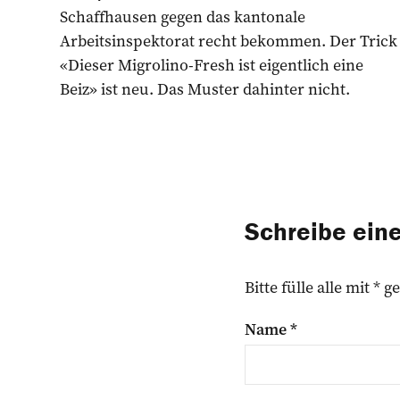
Schaffhausen gegen das kantonale
Arbeitsinspektorat recht bekommen. Der Trick
«Dieser Migrolino-Fresh ist eigentlich eine
Beiz» ist neu. Das Muster dahinter nicht.
Schreibe ei
Bitte fülle alle mit *
Name
*