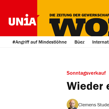
#Angriff auf Mindestlöhne
Büez
Internat
Sonntagsverkauf
Wieder 
Clemens Stude