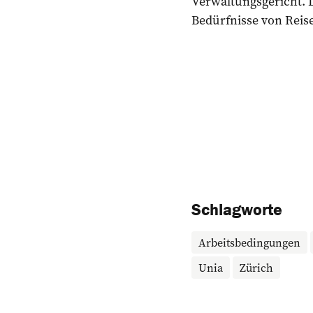
Verwaltungsgericht. 
Bedürfnisse von Reisen
Schlagworte
Arbeitsbedingungen
Unia
Zürich