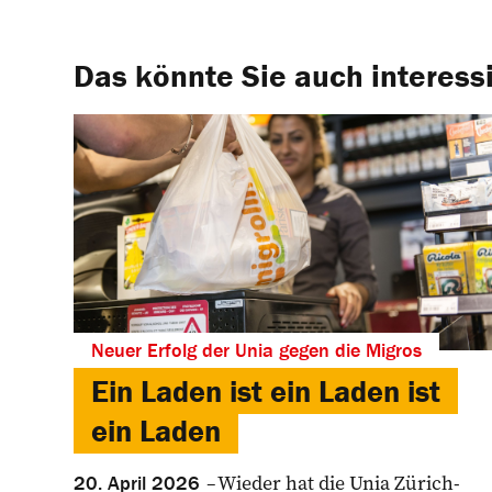
Das könnte Sie auch interess
Neuer Erfolg der Unia gegen die Migros
Ein Laden ist ein Laden ist
ein Laden
Wieder hat die Unia Zürich-
20. April 2026