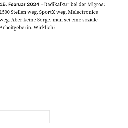
Radikalkur bei der Migros:
15. Februar 2024
1500 Stellen weg, SportX weg, Melectronics
weg. Aber keine Sorge, man sei eine soziale
Arbeitgeberin. Wirklich?