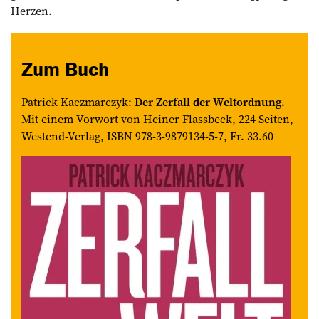
Herzen.
Zum Buch
Patrick Kaczmarczyk:
Der Zerfall der Weltordnung.
Mit einem Vorwort von Heiner Flassbeck, 224 Seiten,
Westend-Verlag, ISBN 978-3-9879134-5-7, Fr. 33.60