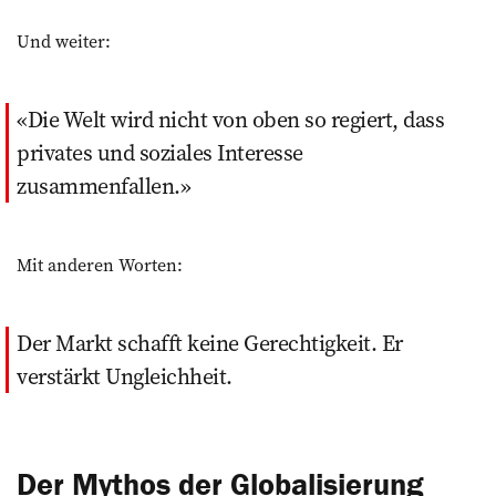
Und weiter:
Die Welt wird nicht von oben so regiert, dass
privates und soziales Interesse
zusammenfallen.
Mit anderen Worten:
Der Markt schafft keine Gerechtigkeit. Er
verstärkt Ungleichheit.
Der Mythos der Globalisierung