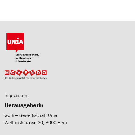
Impressum
Herausgeberin
work ‒ Gewerkschaft Unia
Weltpoststrasse 20, 3000 Bern