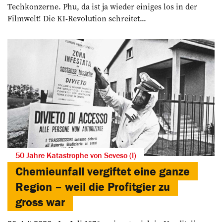
Techkonzerne. Phu, da ist ja wieder einiges los in der
Filmwelt! Die KI-Revolution schreitet...
50 Jahre Katastrophe von Seveso (I)
Chemieunfall vergiftet eine ganze
Region – weil die Profitgier zu
gross war