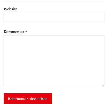
Website
Kommentar
*