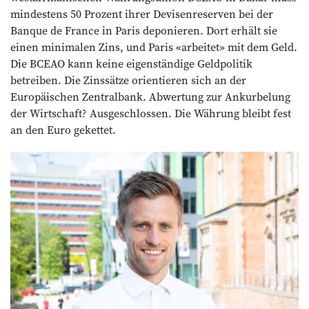
mindestens 50 Prozent ihrer Devisenreserven bei der
Banque de France in Paris deponieren. Dort erhält sie
einen minimalen Zins, und Paris «arbeitet» mit dem Geld.
Die BCEAO kann keine eigenständige Geldpolitik
betreiben. Die Zinssätze orientieren sich an der
Europäischen Zentralbank. Abwertung zur Ankurbelung
der Wirtschaft? Ausgeschlossen. Die Währung bleibt fest
an den Euro gekettet.