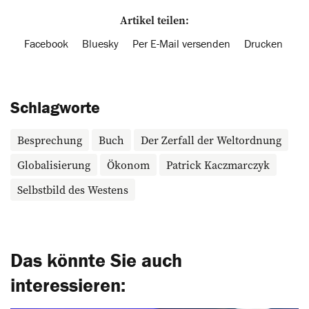
Artikel teilen:
Facebook
Bluesky
Per E-Mail versenden
Drucken
Schlagworte
Besprechung
Buch
Der Zerfall der Weltordnung
Globalisierung
Ökonom
Patrick Kaczmarczyk
Selbstbild des Westens
Das könnte Sie auch
interessieren: