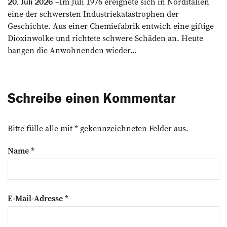
Im Juli 1976 ereignete sich in Norditalien
20. Juli 2026
eine der schwersten Industriekatastrophen der
Geschichte. Aus einer Chemiefabrik entwich eine giftige
Dioxinwolke und richtete schwere Schäden an. Heute
bangen die Anwohnenden wieder...
Schreibe einen Kommentar
Bitte fülle alle mit * gekennzeichneten Felder aus.
Name
*
E-Mail-Adresse
*