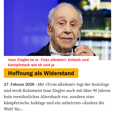
Jean Ziegler ist in «Trotz alledem!» kritisch und
kämpferisch wie eh und je
Hoffnung als Widerstand
Mit «Trotz alledem!» legt der Soziologe
27. Februar 2026
und work-Kolumnist Jean Ziegler auch mit über 90 Jahren
kein versöhnliches Altersbuch vor, sondern eine
kämpferische Anklage und ein unbeirrtes «Ändere die
Welt! Sie...