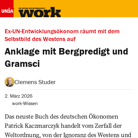
Ex-UN-Entwicklungsökonom räumt mit dem
Selbstbild des Westens auf
Anklage mit Bergpredigt und
Gramsci
Clemens Studer
2. März 2026
work-Wissen
Das neuste Buch des deutschen Ökonomen
Patrick Kaczmarczyk handelt vom Zerfall der
Weltordnung, von der Ignoranz des Westens und