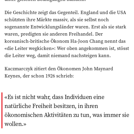
Die Geschichte zeigt das Gegenteil. England und die USA
schützten ihre Märkte massiv, als sie selbst noch
sogenannte Entwicklungsländer waren. Erst als sie stark
waren, predigten sie anderen Freihandel. Der
koreanisch-britische Ökonom Ha-Joon Chang nennt das
«die Leiter wegkicken»: Wer oben angekommen ist, stösst
die Leiter weg, damit niemand nachsteigen kann.
Kaczmarczyk zitiert den Ökonomen John Maynard
Keynes, der schon 1926 schrieb:
Es ist nicht wahr, dass Individuen eine
natürliche Freiheit besitzen, in ihren
ökonomischen Aktivitäten zu tun, was immer sie
wollen.