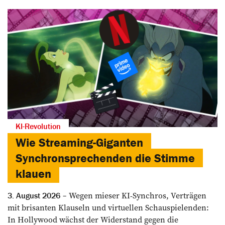
KI-Revolution
Wie Streaming-Giganten
Synchronsprechenden die Stimme
klauen
Wegen mieser KI-Synchros, Verträgen
3. August 2026
mit brisanten Klauseln und virtuellen Schauspielenden:
In Hollywood wächst der Widerstand gegen die