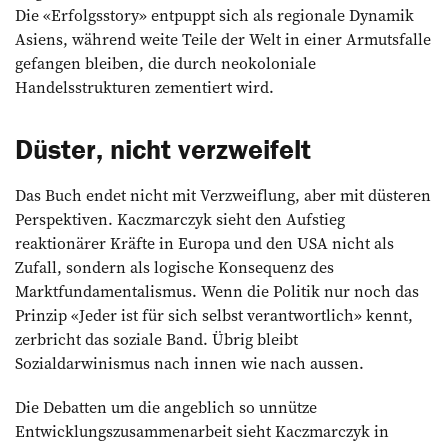
Die «Erfolgsstory» entpuppt sich als regionale Dynamik
Asiens, während weite Teile der Welt in einer Armutsfalle
gefangen bleiben, die durch neokoloniale
Handelsstrukturen zementiert wird.
Düster, nicht verzweifelt
Das Buch endet nicht mit Verzweiflung, aber mit düsteren
Perspektiven. Kaczmarczyk sieht den Aufstieg
reaktionärer Kräfte in Europa und den USA nicht als
Zufall, sondern als logische Konsequenz des
Marktfundamentalismus. Wenn die Politik nur noch das
Prinzip «Jeder ist für sich selbst verantwortlich» kennt,
zerbricht das soziale Band. Übrig bleibt
Sozialdarwinismus nach innen wie nach aussen.
Die Debatten um die angeblich so unnütze
Entwicklungszusammenarbeit sieht Kaczmarczyk in