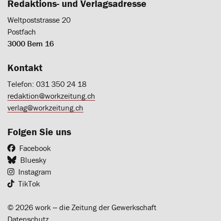
Redaktions- und Verlagsadresse
Weltpoststrasse 20
Postfach
3000 Bern 16
Kontakt
Telefon: 031 350 24 18
redaktion@workzeitung.ch
verlag@workzeitung.ch
Folgen Sie uns
Facebook
Bluesky
Instagram
TikTok
© 2026 work ‒ die Zeitung der Gewerkschaft
Datenschutz