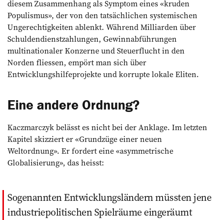
diesem Zusammenhang als Symptom eines «kruden
Populismus», der von den tatsächlichen systemischen
Ungerechtigkeiten ablenkt. Während Milliarden über
Schuldendienstzahlungen, Gewinnabführungen
multinationaler Konzerne und Steuerflucht in den
Norden fliessen, empört man sich über
Entwicklungshilfeprojekte und korrupte lokale Eliten.
Eine andere Ordnung?
Kaczmarczyk belässt es nicht bei der Anklage. Im letzten
Kapitel skizziert er «Grundzüge einer neuen
Weltordnung». Er fordert eine «asymmetrische
Globalisierung», das heisst:
Sogenannten Entwicklungsländern müssten jene
industriepolitischen Spielräume eingeräumt