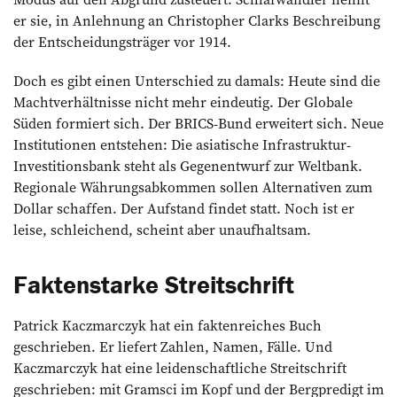
er sie, in Anlehnung an Christopher Clarks Beschreibung
der Entscheidungsträger vor 1914.
Doch es gibt einen Unterschied zu damals: Heute sind die
Machtverhältnisse nicht mehr eindeutig. Der Globale
Süden formiert sich. Der BRICS-Bund erweitert sich. Neue
Institutionen entstehen: Die asiatische Infrastruktur-
Investitionsbank steht als Gegenentwurf zur Weltbank.
Regionale Währungsabkommen sollen Alternativen zum
Dollar schaffen. Der Aufstand findet statt. Noch ist er
leise, schleichend, scheint aber unaufhaltsam.
Faktenstarke Streitschrift
Patrick Kaczmarczyk hat ein faktenreiches Buch
geschrieben. Er liefert Zahlen, Namen, Fälle. Und
Kaczmarczyk hat eine leidenschaftliche Streitschrift
geschrieben: mit Gramsci im Kopf und der Bergpredigt im