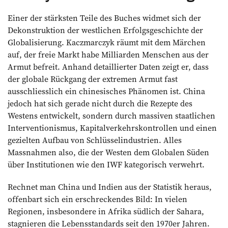
Einer der stärksten Teile des Buches widmet sich der
Dekonstruktion der westlichen Erfolgsgeschichte der
Globalisierung. Kaczmarczyk räumt mit dem Märchen
auf, der freie Markt habe Milliarden Menschen aus der
Armut befreit. Anhand detaillierter Daten zeigt er, dass
der globale Rückgang der extremen Armut fast
ausschliesslich ein chinesisches Phänomen ist. China
jedoch hat sich gerade nicht durch die Rezepte des
Westens entwickelt, sondern durch massiven staatlichen
Interventionismus, Kapitalverkehrskontrollen und einen
gezielten Aufbau von Schlüsselindustrien. Alles
Massnahmen also, die der Westen dem Globalen Süden
über Institutionen wie den IWF kategorisch verwehrt.
Rechnet man China und Indien aus der Statistik heraus,
offenbart sich ein erschreckendes Bild: In vielen
Regionen, insbesondere in Afrika südlich der Sahara,
stagnieren die Lebensstandards seit den 1970er Jahren.