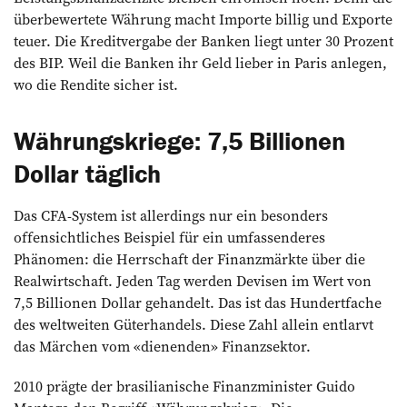
überbewertete Währung macht Importe billig und Exporte
teuer. Die Kreditvergabe der Banken liegt unter 30 Prozent
des BIP. Weil die Banken ihr Geld lieber in Paris anlegen,
wo die Rendite sicher ist.
Währungskriege: 7,5 Billionen
Dollar täglich
Das CFA-System ist allerdings nur ein besonders
offensichtliches Beispiel für ein umfassenderes
Phänomen: die Herrschaft der Finanzmärkte über die
Realwirtschaft. Jeden Tag werden Devisen im Wert von
7,5 Billionen Dollar gehandelt. Das ist das Hundertfache
des weltweiten Güterhandels. Diese Zahl allein entlarvt
das Märchen vom «dienenden» Finanzsektor.
2010 prägte der brasilianische Finanzminister Guido