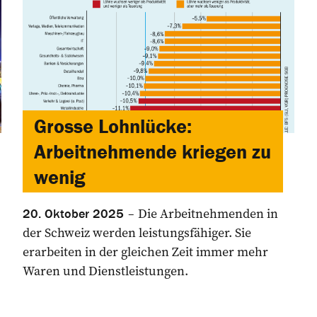
Grosse Lohnlücke:
Arbeitnehmende kriegen zu
wenig
Die Arbeitnehmenden in
20. Oktober 2025
der Schweiz werden leistungsfähiger. Sie
erarbeiten in der gleichen Zeit immer mehr
Waren und Dienstleistungen.