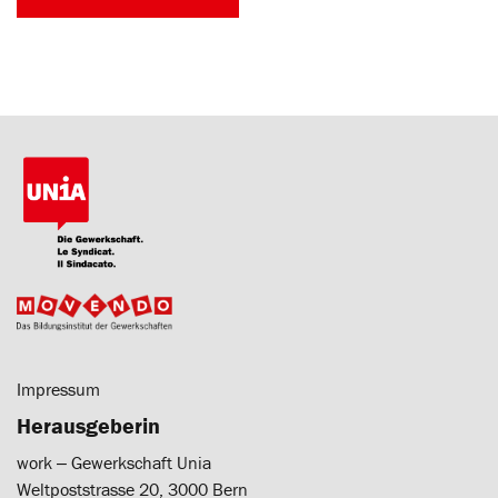
Impressum
Herausgeberin
work ‒ Gewerkschaft Unia
Weltpoststrasse 20, 3000 Bern