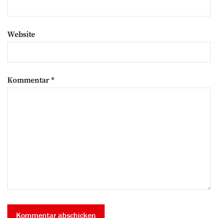
Website
Kommentar
*