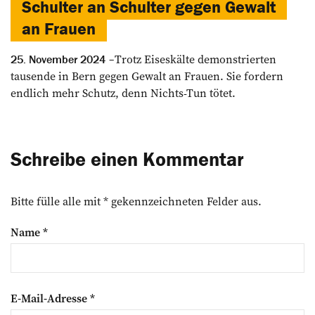
Schulter an Schulter gegen Gewalt
an Frauen
Trotz Eiseskälte demonstrierten
25. November 2024
tausende in Bern gegen Gewalt an Frauen. Sie fordern
endlich mehr Schutz, denn Nichts-Tun tötet.
Schreibe einen Kommentar
Bitte fülle alle mit * gekennzeichneten Felder aus.
Name
*
E-Mail-Adresse
*