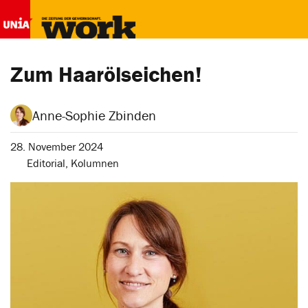
Zum Haarölseichen!
Anne-Sophie Zbinden
28. November 2024
Editorial
,
Kolumnen