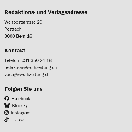
Redaktions- und Verlagsadresse
Weltpoststrasse 20
Postfach
3000 Bern 16
Kontakt
Telefon: 031 350 24 18
redaktion@workzeitung.ch
verlag@workzeitung.ch
Folgen Sie uns
Facebook
Bluesky
Instagram
TikTok