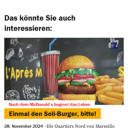
Das könnte Sie auch
interessieren:
Nach dem McDonald’s beginnt das Leben
Einmal den Soli-­Burger, bitte!
Die Quartiers Nord von Marseille
28. November 2024