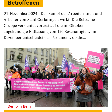
Betroffenen
Der Kampf der Arbeiterinnen und
21. November 2024
Arbeiter von Stahl Gerlafingen wirkt: Die Beltrame-
Gruppe verzichtet vorerst auf die im Oktober
angekündigte Entlassung von 120 Beschäftigten. Im
Dezember entscheidet das Parlament, ob die...
Demo in Bern