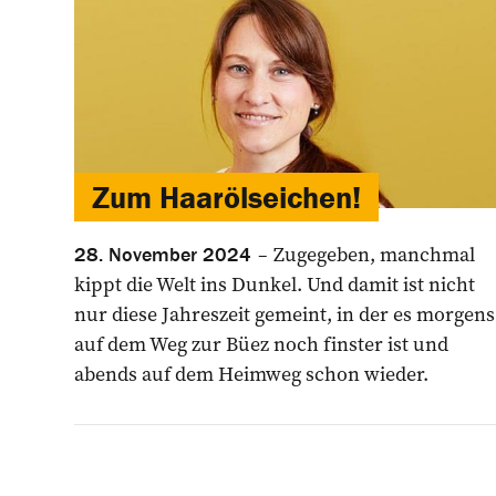
Zum Haarölseichen!
Zugegeben, manchmal
28. November 2024
kippt die Welt ins Dunkel. Und damit ist nicht
nur diese Jahres­zeit gemeint, in der es morgens
auf dem Weg zur Büez noch finster ist und
abends auf dem Heimweg schon wieder.