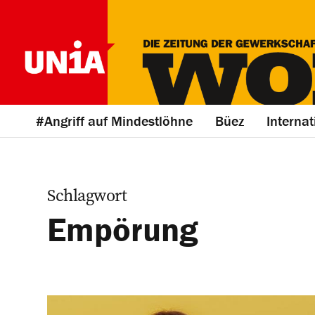
#Angriff auf Mindestlöhne
Büez
Internat
Schlagwort
Empörung