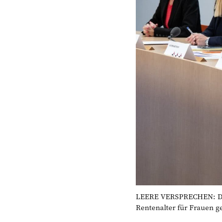
LEERE VERSPRECHEN: Das 
Rentenalter für Frauen g