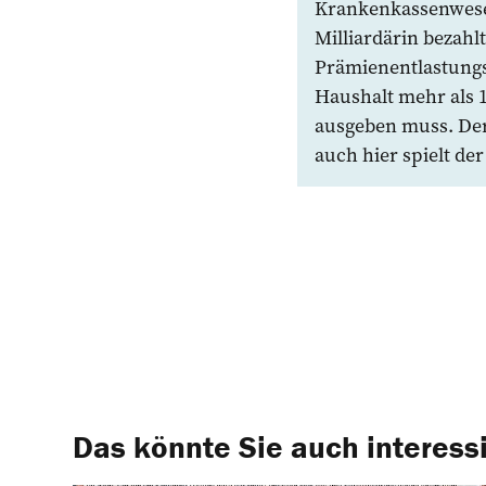
Krankenkassenwesen
Milliardärin bezahlt
Prämienentlastungsi
Haushalt mehr als
ausgeben muss. Der
auch hier spielt de
Das könnte Sie auch interess