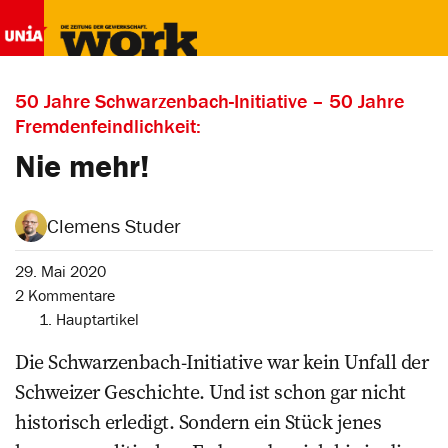
50 Jahre Schwarzenbach-Initiative – 50 Jahre
Fremdenfeindlichkeit:
Nie mehr!
Clemens Studer
29. Mai 2020
2 Kommentare
1. Hauptartikel
Die Schwarzenbach-Initiative war kein Unfall der
Schweizer Geschichte. Und ist schon gar nicht
historisch erledigt. Sondern ein Stück jenes