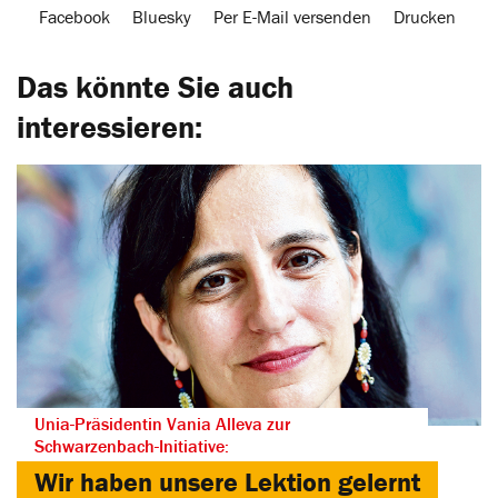
Facebook
Bluesky
Per E-Mail versenden
Drucken
Das könnte Sie auch
interessieren:
Unia-Präsidentin Vania Alleva zur
Schwarzenbach-Initiative:
Wir haben unsere Lektion gelernt