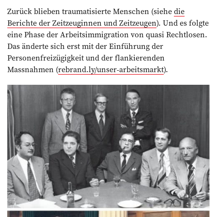
Zurück blieben traumatisierte Menschen (siehe
die
Berichte der Zeitzeuginnen und Zeitzeugen
). Und es folgte
eine Phase der Arbeitsimmigration von quasi Rechtlosen.
Das änderte sich erst mit der Einführung der
Personenfreizügigkeit und der flankierenden
Massnahmen (
rebrand.ly/unser-arbeitsmarkt
).