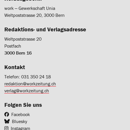
work ‒ Gewerkschaft Unia
Weltpoststrasse 20, 3000 Bern
Redaktions- und Verlagsadresse
Weltpoststrasse 20
Postfach
3000 Bern 16
Kontakt
Telefon: 031 350 24 18
redaktion@workzeitung.ch
verlag@workzeitung.ch
Folgen Sie uns
Facebook
Bluesky
Instagram