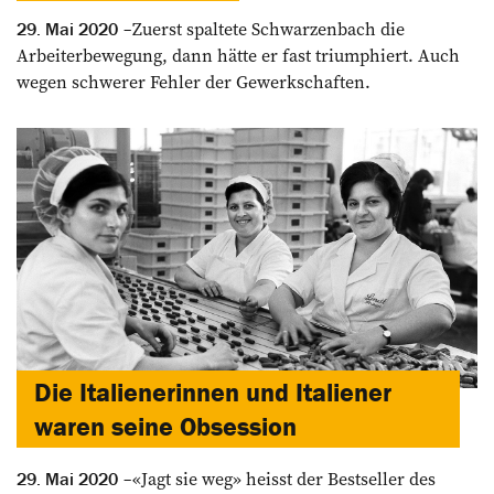
Zuerst spaltete Schwarzenbach die
29. Mai 2020
Arbeiterbewegung, dann hätte er fast triumphiert. Auch
wegen schwerer Fehler der Gewerkschaften.
Die Italienerinnen und Italiener
waren seine Obsession
«Jagt sie weg» heisst der ­Bestseller des
29. Mai 2020