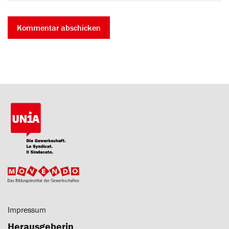
Impressum
Herausgeberin