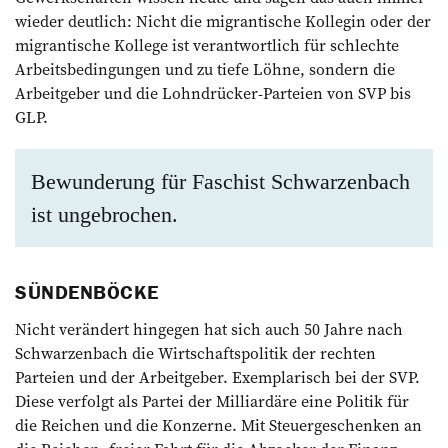
wieder deutlich: Nicht die migrantische Kollegin oder der
migrantische Kollege ist verantwortlich für schlechte
Arbeitsbedingungen und zu tiefe Löhne, sondern die
Arbeitgeber und die Lohndrücker-Parteien von SVP bis
GLP.
Bewunderung für Faschist Schwarzenbach
ist ungebrochen.
SÜNDENBÖCKE
Nicht verändert hingegen hat sich auch 50 Jahre nach
Schwarzenbach die Wirtschaftspolitik der rechten
Parteien und der Arbeitgeber. Exemplarisch bei der SVP.
Diese verfolgt als Partei der Milliardäre eine Politik für
die Reichen und die Konzerne. Mit Steuergeschenken an