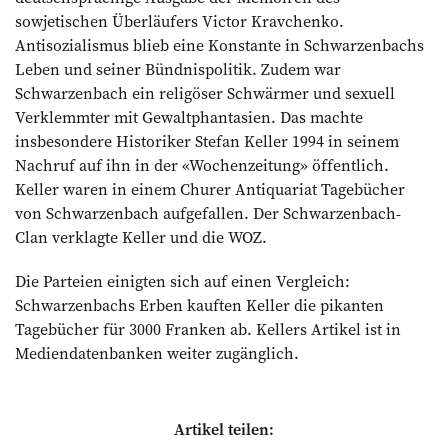
sowjetischen Überläufers Victor Kravchenko.
Antisozialismus blieb eine Konstante in Schwarzenbachs
Leben und seiner Bündnispolitik. Zudem war
Schwarzenbach ein religöser Schwärmer und sexuell
Verklemmter mit Gewaltphantasien. Das machte
insbesondere Historiker Stefan Keller 1994 in seinem
Nachruf auf ihn in der «Wochenzeitung» öffentlich.
Keller waren in einem Churer Antiquariat Tagebücher
von Schwarzenbach aufgefallen. Der Schwarzenbach-
Clan verklagte Keller und die WOZ.
Die Parteien einigten sich auf einen Vergleich:
Schwarzenbachs Erben kauften Keller die pikanten
Tagebücher für 3000 Franken ab. Kellers Artikel ist in
Mediendatenbanken weiter zugänglich.
Artikel teilen: