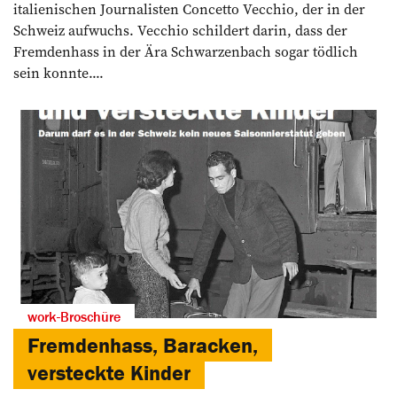
italienischen Journalisten Concetto Vecchio, der in der
Schweiz aufwuchs. Vecchio schildert darin, dass der
Fremdenhass in der Ära Schwarzenbach sogar tödlich
sein konnte....
work-Broschüre
Fremdenhass, Baracken,
versteckte Kinder