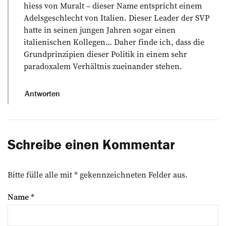
hiess von Muralt – dieser Name entspricht einem
Adelsgeschlecht von Italien. Dieser Leader der SVP
hatte in seinen jungen Jahren sogar einen
italienischen Kollegen… Daher finde ich, dass die
Grundprinzipien dieser Politik in einem sehr
paradoxalem Verhältnis zueinander stehen.
Antworten
Schreibe einen Kommentar
Bitte fülle alle mit * gekennzeichneten Felder aus.
Name
*