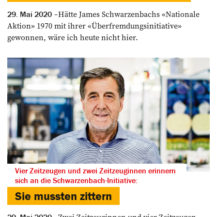
Hätte James Schwarzenbachs «Natio­nale
29. Mai 2020
Aktion» 1970 mit ihrer «Überfremdungsinitiative»
gewonnen, wäre ich heute nicht hier.
Vier Zeitzeugen und zwei Zeitzeuginnen erinnern
sich an die Schwarzenbach-Initiative:
Sie mussten zittern