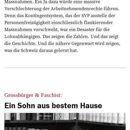
Massnahmen. Ein Ja dazu würde eine massive
Verschlechterung der Arbeitnehmendenrechte führen.
Denn das Kontingentsystem, das der SVP anstelle der
Personenfreizügigkeit einschliesslich flankierender
Massnahmen vorschwebt, war ein Des­aster für die
Lohnabhängigen. Das zeigen die Zahlen. Und das zeigt
die Geschichte. Und die nähere Gegenwart wird zeigen,
was die Schweiz daraus gelernt hat.
Grossbürger & Faschist:
Ein Sohn aus bestem Hause