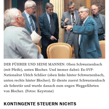
DER FÜHRER UND SEINE MANNEN: Oben Schwarzenbach
(mit Pfeife), unten Blocher. Und immer dabei: Ex-SVP-
Nationalrat Ulrich Schlüer (oben links hinter Schwarzenbach,
unten rechts hinter Blocher). Er diente zuerst Schwarzenbach
als Sekretär und wurde danach zum engen Weggefährten
von Blocher. (Fotos: Keystone)
KONTINGENTE STEUERN NICHTS