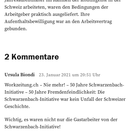
Schweiz arbeiteten, waren den Bedingungen der
Arbeitgeber praktisch ausgeliefert. Ihre
Aufenthaltsbewilligung war an den Arbeitsvertrag
gebunden.
2 Kommentare
Ursula Biondi
23. Januar 2021 um 20:51 Uhr
Workzeitung.ch – Nie mehr! – 50 Jahre Schwarzenbach-
Initiative – 50 Jahre Fremdenfeindlichkeit: Die
Schwarzenbach-Initiative war kein Unfall der Schweizer
Geschichte.
Wichtig, es waren nicht nur die Gastarbeiter von der
Schwarzenbach-Initiative!