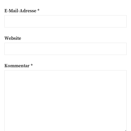
E-Mail-Adresse
*
Website
Kommentar
*