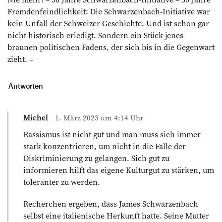
Fremdenfeindlichkeit: Die Schwarzenbach-Initiative war
kein Unfall der Schweizer Geschichte. Und ist schon gar
nicht historisch erledigt. Sondern ein Stück jenes
braunen politischen Fadens, der sich bis in die Gegenwart
zieht. –
Antworten
Michel
1. März 2023 um 4:14 Uhr
Rassismus ist nicht gut und man muss sich immer
stark konzentrieren, um nicht in die Falle der
Diskriminierung zu gelangen. Sich gut zu
informieren hilft das eigene Kulturgut zu stärken, um
toleranter zu werden.
Recherchen ergeben, dass James Schwarzenbach
selbst eine italienische Herkunft hatte. Seine Mutter