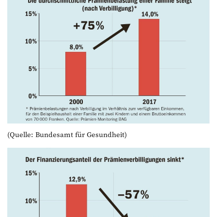
(Quelle: Bundesamt für Gesundheit)