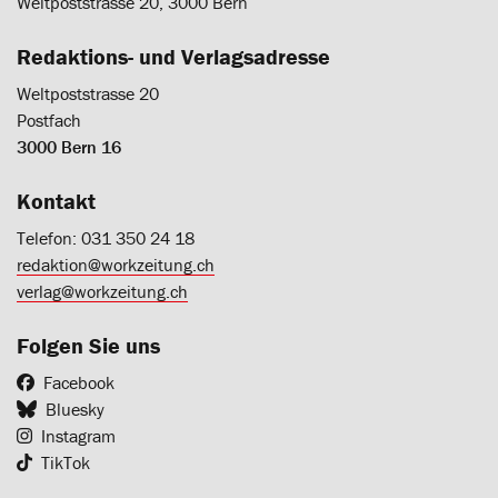
Weltpoststrasse 20, 3000 Bern
Redaktions- und Verlagsadresse
Weltpoststrasse 20
Postfach
3000 Bern 16
Kontakt
Telefon: 031 350 24 18
redaktion@workzeitung.ch
verlag@workzeitung.ch
Folgen Sie uns
Facebook
Bluesky
Instagram
TikTok