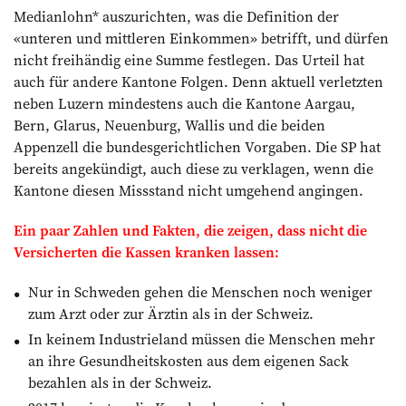
Medianlohn* auszurichten, was die Definition der
«unteren und mittleren Einkommen» betrifft, und dürfen
nicht freihändig eine Summe festlegen. Das Urteil hat
auch für andere Kantone Folgen. Denn aktuell verletzten
neben Luzern mindestens auch die Kantone Aargau,
Bern, Glarus, Neuenburg, Wallis und die beiden
Appenzell die bundesgerichtlichen Vorgaben. Die SP hat
bereits angekündigt, auch diese zu verklagen, wenn die
Kantone diesen Missstand nicht umgehend angingen.
Ein paar Zahlen und Fakten, die zeigen, dass nicht die
Versicherten die Kassen kranken lassen:
Nur in Schweden gehen die Menschen noch weniger
zum Arzt oder zur Ärztin als in der Schweiz.
In keinem Industrieland müssen die Menschen mehr
an ihre Gesundheitskosten aus dem eigenen Sack
bezahlen als in der Schweiz.