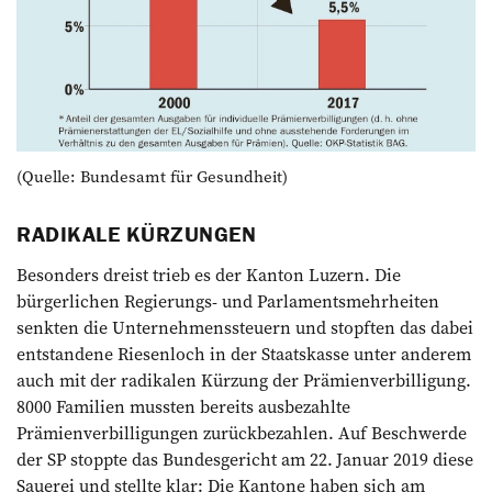
(Quelle: Bundesamt für Gesundheit)
RADIKALE KÜRZUNGEN
Besonders dreist trieb es der Kanton Luzern. Die
bürgerlichen Regierungs- und Parlamentsmehrheiten
senkten die Unternehmenssteuern und stopften das dabei
entstandene Riesenloch in der Staatskasse unter anderem
auch mit der radikalen Kürzung der ­Prämienverbilligung.
8000 Familien mussten bereits ausbezahlte
Prämienverbilligungen zurückbezahlen. Auf Beschwerde
der SP stoppte das Bundesgericht am 22. Januar 2019 diese
Sauerei und stellte klar: Die Kantone haben sich am