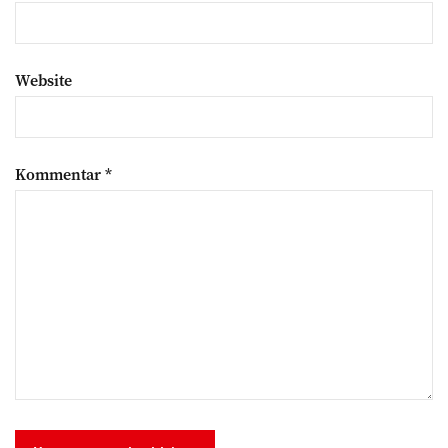
Website
Kommentar
*