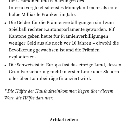
für Gesundheit und Schätzungen des
Internetvergleichsdienstes Moneyland mehr als eine
halbe Milliarde Franken im Jahr.
Die Gelder für die Prämienverbilligungen sind zum
Spielball rechter Kantons­parlamente geworden. Elf
Kantone geben heute für Prämienverbilligungen
weniger Geld aus als noch vor 10 Jahren – obwohl die
Bevölkerung gewachsen ist und die Prämien
explodierten.
Die Schweiz ist in Europa fast das einzige Land, dessen
Grundversicherung nicht in erster Linie über Steuern
oder über Lohnbeiträge finanziert wird.
* Die Hälfte der Haushaltseinkommen liegen über diesem
Wert, die Hälfte darunter.
Artikel teilen: