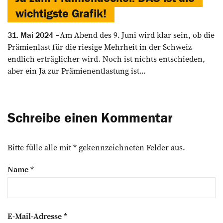
wichtigste Grafik!
Am Abend des 9. Juni wird klar sein, ob die
31. Mai 2024
Prämienlast für die riesige Mehrheit in der Schweiz
endlich erträglicher wird. Noch ist nichts entschieden,
aber ein Ja zur Prämienentlastung ist...
Schreibe einen Kommentar
Bitte fülle alle mit * gekennzeichneten Felder aus.
Name
*
E-Mail-Adresse
*