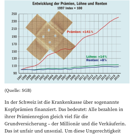
(Quelle: SGB)
In der Schweiz ist die Krankenkasse über sogenannte
Kopfprämien finanziert. Das bedeutet: Alle bezahlen in
ihrer Prämienregion gleich viel für die
Grundversicherung – der Millionär und die Verkäuferin.
Das ist unfair und unsozial. Um diese Ungerechtigkeit