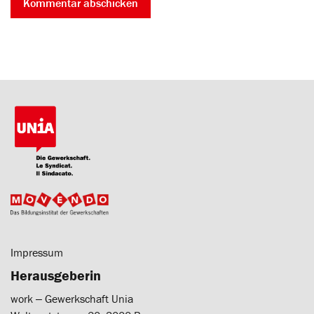
Impressum
Herausgeberin
work ‒ Gewerkschaft Unia