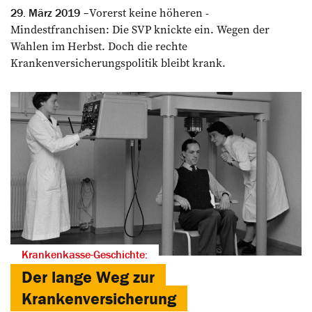
Vorerst keine höheren ­
29. März 2019
Mindestfranchisen: Die SVP knickte ein. Wegen der
Wahlen im Herbst. Doch die rechte
Krankenversicherungs­politik bleibt krank.
Krankenkasse-Geschichte:
Der lange Weg zur
Krankenversicherung