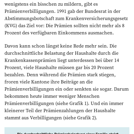
wenigstens ein bisschen zu mildern, gibt es
Prämienverbilligungen. 1991 gab der Bundesrat in der
Abstimmungsbotschaft zum Krankenversicherungsgesetz
(KVG) das Ziel vor: Die Prämien sollten nicht mehr als 8
Prozent des verfügbaren Einkommens ausmachen.
Davon kann schon längst keine Rede mehr sein. Die
durchschnittliche Belastung der Haushalte durch die
Krankenkassenprämien liegt unterdessen bei über 14
Prozent, viele Haushalte müssen gar bis 20 Prozent
bezahlen. Denn während die Prämien stark stiegen,
froren viele Kantone ihre Beiträge an die
Prämienverbilligungen ein oder senkten sie sogar. Darum
bekommen heute immer weniger Menschen
Prämienverbilligungen (siehe Grafik 1). Und ein immer
kleinerer Teil der Prämienzahlungen der Haushalte
stammt aus Verbilligungen (siehe Grafik 2).