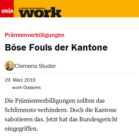
Prämienverbilligungen
Böse Fouls der Kantone
Clemens Studer
29. März 2019
work-Dossiers
Die Prämienverbilligungen sollten das
Schlimmste verhindern. Doch die Kantone
sabotieren das. Jetzt hat das Bundesgericht
eingegriffen.