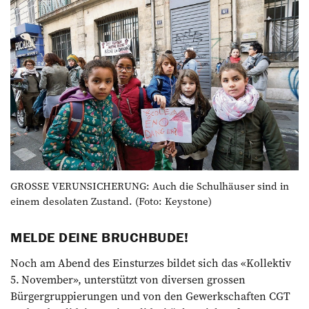
GROSSE VERUNSICHERUNG: Auch die Schulhäuser sind in
einem desolaten Zustand. (Foto: Keystone)
MELDE DEINE BRUCHBUDE!
Noch am Abend des Einsturzes bildet sich das «Kollektiv
5. November», unterstützt von diversen grossen
Bürgergruppierungen und von den Gewerkschaften CGT