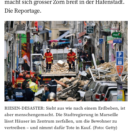
macht sich grosser Zorn breit in der Hafenstadt.
Die Reportage.
RIESEN-DESASTER: Sieht aus wie nach einem Erdbeben, ist
aber menschengemacht. Die Stadtregierung in Marseille
lässt Häuser im Zentrum zerfallen, um die Bewohner zu
vertreiben – und nimmt dafür Tote in Kauf. (Foto: Getty)