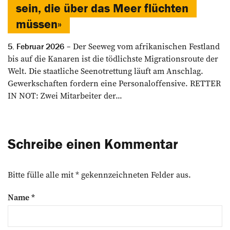
sein, die über das Meer flüchten
müssen»
Der Seeweg vom afrikanischen Festland
5. Februar 2026
bis auf die Kanaren ist die tödlichste Migrationsroute der
Welt. Die staatliche Seenotrettung läuft am Anschlag.
Gewerkschaften fordern eine Personaloffensive. RETTER
IN NOT: Zwei Mitarbeiter der...
Schreibe einen Kommentar
Bitte fülle alle mit * gekennzeichneten Felder aus.
Name
*