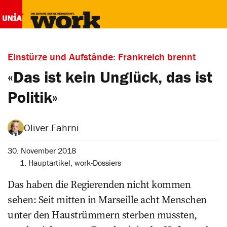
Einstürze und Aufstände: Frankreich brennt
«Das ist kein Unglück, das ist
Politik»
Oliver Fahrni
30. November 2018
1. Hauptartikel
,
work-Dossiers
Das haben die Regierenden nicht kommen
sehen: Seit mitten in ­Marseille acht Menschen
unter den Haustrümmern sterben mussten,