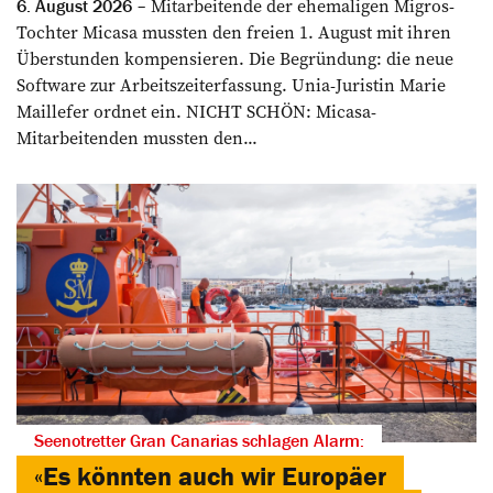
Mitarbeitende der ehemaligen Migros-
6. August 2026
Tochter Micasa mussten den freien 1. August mit ihren
Überstunden kompensieren. Die Begründung: die neue
Software zur Arbeitszeiterfassung. Unia-Juristin Marie
Maillefer ordnet ein. NICHT SCHÖN: Micasa-
Mitarbeitenden mussten den...
Seenotretter Gran Canarias schlagen Alarm:
«Es könnten auch wir Europäer