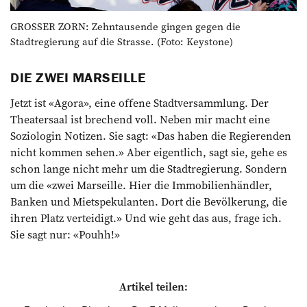
GROSSER ZORN: Zehntausende gingen gegen die
Stadtregierung auf die Strasse. (Foto: Keystone)
DIE ZWEI MARSEILLE
Jetzt ist «Agora», eine offene Stadtversammlung. Der
Theatersaal ist brechend voll. Neben mir macht eine
Soziologin Notizen. Sie sagt: «Das haben die Regierenden
nicht kommen sehen.» Aber eigentlich, sagt sie, gehe es
schon lange nicht mehr um die Stadtregierung. Sondern
um die «zwei Marseille. Hier die Immobilienhändler,
Banken und Mietspekulanten. Dort die Bevölkerung, die
ihren Platz verteidigt.» Und wie geht das aus, frage ich.
Sie sagt nur: «Pouhh!»
Artikel teilen: