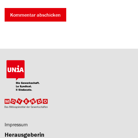
Impressum
Herausgeberin