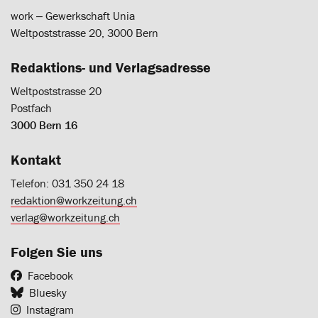
work ‒ Gewerkschaft Unia
Weltpoststrasse 20, 3000 Bern
Redaktions- und Verlagsadresse
Weltpoststrasse 20
Postfach
3000 Bern 16
Kontakt
Telefon: 031 350 24 18
redaktion@workzeitung.ch
verlag@workzeitung.ch
Folgen Sie uns
Facebook
Bluesky
Instagram