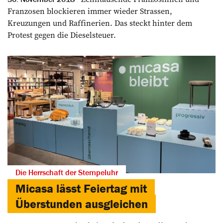
Franzosen blockieren immer wieder Strassen,
Kreuzungen und Raffinerien. Das steckt hinter dem
Protest gegen die Dieselsteuer.
Die Herrschaft der Stempeluhr
Micasa lässt Feiertag mit
Überstunden ausgleichen