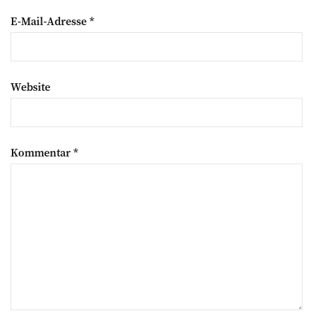
E-Mail-Adresse
*
Website
Kommentar
*