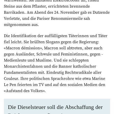
Steine aus dem Pflaster, errichteten brennende
Barrikaden. Am Abend des 24. November gab es Dutzende
Verletzte, und die Pariser Renommiermeile sah
mitgenommen aus.
Die Identifikation der auffälligsten Täterinnen und Täter
fiel leicht. Sie brüllten Slogans gegen die Regierung:
«Macron démission», Macron soll ab­treten, aber auch
gegen Ausländer, Schwule und Feministinnen, gegen ­
Medienleute und Muslime. Und sie schleppten
Monarchistenfahnen und die Banner katholischer
Fundamentalisten mit. Eindeutig Rechtsradikale aller
Couleur. Ihre politischen Sprachrohre wie etwa Marine
Le Pen feierten im TV und auf den sozialen Medien den
«Aufstand des Volkes».
Die Dieselsteuer soll die Abschaffung der