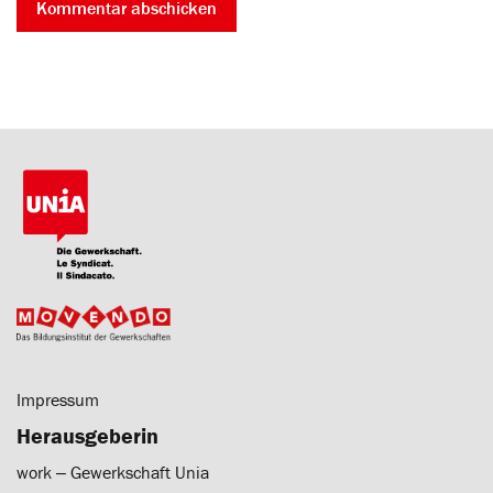
Impressum
Herausgeberin
work ‒ Gewerkschaft Unia