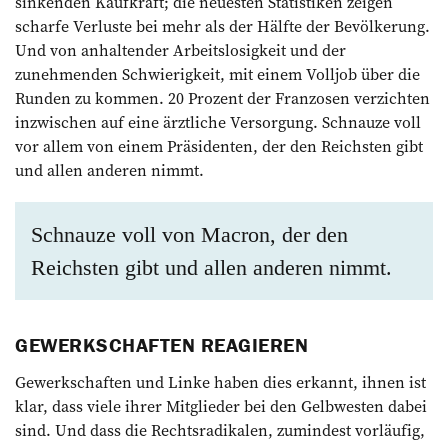
sinkenden Kaufkraft; die neuesten Statistiken zeigen
scharfe Verluste bei mehr als der Hälfte der Bevölkerung.
Und von anhaltender Arbeitslosigkeit und der
zunehmenden Schwierigkeit, mit einem Volljob über die
Runden zu kommen. 20 Prozent der Franzosen verzichten
inzwischen auf eine ärztliche Versorgung. Schnauze voll
vor allem von einem Präsidenten, der den Reichsten gibt
und allen anderen nimmt.
Schnauze voll von Macron, der den
Reichsten gibt und allen anderen nimmt.
GEWERKSCHAFTEN REAGIEREN
Gewerkschaften und Linke haben dies erkannt, ihnen ist
klar, dass viele ihrer Mitglieder bei den Gelbwesten dabei
sind. Und dass die Rechtsradikalen, zumindest vorläufig,