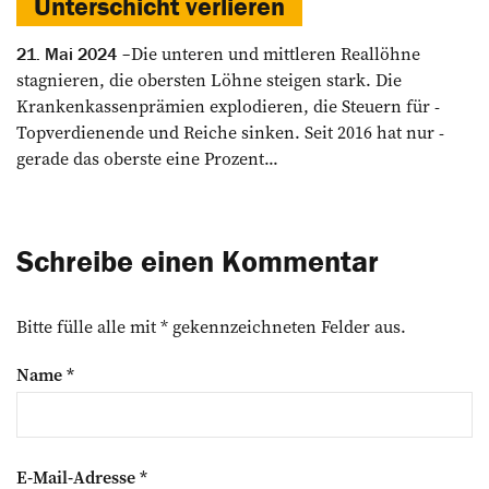
Unterschicht verlieren
Die unteren und mittleren ­Reallöhne
21. Mai 2024
stagnieren, die ­obersten Löhne steigen stark. Die
Krankenkassenprämien explodieren, die Steuern für ­
Topverdienende und Reiche ­sinken. Seit 2016 hat nur ­
gerade das oberste eine Prozent...
Schreibe einen Kommentar
Bitte fülle alle mit * gekennzeichneten Felder aus.
Name
*
E-Mail-Adresse
*