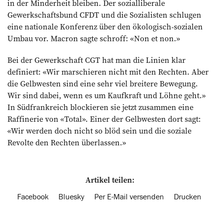
in der Minderheit bleiben. Der sozialliberale
Gewerkschaftsbund CFDT und die Sozialisten schlugen
eine nationale Konferenz über den ökologisch-sozialen
Umbau vor. ­Macron sagte schroff: «Non et non.»
Bei der Gewerkschaft CGT hat man die Linien klar
definiert: «Wir marschieren nicht mit den Rechten. Aber
die Gelbwesten sind eine sehr viel breitere Bewegung.
Wir sind dabei, wenn es um Kaufkraft und Löhne geht.»
In Südfrankreich blockieren sie jetzt zusammen eine
Raffinerie von «Total». Einer der Gelbwesten dort sagt:
«Wir werden doch nicht so blöd sein und die soziale
Revolte den Rechten überlassen.»
Artikel teilen:
Facebook
Bluesky
Per E-Mail versenden
Drucken