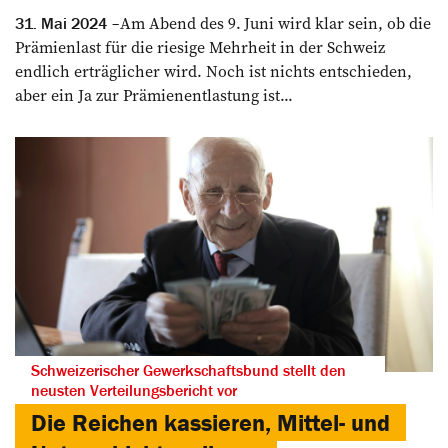
Am Abend des 9. Juni wird klar sein, ob die
31. Mai 2024
Prämienlast für die riesige Mehrheit in der Schweiz
endlich erträglicher wird. Noch ist nichts entschieden,
aber ein Ja zur Prämienentlastung ist...
Schweizerischer Gewerkschaftsbund stellt den
neusten Verteilungsbericht vor
Die Reichen kassieren, Mittel- und