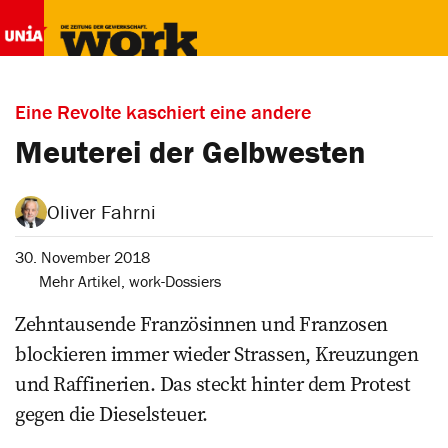
Eine Revolte kaschiert eine andere
Meuterei der Gelbwesten
Oliver Fahrni
30. November 2018
Mehr Artikel
,
work-Dossiers
Zehntausende Französinnen und Franzosen
blockieren immer wieder Strassen, Kreuzungen
und Raffinerien. Das steckt hinter dem Protest
gegen die Dieselsteuer.