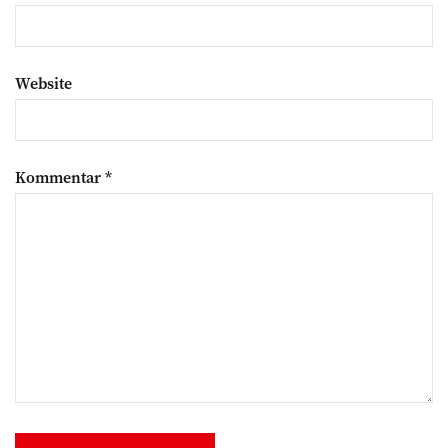
Website
Kommentar
*