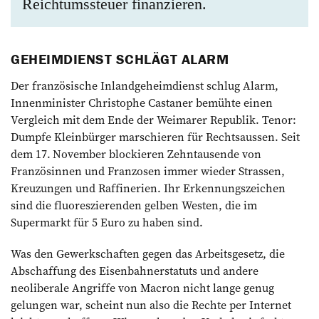
Reichtumssteuer finanzieren.
GEHEIMDIENST SCHLÄGT ALARM
Der französische Inlandgeheimdienst schlug Alarm,
Innenminister Christophe Castaner bemühte einen
Vergleich mit dem Ende der Weimarer Republik. Tenor:
Dumpfe Kleinbürger marschieren für Rechtsaussen. Seit
dem 17. November blockieren Zehntausende von
Französinnen und Franzosen immer wieder Strassen,
Kreuzungen und Raffinerien. Ihr Erkennungszeichen
sind die fluoreszierenden gelben Westen, die im
Supermarkt für 5 Euro zu haben sind.
Was den Gewerkschaften gegen das Arbeitsgesetz, die
Abschaffung des Eisenbahnerstatuts und andere
neoliberale Angriffe von Macron nicht lange genug
gelungen war, scheint nun also die Rechte per Internet