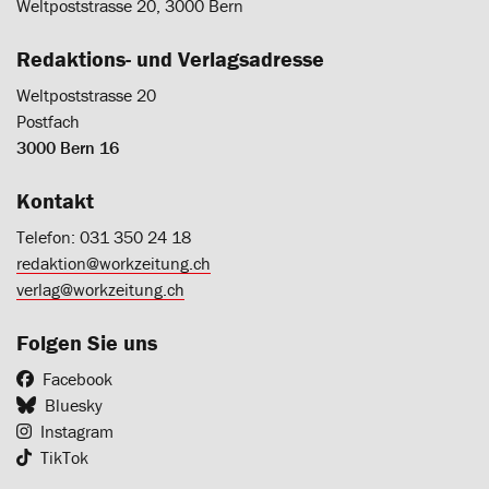
Weltpoststrasse 20, 3000 Bern
Redaktions- und Verlagsadresse
Weltpoststrasse 20
Postfach
3000 Bern 16
Kontakt
Telefon: 031 350 24 18
redaktion@workzeitung.ch
verlag@workzeitung.ch
Folgen Sie uns
Facebook
Bluesky
Instagram
TikTok