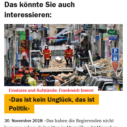
Das könnte Sie auch
interessieren:
Einstürze und Aufstände: Frankreich brennt
«Das ist kein Unglück, das ist
Politik»
Das haben die Regierenden nicht
30. November 2018