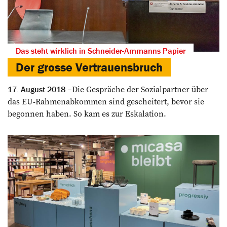
Das steht wirklich in Schneider-Ammanns Papier
Der grosse Vertrauensbruch
Die Gespräche der Sozialpartner über
17. August 2018
das EU-Rahmenabkommen sind gescheitert, bevor sie
begonnen haben. So kam es zur Eskalation.