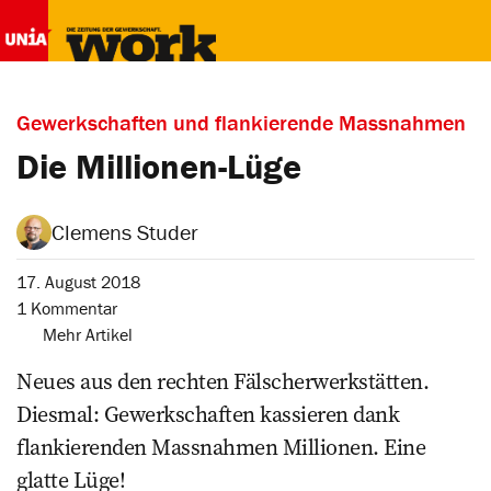
Gewerkschaften und flankierende Massnahmen
Die Millionen-Lüge
Clemens Studer
17. August 2018
1 Kommentar
Mehr Artikel
Neues aus den rechten Fälscherwerkstätten.
Diesmal: Gewerkschaften kassieren dank
flankierenden Massnahmen Millionen. Eine
glatte Lüge!