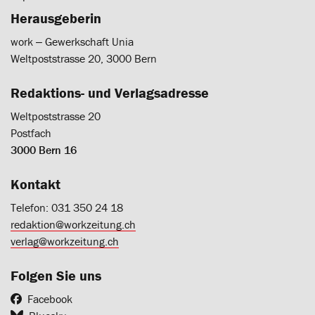
Herausgeberin
work ‒ Gewerkschaft Unia
Weltpoststrasse 20, 3000 Bern
Redaktions- und Verlagsadresse
Weltpoststrasse 20
Postfach
3000 Bern 16
Kontakt
Telefon: 031 350 24 18
redaktion@workzeitung.ch
verlag@workzeitung.ch
Folgen Sie uns
Facebook