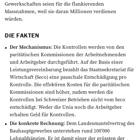
Gewerkschaften seien für die flankierenden
Massnahmen, weil sie daran Millionen verdienen
würden.
DIE FAKTEN
Der Mechanismus:
Die Kontrollen werden von den
paritätischen Kommissionen der Arbeitnehmenden
und Arbeitgeber durchgeführt. Auf der Basis einer
Leistungsvereinbarung bezahlt das Staatssekretariat für
Wirtschaft (Seco) eine pauschale Entschädigung pro
Kon­trolle. Die effektiven Kosten für die paritätischen
Kommissionen sind höher, zudem werden die
Kontrollen bei Schweizer Betrieben nicht vom Seco
entschädigt. Weder die Unia noch die Arbeitgeber
erhalten Geld für Kontrollen.
Die konkrete Rechnung:
Dem Landesmantelvertrag des
Bauhauptgewerbes unterstehen rund 100’000
Lohnabhängige. Er ist damit einer der grössten der