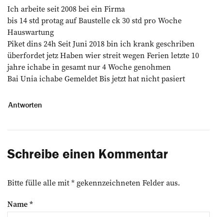
Ich arbeite seit 2008 bei ein Firma
bis 14 std protag auf Baustelle ck 30 std pro Woche
Hauswartung
Piket dins 24h Seit Juni 2018 bin ich krank geschriben
überfordet jetz Haben wier streit wegen Ferien letzte 10
jahre ichabe in gesamt nur 4 Woche genohmen
Bai Unia ichabe Gemeldet Bis jetzt hat nicht pasiert
Antworten
Schreibe einen Kommentar
Bitte fülle alle mit * gekennzeichneten Felder aus.
Name
*