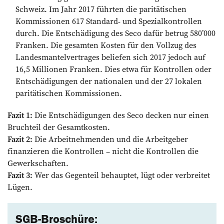
Schweiz. Im Jahr 2017 führten die paritätischen
Kommissionen 617 Standard- und Spezialkontrollen
durch. Die Entschädigung des Seco dafür betrug 580’000
Franken. Die gesamten Kosten ­für den Vollzug des
Landesmantelvertrages beliefen sich 2017 jedoch auf
16,5 Millionen Franken. Dies etwa für Kontrollen oder
Entschädigungen der nationalen und der 27 lokalen
paritätischen Kommissionen.
Fazit 1:
Die Entschädigungen des Seco decken nur einen
Bruchteil der Gesamtkosten.
Fazit 2:
Die Arbeitnehmenden und die Arbeitgeber
finanzieren die Kontrollen – nicht die Kontrollen die
Gewerkschaften.
Fazit 3:
Wer das Gegenteil behauptet, lügt oder verbreitet
Lügen.
SGB-Broschüre: