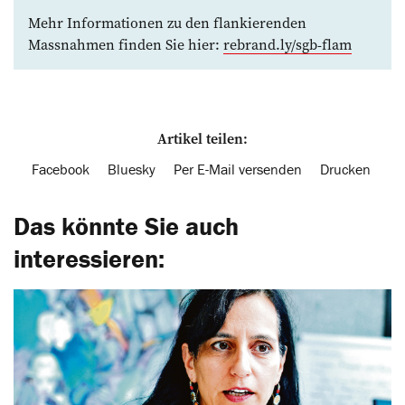
Mehr Informationen zu den flankierenden
Massnahmen finden Sie hier:
rebrand.ly/sgb-flam
Artikel teilen:
Facebook
Bluesky
Per E-Mail versenden
Drucken
Das könnte Sie auch
interessieren: