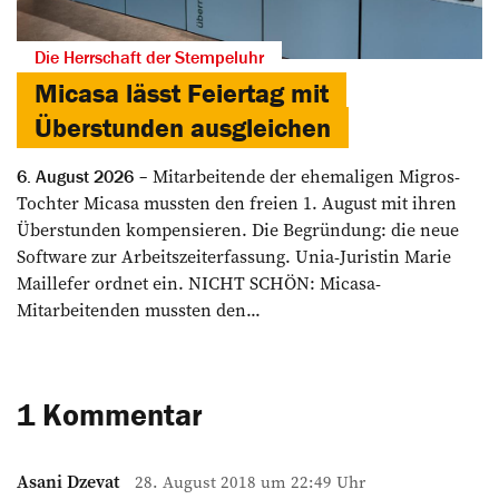
Die Herrschaft der Stempeluhr
Micasa lässt Feiertag mit
Überstunden ausgleichen
Mitarbeitende der ehemaligen Migros-
6. August 2026
Tochter Micasa mussten den freien 1. August mit ihren
Überstunden kompensieren. Die Begründung: die neue
Software zur Arbeitszeiterfassung. Unia-Juristin Marie
Maillefer ordnet ein. NICHT SCHÖN: Micasa-
Mitarbeitenden mussten den...
1 Kommentar
Asani Dzevat
28. August 2018 um 22:49 Uhr