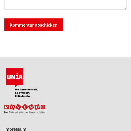
Impressum