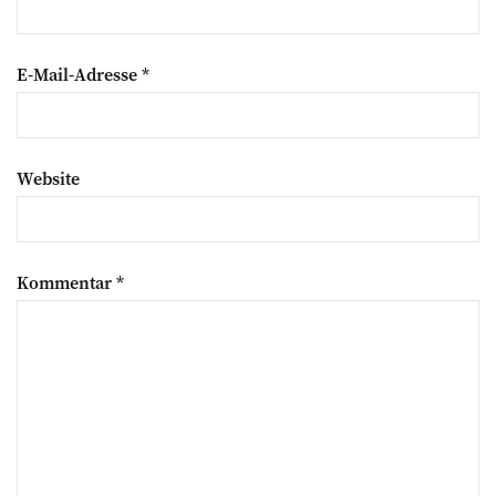
E-Mail-Adresse
*
Website
Kommentar
*