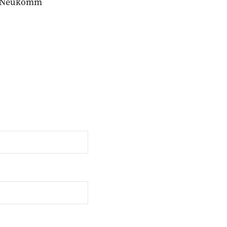
Neukomm