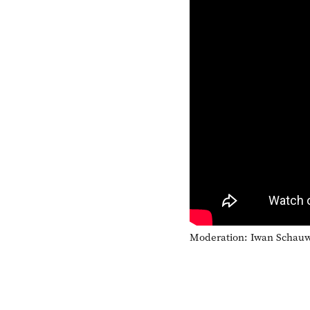
Moderation: Iwan Schauw