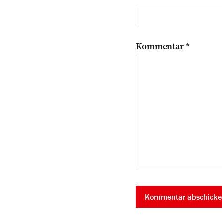
Kommentar
*