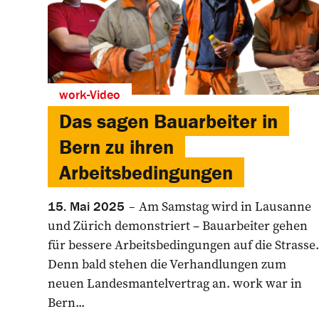
work-Video
Das sagen Bauarbeiter in
Bern zu ihren
Arbeitsbedingungen
Am Samstag wird in Lausanne
15. Mai 2025
und Zürich demonstriert – Bauarbeiter gehen
für bessere Arbeitsbedingungen auf die Strasse.
Denn bald stehen die Verhandlungen zum
neuen Landesmantelvertrag an. work war in
Bern...