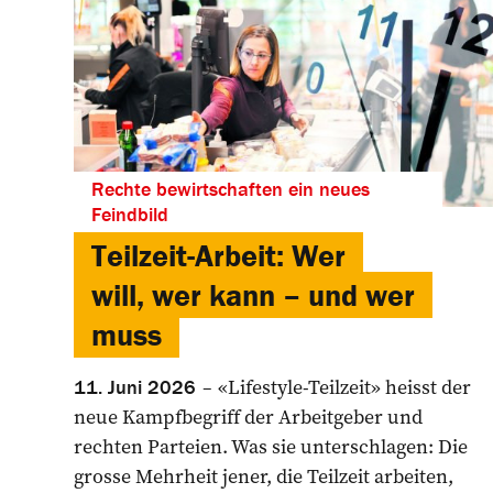
Rechte bewirtschaften ein neues
Feindbild
Teilzeit-Arbeit: Wer
will, wer kann – und wer
muss
«Lifestyle-Teilzeit» heisst der
11. Juni 2026
neue Kampfbegriff der Arbeitgeber und
rechten Parteien. Was sie unterschlagen: Die
grosse Mehrheit jener, die Teilzeit arbeiten,