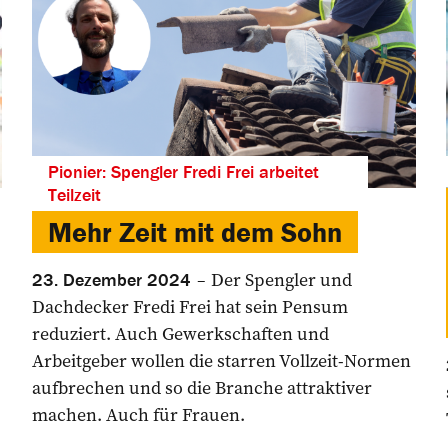
Pionier: Spengler Fredi Frei arbeitet
Teilzeit
Mehr Zeit mit dem Sohn
Der Spengler und
23. Dezember 2024
Dachdecker Fredi Frei hat sein Pensum
reduziert. Auch Gewerkschaften und
Arbeitgeber wollen die starren Vollzeit-Normen
aufbrechen und so die Branche attraktiver
machen. Auch für Frauen.