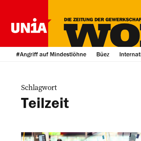
#Angriff auf Mindestlöhne
Büez
Internat
Schlagwort
Teilzeit