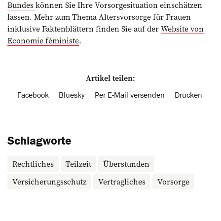
Bundes
können Sie Ihre Vorsorgesituation einschätzen
lassen. Mehr zum Thema Altersvorsorge für Frauen
inklusive Faktenblättern finden Sie auf der
Website von
Economie féministe
.
Artikel teilen:
Facebook
Bluesky
Per E-Mail versenden
Drucken
Schlagworte
Rechtliches
Teilzeit
Überstunden
Versicherungsschutz
Vertragliches
Vorsorge