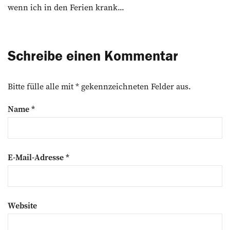
wenn ich in den Ferien krank...
Schreibe einen Kommentar
Bitte fülle alle mit * gekennzeichneten Felder aus.
Name
*
E-Mail-Adresse
*
Website