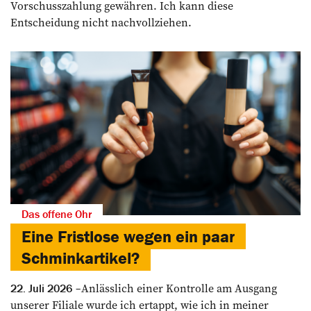
Vorschusszahlung gewähren. Ich kann diese
Entscheidung nicht nachvollziehen.
Das offene Ohr
Eine Fristlose wegen ein paar
Schminkartikel?
Anlässlich einer Kontrolle am Ausgang
22. Juli 2026
unserer Filiale wurde ich ertappt, wie ich in meiner