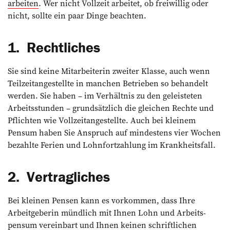
arbeiten
. Wer nicht Vollzeit arbeitet, ob freiwillig oder
nicht, sollte ein paar Dinge beachten.
1. Rechtliches
Sie sind keine Mitarbeiterin zweiter Klasse, auch wenn
Teilzeitangestellte in manchen Betrieben so behandelt
werden. Sie haben – im Verhältnis zu den geleisteten
Arbeitsstunden – grundsätzlich die gleichen Rechte und
Pflichten wie Vollzeitangestellte. Auch bei kleinem
Pensum ­haben Sie Anspruch auf mindestens vier Wochen
bezahlte Ferien und Lohnfortzahlung im Krankheitsfall.
2. Vertragliches
Bei kleinen Pensen kann es vorkommen, dass Ihre
Arbeitgeberin mündlich mit Ihnen Lohn und Arbeits­
pensum vereinbart und Ihnen keinen schriftlichen