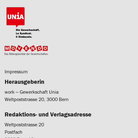
Impressum
Herausgeberin
work ‒ Gewerkschaft Unia
Weltpoststrasse 20, 3000 Bern
Redaktions- und Verlagsadresse
Weltpoststrasse 20
Postfach