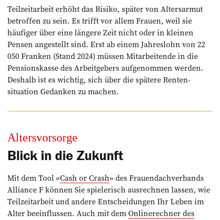
Teilzeitarbeit erhöht das Risiko, später von Altersarmut
betroffen zu sein. Es trifft vor allem Frauen, weil sie
häufiger über eine längere Zeit nicht oder in kleinen
Pensen angestellt sind. Erst ab einem Jahreslohn von 22
050 Franken (Stand 2024) müssen Mitar­beitende in die
Pensionskasse des Arbeitgebers aufgenommen werden.
Deshalb ist es wichtig, sich über die spätere Renten­
situation Gedanken zu machen.
Altersvorsorge
Blick in die Zukunft
Mit dem Tool «
Cash or Crash
» des Frauendachverbands
Alliance F können Sie spielerisch ausrechnen lassen, wie
Teilzeitarbeit und andere Entscheidungen Ihr Leben im
Alter beeinflussen. Auch mit dem
Onlinerechner des