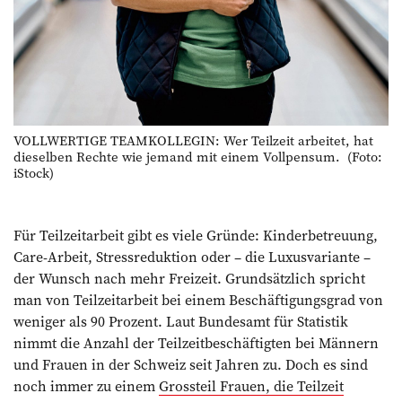
VOLLWERTIGE TEAMKOLLEGIN: Wer Teilzeit arbeitet, hat
dieselben Rechte wie jemand mit einem Vollpensum. (Foto:
iStock)
Für Teilzeitarbeit gibt es viele Gründe: Kinderbetreuung,
Care-Arbeit, Stressreduktion oder – die Luxusvariante –
der Wunsch nach mehr Freizeit. Grundsätzlich spricht
man von Teilzeitarbeit bei einem Beschäftigungsgrad von
weniger als 90 Prozent. Laut Bundesamt für ­Statistik
nimmt die Anzahl der Teilzeitbeschäftigten bei Männern
und Frauen in der Schweiz seit Jahren zu. Doch es sind
noch immer zu einem
Grossteil Frauen, die Teilzeit