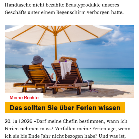
Handtasche nicht bezahlte Beautyprodukte unseres
Geschäfts unter einem Regenschirm verborgen hatte.
Meine Rechte
Das sollten Sie über Ferien wissen
Darf meine Chefin bestimmen, wann ich
20. Juli 2026
Ferien nehmen muss? Verfallen meine Ferientage, wenn
ich sie bis Ende Jahr nicht bezogen habe? Und was ist,