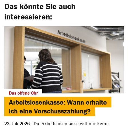
Das könnte Sie auch
interessieren:
Das offene Ohr
Arbeitslosenkasse: Wann erhalte
ich eine Vorschusszahlung?
Die Arbeitslosenkasse will mir keine
23. Juli 2026