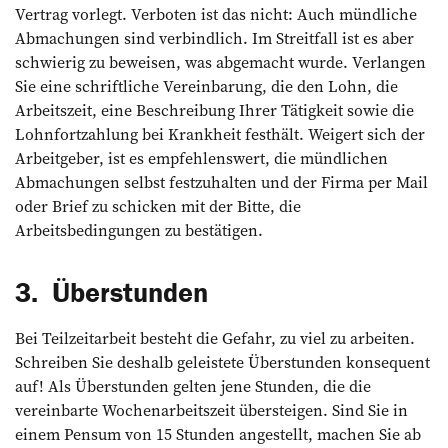
Vertrag vorlegt. Verboten ist das nicht: Auch mündliche
Abmachungen sind verbindlich. Im Streitfall ist es aber
schwierig zu beweisen, was abgemacht wurde. Verlangen
Sie eine schriftliche Vereinbarung, die den Lohn, die
Arbeitszeit, eine Beschreibung ­Ihrer Tätigkeit sowie die
Lohnfortzahlung bei Krankheit festhält. Weigert sich der
Arbeit­geber, ist es empfehlenswert, die mündlichen
Abmachungen selbst festzuhalten und der Firma per Mail
oder Brief zu schicken mit der Bitte, die
Arbeitsbedingungen zu bestätigen.
3. Überstunden
Bei Teilzeitarbeit besteht die Gefahr, zu viel zu arbeiten.
Schreiben Sie deshalb geleistete Überstunden konsequent
auf! Als Überstunden gelten jene Stunden, die die
vereinbarte Wochenarbeitszeit übersteigen. Sind Sie in
einem Pensum von 15 Stunden angestellt, machen Sie ab