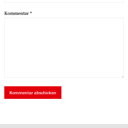
Kommentar
*