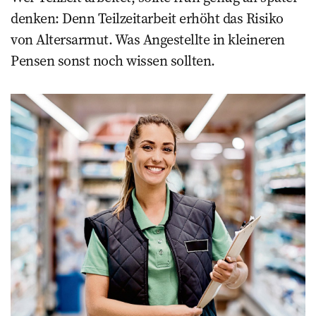
denken: Denn ­Teilzeitarbeit erhöht das Risiko
von ­Altersarmut. Was Angestellte in ­kleineren
Pensen sonst noch wissen sollten.