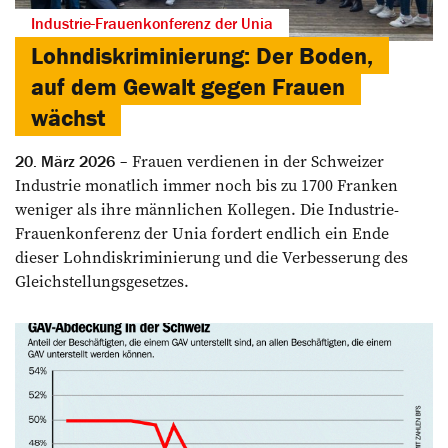
Industrie-Frauenkonferenz der Unia
Lohndiskriminierung: Der Boden,
auf dem Gewalt gegen Frauen
wächst
Frauen verdienen in der Schweizer
20. März 2026
Industrie monatlich immer noch bis zu 1700 Franken
weniger als ihre männlichen Kollegen. Die Industrie-
Frauenkonferenz der Unia fordert endlich ein Ende
dieser Lohndiskriminierung und die Verbesserung des
Gleichstellungsgesetzes.