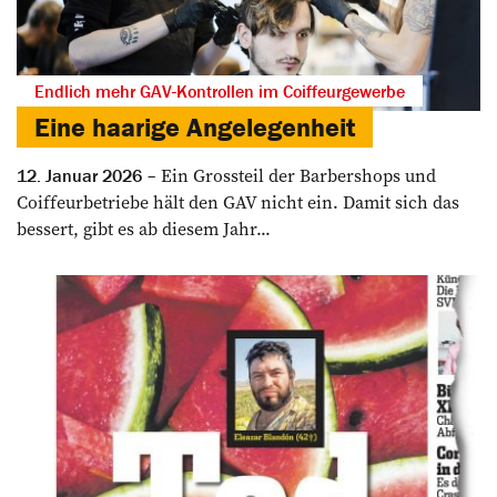
Endlich mehr GAV-Kontrollen im Coiffeurgewerbe
Eine haarige Angelegenheit
Ein Grossteil der Barbershops und
12. Januar 2026
Coiffeurbetriebe hält den GAV nicht ein. Damit sich das
bessert, gibt es ab diesem Jahr...