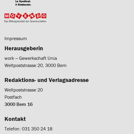
Impressum
Herausgeberin
work ‒ Gewerkschaft Unia
Weltpoststrasse 20, 3000 Bern
Redaktions- und Verlagsadresse
Weltpoststrasse 20
Postfach
3000 Bern 16
Kontakt
Telefon: 031 350 24 18