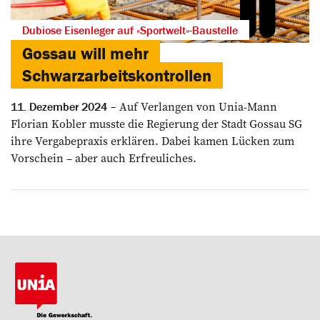
Dubiose Eisenleger auf «Sportwelt»-Baustelle
Gossau will mehr
Schwarzarbeitskontrollen
Auf Verlangen von Unia-Mann
11. Dezember 2024
Florian Kobler musste die Regierung der Stadt Gossau SG
ihre Vergabepraxis erklären. Dabei kamen Lücken zum
Vorschein – aber auch Erfreuliches.