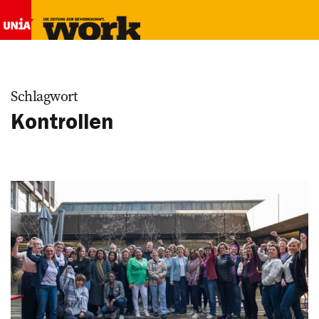
Schlagwort
Kontrollen