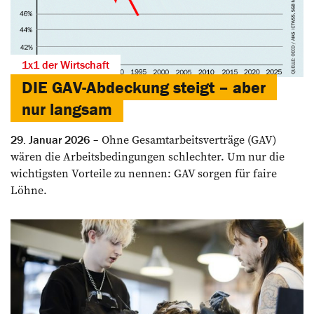
1x1 der Wirtschaft
DIE GAV-Abdeckung steigt – aber
nur langsam
Ohne Gesamtarbeitsverträge (GAV)
29. Januar 2026
wären die Arbeitsbedingungen schlechter. Um nur die
wichtigsten Vorteile zu nennen: GAV sorgen für faire
Löhne.