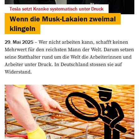
Tesla setzt Kranke systematisch unter Druck
Wenn die Musk-Lakaien zweimal
klingeln
Wer nicht arbeiten kann, schafft keinen
29. Mai 2025
Mehrwert für den reichsten Mann der Welt. Darum setzen
seine Statthalter rund um die Welt die Arbeiterinnen und
Arbeiter unter Druck. In Deutschland stossen sie auf
Widerstand.