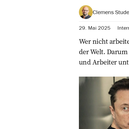
Clemens Stude
29. Mai 2025
Inter
Wer nicht arbeit
der Welt. Darum 
und Arbeiter unt