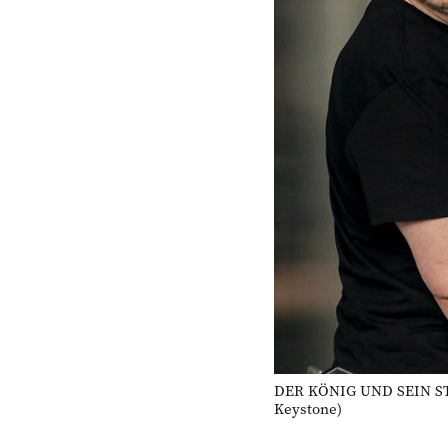
DER KÖNIG UND SEIN STAT
Keystone)