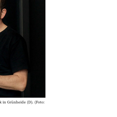
in Grünheide (D). (Foto: