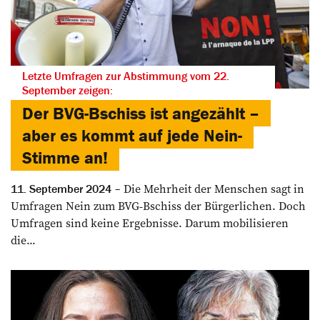
Letzte Umfragen zur Abstimmung vom 22.
September zeigen:
Der BVG-Bschiss ist angezählt –
aber es kommt auf jede Nein-
Stimme an!
Die Mehrheit der Menschen sagt in
11. September 2024
Umfragen Nein zum BVG-Bschiss der Bürgerlichen. Doch
Umfragen sind keine Ergebnisse. Darum mobilisieren
die...