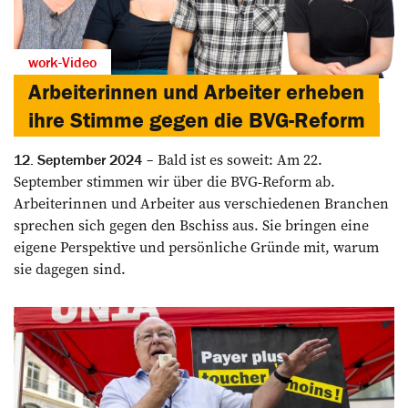
work-Video
Arbeiterinnen und Arbeiter erheben
ihre Stimme gegen die BVG-Reform
Bald ist es soweit: Am 22.
12. September 2024
September stimmen wir über die BVG-Reform ab.
Arbeiterinnen und Arbeiter aus verschiedenen Branchen
sprechen sich gegen den Bschiss aus. Sie bringen eine
eigene Perspektive und persönliche Gründe mit, warum
sie dagegen sind.