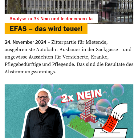
Analyse zu 3× Nein und leider einem Ja
EFAS – das wird teuer!
Zitterpartie für Mietende,
24. November 2024
ausgebremste Autobahn-Ausbauer in der Sackgasse – und
ungewisse Aussichten für Versicherte, Kranke,
Pflegebedürftige und Pflegende. Das sind die Resultate des
Abstimmungssonntags.