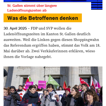
St. Gallen stimmt über längere
Ladenöffnungszeiten ab
Was die Betroffenen denken
FDP und SVP wollen die
30. April 2025
Ladenöffnungszeiten im Kanton St. Gallen deutlich
ausweiten. Weil die Linken gegen diesen Shoppingwahn
das Referendum ergriffen haben, stimmt das Volk am 18.
Mai darüber ab. Zwei Verkäuferinnen erklären, wieso
ihnen die Vorlage nahegeht.