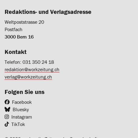
Redaktions- und Verlagsadresse
Weltpoststrasse 20
Postfach
3000 Bern 16
Kontakt
Telefon: 031 350 24 18
redaktion@workzeitung.ch
verlag@workzeitung.ch
Folgen Sie uns
Facebook
Bluesky
Instagram
TikTok