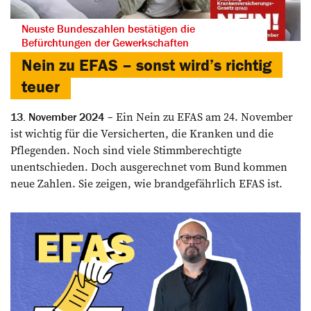
Neuste Bundeszahlen bestätigen die
Befürchtungen der Gewerkschaften
Nein zu EFAS – sonst wird’s richtig
teuer
Ein Nein zu EFAS am 24. November
13. November 2024
ist wichtig für die Versicherten, die Kranken und die
Pflegenden. Noch sind viele Stimmberechtigte
unentschieden. Doch ausgerechnet vom Bund kommen
neue Zahlen. Sie zeigen, wie brandgefährlich EFAS ist.