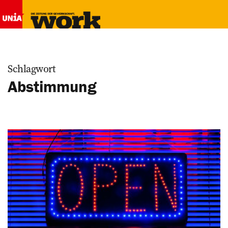
Schlagwort
Abstimmung