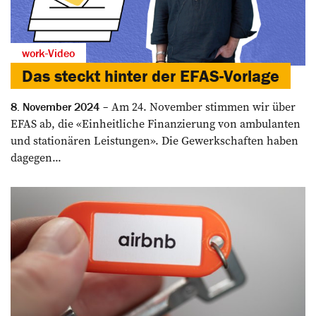
work-Video
Das steckt hinter der EFAS-Vorlage
Am 24. November stimmen wir über
8. November 2024
EFAS ab, die «Einheitliche Finanzierung von ambulanten
und stationären Leistungen». Die Gewerkschaften haben
dagegen...