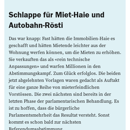
Schlappe für Miet-Haie und
Autobahn-Rösti
Das war knapp: Fast hätten die Immobilien-Haie es
geschafft und hätten Mietende leichter aus der
Wohnung werfen können, um die Mieten zu erhöhen.
Sie verkauften das als «rein technische
Anpassungen» und warfen Millionen in den
Abstimmungskampf. Zum Glück erfolglos. Die beiden
jetzt abgelehnten Vorlagen waren gedacht als Auftakt
für eine ganze Reihe von mieterfeindlichen
Vorstössen. Die zwei nächsten sind bereits in der
letzten Phase der parlamentarischen Behandlung. Es
ist zu hoffen, dass die bürgerliche
Parlamentsmehrheit das Resultat versteht. Sonst
kommt es schon bald zur nächsten
Referendumsabstimmung.