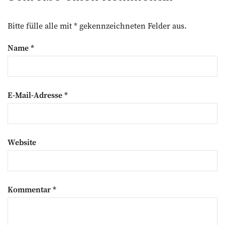
Bitte fülle alle mit * gekennzeichneten Felder aus.
Name
*
E-Mail-Adresse
*
Website
Kommentar
*