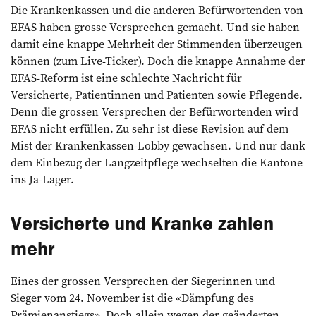
Die Krankenkassen und die anderen Befürwortenden von
EFAS haben grosse Versprechen gemacht. Und sie haben
damit eine knappe Mehrheit der Stimmenden überzeugen
können (
zum Live-Ticker
). Doch die knappe Annahme der
EFAS-Reform ist eine schlechte Nachricht für
Versicherte, Patientinnen und Patienten sowie Pflegende.
Denn die grossen Versprechen der Befürwortenden wird
EFAS nicht erfüllen. Zu sehr ist diese Revision auf dem
Mist der Krankenkassen-Lobby gewachsen. Und nur dank
dem Einbezug der Langzeitpflege wechselten die Kantone
ins Ja-Lager.
Versicherte und Kranke zahlen
mehr
Eines der grossen Versprechen der Siegerinnen und
Sieger vom 24. November ist die «Dämpfung des
Prämienanstiegs». Doch allein wegen der geänderten