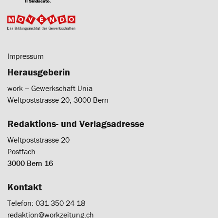
Impressum
Herausgeberin
work ‒ Gewerkschaft Unia
Weltpoststrasse 20, 3000 Bern
Redaktions- und Verlagsadresse
Weltpoststrasse 20
Postfach
3000 Bern 16
Kontakt
Telefon: 031 350 24 18
redaktion@workzeitung.ch