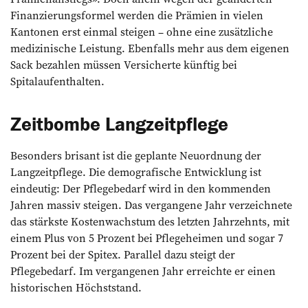
Finanzierungsformel werden die Prämien in vielen
Kantonen erst einmal steigen – ohne eine zusätzliche
medizinische Leistung. Ebenfalls mehr aus dem eigenen
Sack bezahlen müssen Versicherte künftig bei
Spitalaufenthalten.
Zeitbombe Langzeitpflege
Besonders brisant ist die geplante Neuordnung der
Langzeitpflege. Die demografische Entwicklung ist
eindeutig: Der Pflegebedarf wird in den kommenden
Jahren massiv steigen. Das vergangene Jahr verzeichnete
das stärkste Kostenwachstum des letzten Jahrzehnts, mit
einem Plus von 5 Prozent bei Pflegeheimen und sogar 7
Prozent bei der Spitex. Parallel dazu steigt der
Pflegebedarf. Im vergangenen Jahr erreichte er einen
historischen Höchststand.