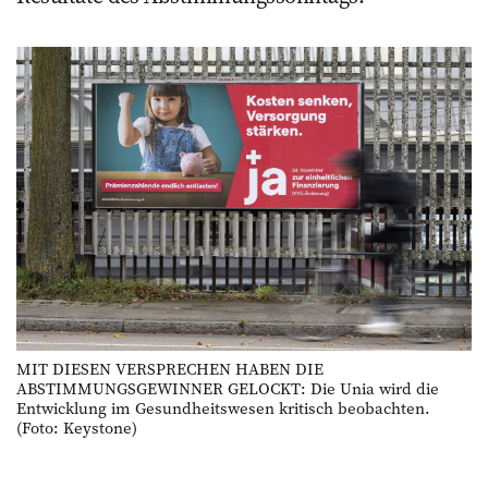
MIT DIESEN VERSPRECHEN HABEN DIE
ABSTIMMUNGSGEWINNER GELOCKT: Die Unia wird die
Entwicklung im Gesundheitswesen kritisch beobachten.
(Foto: Keystone)