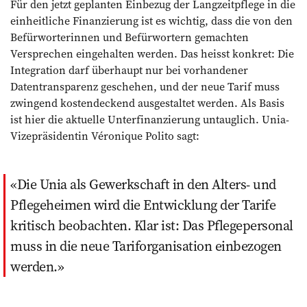
Für den jetzt geplanten Einbezug der Langzeitpflege in die
einheitliche Finanzierung ist es wichtig, dass die von den
Befürworterinnen und Befürwortern gemachten
Versprechen eingehalten werden. Das heisst konkret: Die
Integration darf überhaupt nur bei vorhandener
Datentransparenz geschehen, und der neue Tarif muss
zwingend kostendeckend ausgestaltet werden. Als Basis
ist hier die aktuelle Unterfinanzierung untauglich. Unia-
Vizepräsidentin Véronique Polito sagt:
Die Unia als Gewerkschaft in den Alters- und
Pflegeheimen wird die Entwicklung der Tarife
kritisch beobachten. Klar ist: Das Pflegepersonal
muss in die neue Tariforganisation einbezogen
werden.