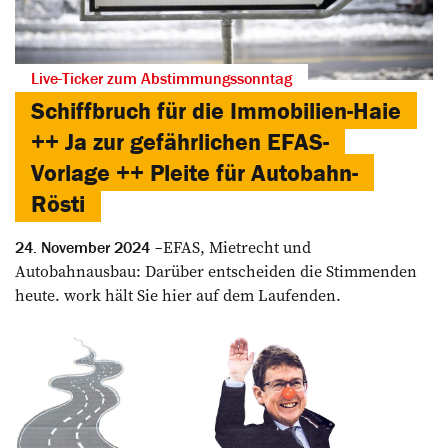
Live-Ticker zum Abstimmungssonntag
Schiffbruch für die Immobilien-Haie
++ Ja zur gefährlichen EFAS-
Vorlage ++ Pleite für Autobahn-
Rösti
EFAS, Mietrecht und
24. November 2024
Autobahnausbau: Darüber entscheiden die Stimmenden
heute. work hält Sie hier auf dem Laufenden.