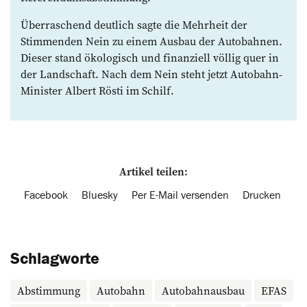
Überraschend deutlich sagte die Mehrheit der
Stimmenden Nein zu einem Ausbau der Autobahnen.
Dieser stand ökologisch und finanziell völlig quer in
der Landschaft. Nach dem Nein steht jetzt Autobahn-
Minister Albert Rösti im Schilf.
Artikel teilen:
Facebook
Bluesky
Per E-Mail versenden
Drucken
Schlagworte
Abstimmung
Autobahn
Autobahnausbau
EFAS