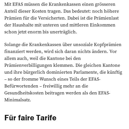
Mit EFAS müssen die Krankenkassen einen grösseren
Anteil dieser Kosten tragen. Das bedeutet: noch höhere
Prämien für die Versicherten. Dabei ist die Prämienlast
der Haushalte mit unteren und mittleren Einkommen
schon jetzt enorm bis unerträglich.
Solange die Krankenkassen über unsoziale Kopfprämien
finanziert werden, wird sich daran nichts ändern. Vor
allem auch, weil die Kantone bei den
Prämienverbilligungen klemmen. Die gleichen Kantone
und ihre bürgerlich dominierten Parlamente, die künftig
– so der fromme Wunsch eines Teils der EFAS-
Befürwortenden – freiwillig mehr an die
Gesundheitskosten beitragen werden als den EFAS-
Minimalsatz.
Für faire Tarife