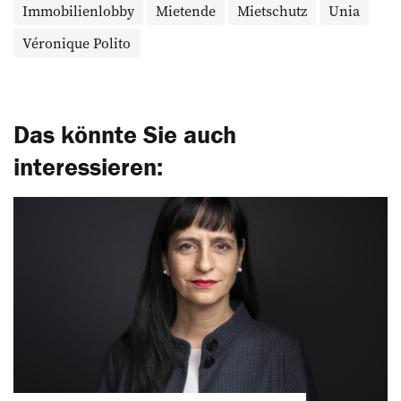
Immobilienlobby
Mietende
Mietschutz
Unia
Véronique Polito
Das könnte Sie auch
interessieren: