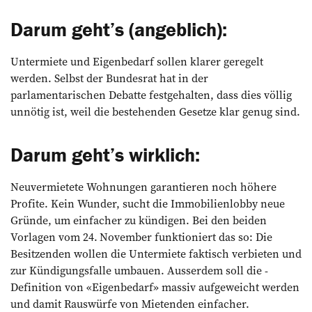
Darum geht’s (angeblich):
Untermiete und Eigenbedarf sollen klarer geregelt
werden. Selbst der Bundesrat hat in der
parlamentarischen Debatte festgehalten, dass dies völlig
unnötig ist, weil die bestehenden Gesetze klar genug sind.
Darum geht’s wirklich:
Neuvermietete Wohnungen garantieren noch höhere
Profite. Kein Wunder, sucht die Im­mobilienlobby neue
Gründe, um einfacher zu kündigen. ­Bei den beiden
Vorlagen vom 24. November funktioniert das so: Die
Besitzenden wollen die Untermiete faktisch verbieten und
zur Kündigungsfalle umbauen. Ausserdem soll die ­
Definition von «Eigenbedarf» massiv aufgeweicht werden
und damit Rauswürfe von Mietenden einfacher.