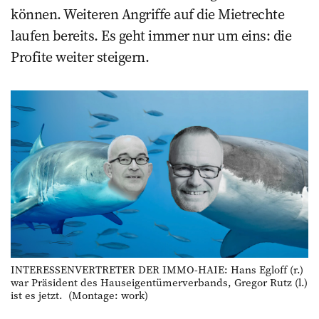
können. Weiteren Angriffe auf die Mietrechte
laufen bereits. Es geht immer nur um eins: die
Profite weiter steigern.
INTERESSENVERTRETER DER IMMO-HAIE: Hans Egloff (r.)
war Präsident des Hauseigentümerverbands, Gregor Rutz (l.)
ist es jetzt. (Montage: work)