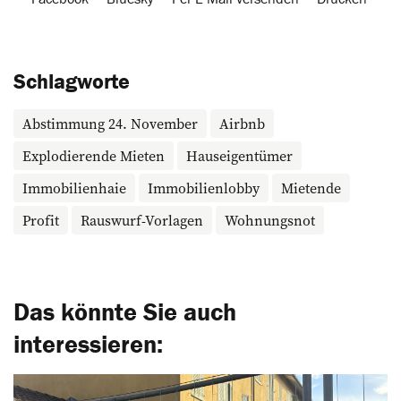
Schlagworte
Abstimmung 24. November
Airbnb
Explodierende Mieten
Hauseigentümer
Immobilienhaie
Immobilienlobby
Mietende
Profit
Rauswurf-Vorlagen
Wohnungsnot
Das könnte Sie auch
interessieren: