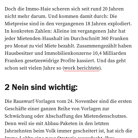
Doch die Immo-Haie scheren sich seit rund 20 Jahren
nicht mehr darum. Und kommen damit durch: Die
Mietpreise sind in den vergangenen 18 Jahren explodiert.
In konkreten Zahlen: Alleine im vergangenen Jahr hat
jeder Mietenden-Haushalt im Durchschnitt 360 Franken
pro Monat zu viel Miete bezahlt. Zusammengezählt haben
Hausbesitzer und Immobilienkonzerne 10,4 Milliarden
Franken gesetzeswidrige Profite kassiert. Und das geht
schon seit vielen Jahre so (
work berichtete
).
2 Nein sind wichtig:
Die Rauswurf-Vorlagen vom 24. November sind die ersten
Geschäfte einer ganzen Reihe von Vor­lagen zur
Schwächung oder ­Abschaffung des Mietendenschutzes.
Denn weil sie mit Abbau-Paketen in den letzten
Jahrzehnten beim Volk immer gescheitert ist, hat sich die