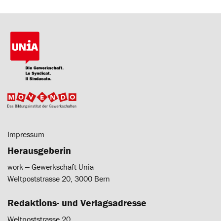
Impressum
Herausgeberin
work ‒ Gewerkschaft Unia
Weltpoststrasse 20, 3000 Bern
Redaktions- und Verlagsadresse
Weltpoststrasse 20