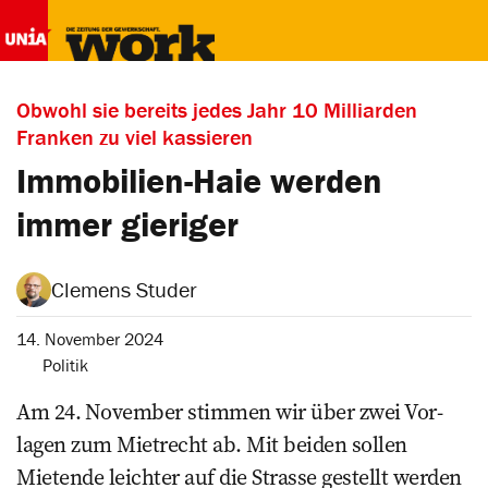
Obwohl sie bereits jedes Jahr 10 Milliarden
Franken zu viel kassieren
Immobilien-Haie werden
immer gieriger
Clemens Studer
14. November 2024
Politik
Am 24. November ­stimmen wir über zwei Vor­
lagen zum Mietrecht ab. Mit beiden sollen
Mietende leichter auf die Strasse gestellt werden