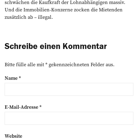
schwächen die Kaufkraft der Lohn­­abhängigen massiv.
Und die Immobilien-Konzerne zocken die Mietenden
zusätzlich ab – illegal.
Schreibe einen Kommentar
Bitte fülle alle mit * gekennzeichneten Felder aus.
Name
*
E-Mail-Adresse
*
Website