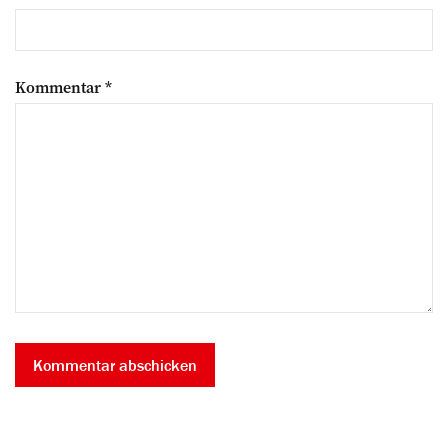
Kommentar
*