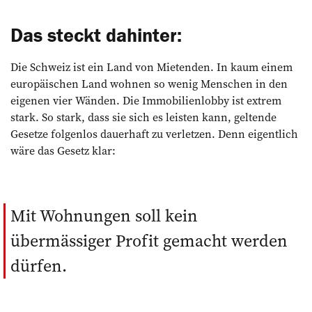
Das steckt dahinter:
Die Schweiz ist ein Land von Mietenden. In kaum einem
europäischen Land wohnen so wenig Menschen in den
eigenen vier Wänden. Die Immobi­lienlobby ist extrem
stark. So stark, dass sie sich es leisten kann, geltende
Gesetze folgenlos dauerhaft zu verletzen. Denn eigentlich
wäre das Gesetz klar:
Mit Wohnungen soll kein
übermässiger Profit gemacht werden
dürfen.