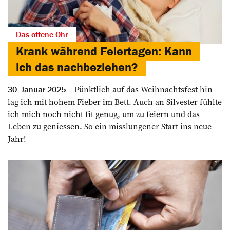
Das offene Ohr
Krank während Feiertagen: Kann
ich das nachbeziehen?
Pünktlich auf das Weihnachtsfest hin
30. Januar 2025
lag ich mit hohem Fieber im Bett. Auch an Silvester fühlte
ich mich noch nicht fit genug, um zu feiern und das
Leben zu geniessen. So ein misslungener Start ins neue
Jahr!