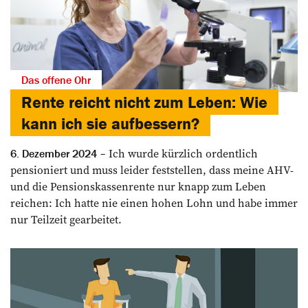
Das offene Ohr
Rente reicht nicht zum Leben: Wie
kann ich sie aufbessern?
Ich wurde kürzlich ordentlich
6. Dezember 2024
pensioniert und muss leider feststellen, dass meine AHV-
und die Pensionskassenrente nur knapp zum Leben
reichen: Ich ­hatte nie einen hohen Lohn und habe immer
nur Teilzeit gearbeitet.