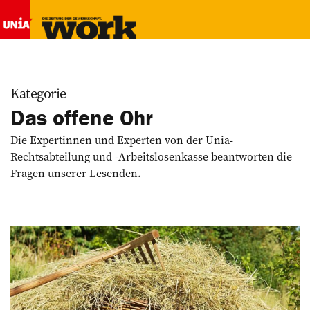
Kategorie
Das offene Ohr
Die Expertinnen und Experten von der Unia-
Rechtsabteilung und -Arbeitslosenkasse beantworten die
Fragen unserer Lesenden.