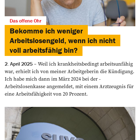
Das offene Ohr
Bekomme ich weniger
Arbeitslosengeld, wenn ich nicht
voll arbeitsfähig bin?
Weil ich krankheitsbedingt arbeits­unfähig
2. April 2025
war, erhielt ich von meiner ­Arbeitgeberin die Kündigung.
Ich habe mich dann im März 2024 bei der ­
Arbeitslosenkasse angemeldet, mit ­einem Arztzeugnis für
eine Arbeitsfähigkeit von 20 Prozent.