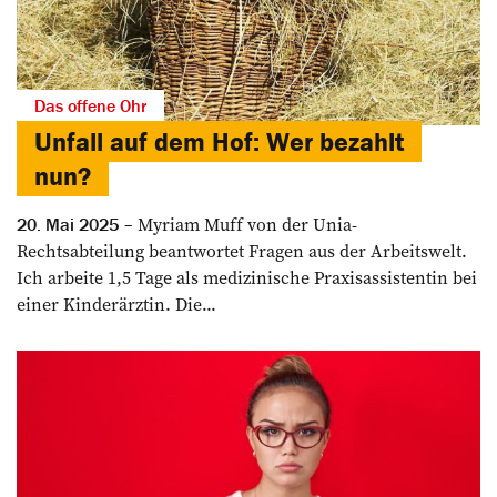
Das offene Ohr
Unfall auf dem Hof: Wer bezahlt
nun?
Myriam Muff von der Unia-
20. Mai 2025
Rechtsabteilung beantwortet Fragen aus der Arbeitswelt.
Ich arbeite 1,5 Tage als medizinische Praxisassistentin bei
einer Kinderärztin. Die...