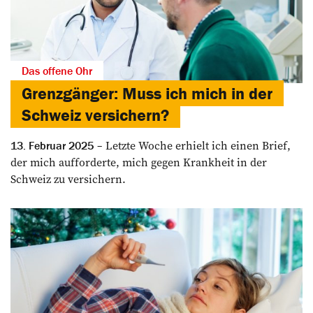
Das offene Ohr
Grenzgänger: Muss ich mich in der
Schweiz versichern?
Letzte Woche erhielt ich einen Brief,
13. Februar 2025
der mich aufforderte, mich gegen Krankheit in der
Schweiz zu ver­sichern.