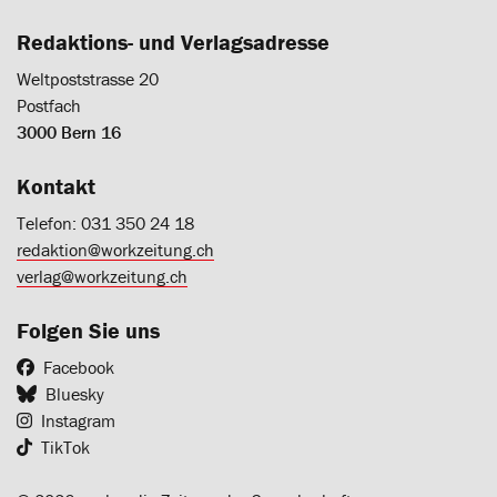
Redaktions- und Verlagsadresse
Weltpoststrasse 20
Postfach
3000 Bern 16
Kontakt
Telefon: 031 350 24 18
redaktion@workzeitung.ch
verlag@workzeitung.ch
Folgen Sie uns
Facebook
Bluesky
Instagram
TikTok