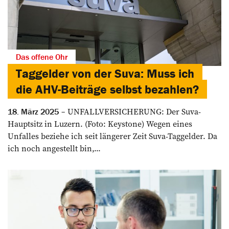
Das offene Ohr
Taggelder von der Suva: Muss ich
die AHV-Beiträge selbst bezahlen?
UNFALLVERSICHERUNG: Der Suva-
18. März 2025
Hauptsitz in Luzern. (Foto: Keystone) Wegen eines
Unfalles beziehe ich seit längerer Zeit Suva-Taggelder. Da
ich noch angestellt bin,...