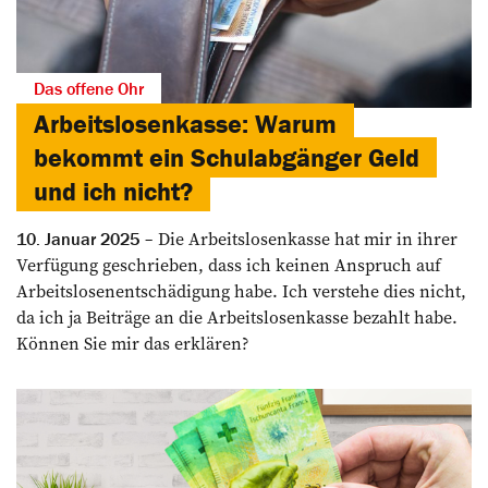
Das offene Ohr
Arbeitslosenkasse: Warum
bekommt ein Schulabgänger Geld
und ich nicht?
Die Arbeitslosenkasse hat mir in ihrer
10. Januar 2025
Verfügung geschrieben, dass ich keinen Anspruch auf
Arbeitslosenentschädigung habe. Ich verstehe dies nicht,
da ich ja Beiträge an die Arbeitslosenkasse bezahlt habe.
Können Sie mir das erklären?