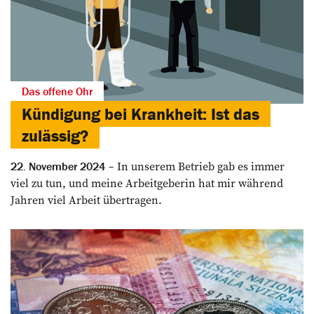
Das offene Ohr
Kündigung bei Krankheit: Ist das
zulässig?
In unserem Betrieb gab es immer
22. November 2024
viel zu tun, und meine Arbeitgeberin hat mir während
Jahren viel Arbeit übertragen.