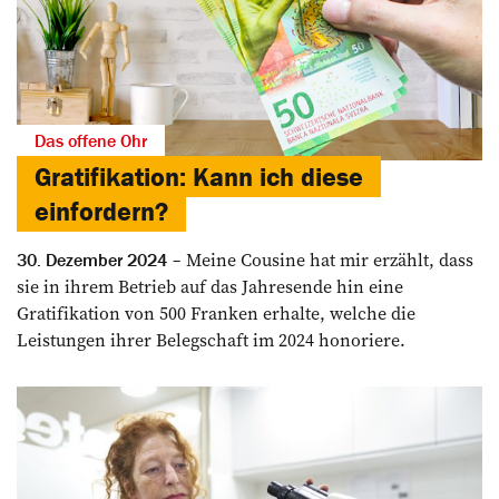
Das offene Ohr
Gratifikation: Kann ich diese
einfordern?
Meine Cousine hat mir erzählt, dass
30. Dezember 2024
sie in ihrem Betrieb auf das Jahresende hin eine
Gratifikation von 500 Franken erhalte, welche die
Leistungen ihrer Belegschaft im 2024 honoriere.