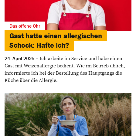
Das offene Ohr
Gast hatte einen allergischen
Schock: Hafte ich?
Ich arbeite im Service und habe einen
24. April 2025
Gast mit Weizenallergie bedient. Wie im Betrieb üblich,
informierte ich bei der Bestellung des Hauptgangs die
Küche über die Allergie.