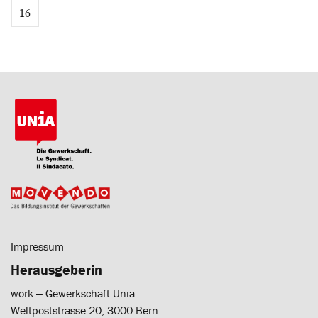
16
Impressum
Herausgeberin
work ‒ Gewerkschaft Unia
Weltpoststrasse 20, 3000 Bern