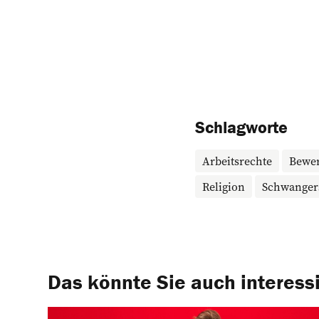
Schlagworte
Arbeitsrechte
Bewe
Religion
Schwanger
Das könnte Sie auch interess