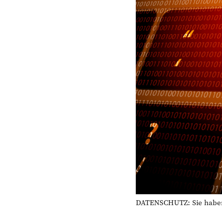
DATENSCHUTZ: Sie haben d