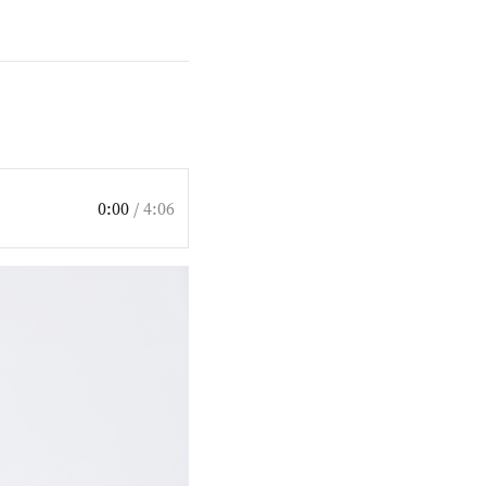
0:00
/
4:06