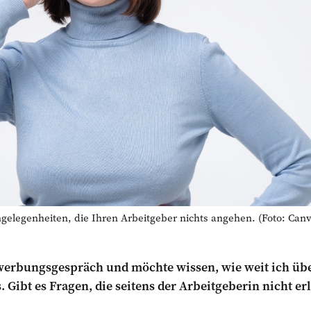
elegenheiten, die Ihren Arbeitgeber nichts angehen. (Foto: Canv
ewerbungsgespräch und möchte wissen, wie weit ich üb
Gibt es Fragen, die seitens der Arbeitgeberin nicht er