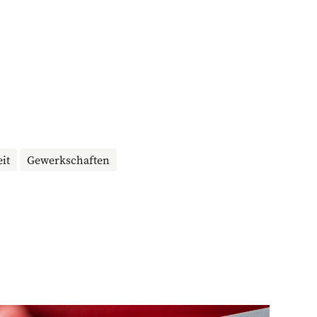
it
Gewerkschaften