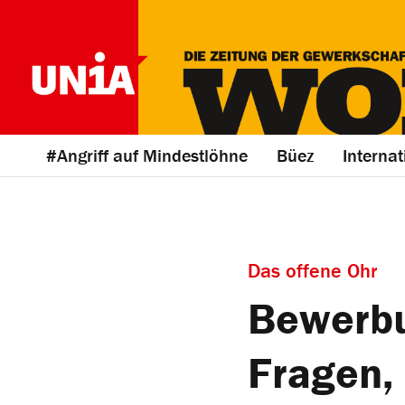
#Angriff auf Mindestlöhne
Büez
Internat
Das offene Ohr
Bewerbu
Fragen, 