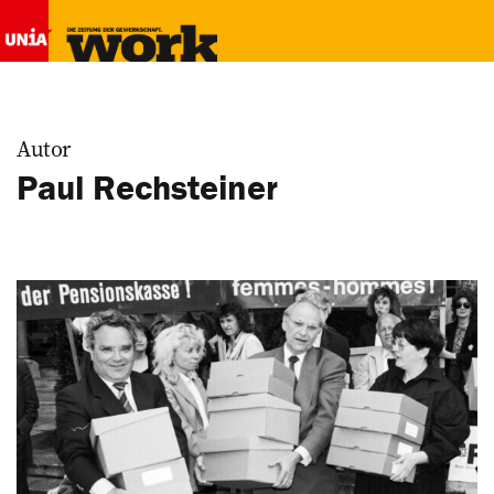
Autor
Paul Rechsteiner