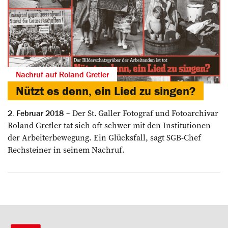
Nachruf auf Roland Gretler
Nützt es denn, ein Lied zu singen?
Der St. Galler Fotograf und Fotoarchivar
2. Februar 2018
Roland Gretler tat sich oft schwer mit den Institutionen
der Arbeiterbewegung. Ein Glücksfall, sagt SGB-Chef
Rechsteiner in seinem Nachruf.