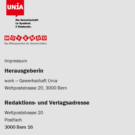
Impressum
Herausgeberin
work ‒ Gewerkschaft Unia
Weltpoststrasse 20, 3000 Bern
Redaktions- und Verlagsadresse
Weltpoststrasse 20
Postfach
3000 Bern 16