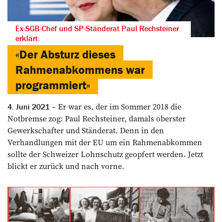
Ex-SGB-Chef und SP-Ständerat Paul Rechsteiner
erklärt:
«Der Absturz dieses
Rahmen­abkommens war
programmiert»
Er war es, der im Sommer 2018 die
4. Juni 2021
Notbremse zog: Paul Rechsteiner, damals oberster
Gewerkschafter und Ständerat. Denn in den
Verhandlungen mit der EU um ein Rahmenabkommen
sollte der Schweizer Lohnschutz geopfert werden. Jetzt
blickt er zurück und nach vorne.