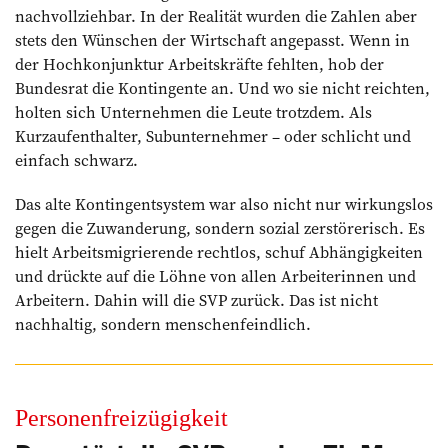
nachvollziehbar. In der Realität wurden die Zahlen aber
stets den Wünschen der Wirtschaft angepasst. Wenn in
der Hochkonjunktur Arbeitskräfte fehlten, hob der
Bundesrat die Kontingente an. Und wo sie nicht reichten,
holten sich Unternehmen die Leute trotzdem. Als
Kurzaufenthalter, Subunternehmer – oder schlicht und
einfach schwarz.
Das alte Kontingentsystem war also nicht nur wirkungslos
gegen die Zuwanderung, sondern sozial zerstörerisch. Es
hielt Arbeitsmigrierende rechtlos, schuf Abhängigkeiten
und drückte auf die Löhne von allen Arbeiterinnen und
Arbeitern. Dahin will die SVP zurück. Das ist nicht
nachhaltig, sondern menschenfeindlich.
Personenfreizügigkeit