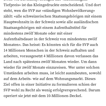
Tiefpreis» ist das Kleingedruckte entscheidend. Und dort
steht, wen die SVP zur «ständigen Wohnbevölkerung»
zählt: «alle schweizerischen Staatsangehörigen mit einem
Hauptwohnsitz in der Schweiz sowie alle ausländischen
Staatsangehörigen mit einem Aufenthaltstitel für
mindestens zwölf Monate oder mit einer
Aufenthaltsdauer in der Schweiz von mindestens zwölf
Monaten». Das heisst: Es könnten sich für die SVP auch
14 Millionen Menschen in der Schweiz aufhalten und
arbeiten, vorausgesetzt 4 Millionen davon verlassen das
Land nach spätestens zwölf Monaten wieder. Um dann
wieder für zwölf Monate einzureisen. Wer unter solchen
Umständen arbeiten muss, ist leicht auszubeuten, sowohl
auf dem Arbeits- wie auf dem Wohnungsmarkt. Dieses
Ziel offen in einer Initiative zu formulieren schien der
SVP wohl zu Recht als wenig erfolgversprechend. Darum
operiert sie jetzt mit dem 10-Millionen-Deckel.