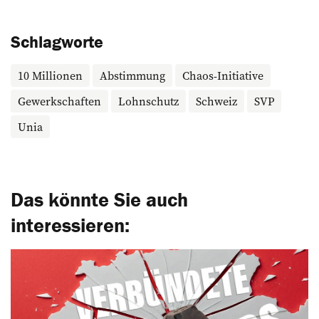
Schlagworte
10 Millionen
Abstimmung
Chaos-Initiative
Gewerkschaften
Lohnschutz
Schweiz
SVP
Unia
Das könnte Sie auch
interessieren: