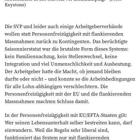
Keystone)
Die SVP und leider auch einige Arbeitgeberverbände
wollen statt Personenfreizügigkeit mit flankierenden
Massnahmen zurück zu Kontingenten. Das berüchtigte
Saisonnierstatut war die brutalste Form dieses Systems:
kein Familiennachzug, kein Stellenwechsel, keine
Integration und viel Unmenschlichkeit und Ausbeutung.
Der Arbeitgeber hatte die Macht, ob jemand bleiben
durfte oder nicht – und konnte so die Arbeitsbedingungen
für alle Lohn-abhängigen verschlechtern. Die
Personenfreizügigkeit mit der EU und die flankierenden
Massnahmen machten Schluss damit.
In der Personenfreizügigkeit mit EU/EFTA-Staaten gilt:
Wer seinen Lebensunterhalt selber bestreiten kann, darf
einwandern. Weil die Regeln sehr liberal sind,
funktioniert das System nur mit flankierenden