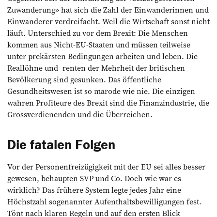
Zuwanderung» hat sich die Zahl der Einwanderinnen und
Einwanderer verdreifacht. Weil die Wirtschaft sonst nicht
läuft. Unterschied zu vor dem Brexit: Die Menschen
kommen aus Nicht-EU-Staaten und müssen teilweise
unter prekärsten Bedingungen arbeiten und leben. Die
Reallöhne und -renten der Mehrheit der britischen
Bevölkerung sind gesunken. Das öffentliche
Gesundheitswesen ist so marode wie nie. Die einzigen
wahren Profiteure des Brexit sind die Finanzindustrie, die
Grossverdienenden und die Überreichen.
Die fatalen Folgen
Vor der Personenfreizügigkeit mit der EU sei alles besser
gewesen, behaupten SVP und Co. Doch wie war es
wirklich? Das frühere System legte jedes Jahr eine
Höchstzahl sogenannter Aufenthaltsbewilligungen fest.
Tönt nach klaren Regeln und auf den ersten Blick