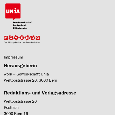
Impressum
Herausgeberin
work ‒ Gewerkschaft Unia
Weltpoststrasse 20, 3000 Bern
Redaktions- und Verlagsadresse
Weltpoststrasse 20
Postfach
3000 Bern 16