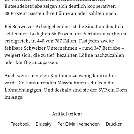
Entsendebetriebe zeigen sich deutlich kooperativer.
88 Prozent passten ihre Löhne an oder zahlten nach.
Bei Schweizer Arbeitgebenden ist die Situation deutlich
schlechter: Lediglich 56 Prozent der Verfahren verliefen
erfolgreich, in 440 von 787 Fällen. Fast jedes zweite
fehlbare Schweizer Unternehmen – rund 347 Betriebe –
weigert sich, die zu tief -bezahlten Löhne nachzuzahlen
oder künftig anzupassen.
Auch wenn in vielen Kantonen zu wenig kontrolliert
wird: Die flankierenden Massnahmen schützen die
Lohnabhängigen. Und deshalb sind sie der SVP ein Dorn
im Auge.
Artikel teilen:
Facebook
Bluesky
Per E-Mail versenden
Drucken