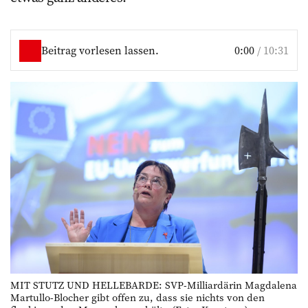
Beitrag vorlesen lassen.
0:00
/
10:31
MIT STUTZ UND HELLEBARDE: SVP-Milliardärin Magdalena
Martullo-Blocher gibt offen zu, dass sie nichts von den