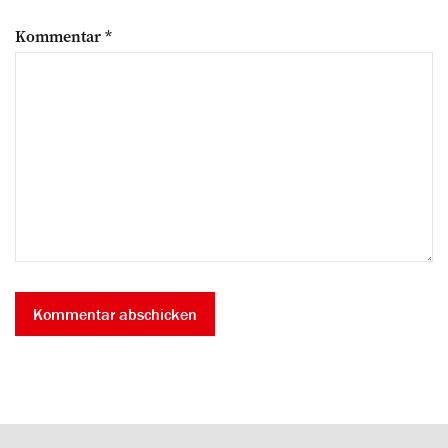
Kommentar
*