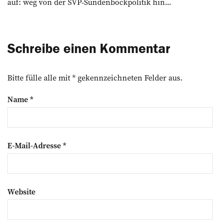
auf: weg von der SVP-Sündenbockpolitik hin...
Schreibe einen Kommentar
Bitte fülle alle mit * gekennzeichneten Felder aus.
Name
*
E-Mail-Adresse
*
Website