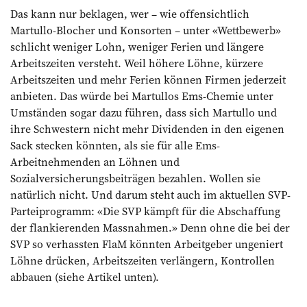
Das kann nur beklagen, wer – wie offensichtlich
Martullo-Blocher und Konsorten – unter «Wettbewerb»
schlicht weniger Lohn, weniger Ferien und längere
Arbeitszeiten versteht. Weil höhere Löhne, kürzere
Arbeitszeiten und mehr Ferien können Firmen jederzeit
anbieten. Das würde bei Martullos Ems-Chemie unter
Umständen sogar dazu führen, dass sich Martullo und
ihre Schwestern nicht mehr Dividenden in den eigenen
Sack stecken könnten, als sie für alle Ems-
Arbeitnehmenden an Löhnen und
Sozialversicherungsbeiträgen bezahlen. Wollen sie
natürlich nicht. Und darum steht auch im aktuellen SVP-
Parteiprogramm: «Die SVP kämpft für die Abschaffung
der flankierenden Massnahmen.» Denn ohne die bei der
SVP so verhassten FlaM könnten Arbeitgeber ungeniert
Löhne drücken, Arbeitszeiten verlängern, Kontrollen
abbauen (siehe Artikel unten).