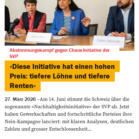
Abstimmungskampf gegen Chaos-Initiative der
SVP
«Diese Initiative hat einen hohen
Preis: tiefere Löhne und tiefere
Renten»
Am 14. Juni stimmt die Schweiz über die
27. März 2026
sogenannte «Nachhaltigkeitsinitiative» der SVP ab. Jetzt
haben Gewerkschaften und fortschrittliche Parteien ihre
Nein-Kampagne lanciert: mit klaren Analysen, deutlichen
Zahlen und grosser Entschlossenheit...