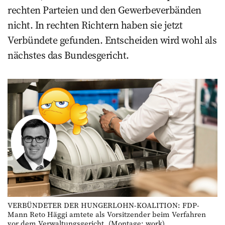
rechten Parteien und den Gewerbeverbänden
nicht. In rechten Richtern haben sie jetzt
Verbündete gefunden. Entscheiden wird wohl als
nächstes das Bundesgericht.
VERBÜNDETER DER HUNGERLOHN-KOALITION: FDP-
Mann Reto Häggi amtete als Vorsitzender beim Verfahren
vor dem Verwaltungsgericht. (Montage: work)