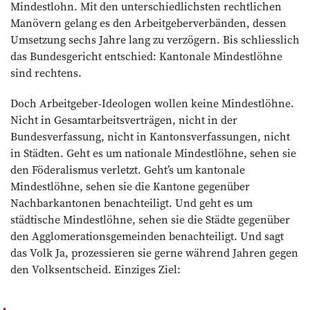
Mindestlohn. Mit den unterschiedlichsten rechtlichen
Manövern gelang es den Arbeitgeberverbänden, dessen
Umsetzung sechs Jahre lang zu verzögern. Bis schliesslich
das Bundesgericht entschied: Kantonale Mindestlöhne
sind rechtens.
Doch Arbeitgeber-Ideologen wollen keine Mindestlöhne.
Nicht in Gesamtarbeitsverträgen, nicht in der
Bundesverfassung, nicht in Kantonsverfassungen, nicht
in Städten. Geht es um nationale Mindestlöhne, sehen sie
den Föderalismus verletzt. Geht’s um kantonale
Mindestlöhne, sehen sie die Kantone gegenüber
Nachbarkantonen benachteiligt. Und geht es um
städtische Mindestlöhne, sehen sie die Städte gegenüber
den Agglomerationsgemeinden benachteiligt. Und sagt
das Volk Ja, prozessieren sie gerne während Jahren gegen
den Volksentscheid. Einziges Ziel: