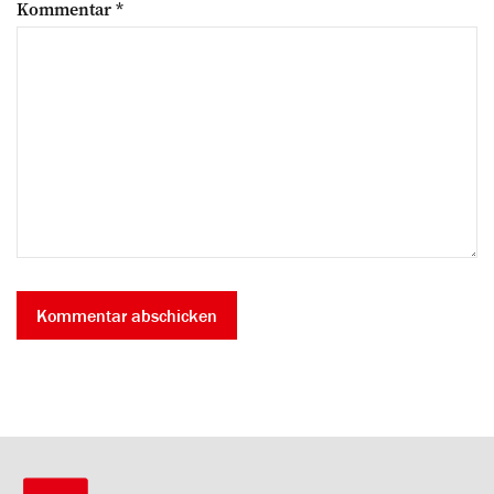
Kommentar
*