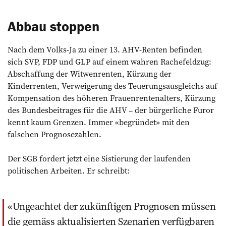
Abbau stoppen
Nach dem Volks-Ja zu einer 13. AHV-Renten befinden
sich SVP, FDP und GLP auf einem wahren Rachefeldzug:
Abschaffung der Witwenrenten, Kürzung der
Kinderrenten, Verweigerung des Teuerungsausgleichs auf
Kompensation des höheren Frauenrentenalters, Kürzung
des Bundesbeitrages für die AHV – der bürgerliche Furor
kennt kaum Grenzen. Immer «begründet» mit den
falschen Prognosezahlen.
Der SGB fordert jetzt eine Sistierung der laufenden
politischen Arbeiten. Er schreibt:
Ungeachtet der zukünftigen Prognosen müssen
die gemäss aktualisierten Szenarien verfügbaren