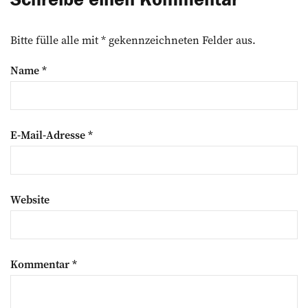
Bitte fülle alle mit * gekennzeichneten Felder aus.
Name
*
E-Mail-Adresse
*
Website
Kommentar
*