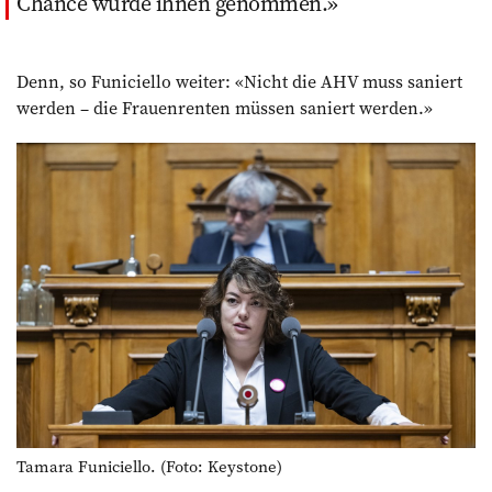
Chance wurde ihnen genommen.
Denn, so Funiciello weiter: «Nicht die AHV muss saniert
werden – die Frauenrenten müssen saniert werden.»
Tamara Funiciello. (Foto: Keystone)