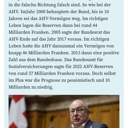
in die falsche Richtung falsch sind. So wie bei der
AHV. ImJahr 2000 behauptete der Bund, bis in 10
Jahren sei das AHV-Vermögen weg. Im richtigen
Leben lagen die Reserven dann bei rund 44
Milliarden Franken. 2005 sagte der Bundesrat das
AHV-Ende auf das Jahr 2017 voraus. Im richtigen
Leben hatte die AHV dannzumal ein Vermögen von
knapp 46 Milliarden Franken. 2013 dann eine positive
Zahl aus dem Bundeshaus. Das Bundesamt für
Sozialversicherungen sagte für 2022 AHV-Reserven
von rund 37 Milliarden Franken voraus. Doch selbst
im Plus war die Prognose zu pessimistisch und 10
Milliarden zu niedrig.