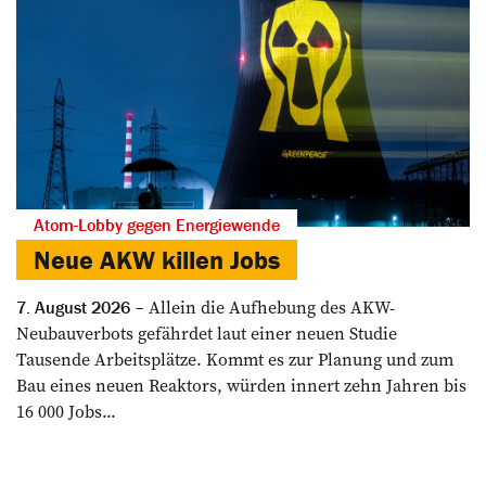
Atom-Lobby gegen Energiewende
Neue AKW killen Jobs
Allein die Aufhebung des AKW-
7. August 2026
Neubauverbots gefährdet laut einer neuen Studie
Tausende Arbeitsplätze. Kommt es zur Planung und zum
Bau eines neuen Reaktors, würden innert zehn Jahren bis
16 000 Jobs...