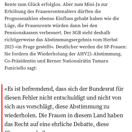
Rente zum Glück erfolglos. Aber zum Mini-Ja zur
Erhöhung des Frauenrentenalters dürften die
Prognosezahlen ebenso Einfluss gehabt haben wie die
Lüge, die Frauenrente würden dann bei den
Pensionskassen verbessert. Der SGB sieht deshalb
richtigerweise das Abstimmungsergebnis vom Herbst
2023 «in Frage gestellt». Deutlicher werden die SP-Frauen:
Sie fordern die Wiederholung der AHV21-Abstimmung.
Co-Präsidentin und Berner Nationalrätin Tamara
Funiciello sagt:
Es ist befremdend, dass sich der Bundesrat für
diesen Fehler nicht entschuldigt und nicht von
sich aus vorschlägt, diese Abstimmung zu
wiederholen. Die Frauen in diesem Land haben
das Recht auf eine ehrliche Debatte, diese