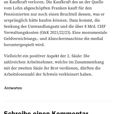
an Kaufkraft verloren. Die Kaufkraft des an der Quelle
vom Lohn abgeschöpften Franken kauft für den
Pensionierten nur noch einen Bruchteil dessen, was er
ursprünglich hätte kaufen können. Dazu kommt, die
Senkung des Umwandlungsatz und die über 8 Mrd. CHF
Verwaltungskosten (OAK 2021/22/23). Eine monumentale
Geldvernichtungs,- und Abzockermaschine die medial
heruntergespielt wird.
Vielleicht ein positiver Aspekt der 2. Säule: Die
zahlreichen Arbeitnehmer, welche im Zusammenhang
mit der zweiten Säule ihr Brot verdienen, dürften die
Arbeitslosenzahl der Schweiz verkleinert haben.
Antworten
Schreibe einen Kommentar