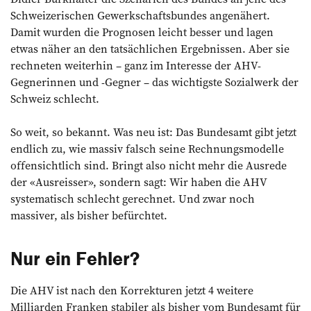
Schweizerischen Gewerkschaftsbundes angenähert.
Damit wurden die Prognosen leicht besser und lagen
etwas näher an den tatsächlichen Ergebnissen. Aber sie
rechneten weiterhin – ganz im Interesse der AHV-
Gegnerinnen und -Gegner – das wichtigste Sozialwerk der
Schweiz schlecht.
So weit, so bekannt. Was neu ist: Das Bundesamt gibt jetzt
endlich zu, wie massiv falsch seine Rechnungsmodelle
offensichtlich sind. Bringt also nicht mehr die Ausrede
der «Ausreisser», sondern sagt: Wir haben die AHV
systematisch schlecht gerechnet. Und zwar noch
massiver, als bisher befürchtet.
Nur ein Fehler?
Die AHV ist nach den Korrekturen jetzt 4 weitere
Milliarden Franken stabiler als bisher vom Bundesamt für