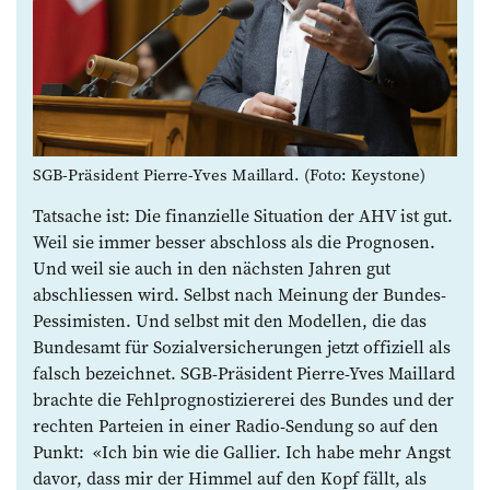
SGB-Präsident Pierre-Yves Maillard. (Foto: Keystone)
Tatsache ist: Die finanzielle Situation der AHV ist gut.
Weil sie immer besser abschloss als die Prognosen.
Und weil sie auch in den nächsten Jahren gut
abschliessen wird. Selbst nach Meinung der Bundes-
Pessimisten. Und selbst mit den Modellen, die das
Bundesamt für Sozialversicherungen jetzt offiziell als
falsch bezeichnet. SGB-Präsident Pierre-Yves Maillard
brachte die Fehlprognostiziererei des Bundes und der
rechten Parteien in einer Radio-Sendung so auf den
Punkt: «Ich bin wie die Gallier. Ich habe mehr Angst
davor, dass mir der Himmel auf den Kopf fällt, als