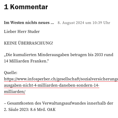
1 Kommentar
Im Westen nichts neues …
8. August 2024 um 10:39 Uhr
Lieber Herr Studer
KEINE ÜBERRASCHUNG!
„Die kumulierten Minderausgaben betragen bis 2033 rund
14 Milliarden Franken.“
Quelle:
https://www.infosperber.ch/gesellschaft/sozialversicherung
ausgaben-nicht-4-milliarden-daneben-sondern-14-
milliarden/
– Gesamtkosten des Verwaltungsaufwandes innerhalb der
2. Säule 2023: 8.6 Mrd. OAK