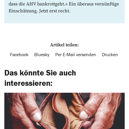
dass die AHV bankrottgeht.» Ein überaus vernünftige
Einschätzung. Jetzt erst recht.
Artikel teilen:
Facebook
Bluesky
Per E-Mail versenden
Drucken
Das könnte Sie auch
interessieren: