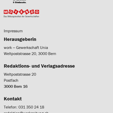
Impressum
Herausgeberin
work ‒ Gewerkschaft Unia
Weltpoststrasse 20, 3000 Bern
Redaktions- und Verlagsadresse
Weltpoststrasse 20
Postfach
3000 Bern 16
Kontakt
Telefon: 031 350 24 18
redaktion@workzeitung.ch