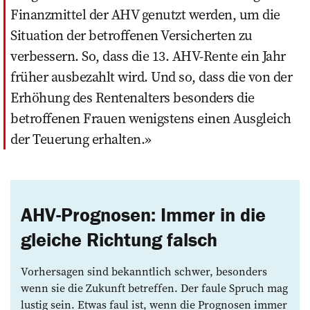
Finanzmittel der AHV genutzt werden, um die
Situation der betroffenen Versicherten zu
verbessern. So, dass die 13. AHV-Rente ein Jahr
früher ausbezahlt wird. Und so, dass die von der
Erhöhung des Rentenalters besonders die
betroffenen Frauen wenigstens einen Ausgleich
der Teuerung erhalten.
AHV-Prognosen: Immer in die
gleiche Richtung falsch
Vorhersagen sind bekanntlich schwer, besonders
wenn sie die Zukunft betreffen. Der faule Spruch mag
lustig sein. Etwas faul ist, wenn die Prognosen immer