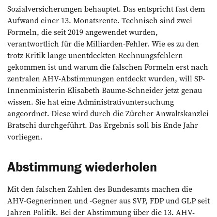
Sozialversicherungen behauptet. Das entspricht fast dem
Aufwand einer 13. Monatsrente. Technisch sind zwei
Formeln, die seit 2019 angewendet wurden,
verantwortlich für die Milliarden-Fehler. Wie es zu den
trotz Kritik lange unentdeckten Rechnungsfehlern
gekommen ist und warum die falschen Formeln erst nach
zentralen AHV-Abstimmungen entdeckt wurden, will SP-
Innenministerin Elisabeth Baume-Schneider jetzt genau
wissen. Sie hat eine Administrativuntersuchung
angeordnet. Diese wird durch die Zürcher Anwaltskanzlei
Bratschi durchgeführt. Das Ergebnis soll bis Ende Jahr
vorliegen.
Abstimmung wiederholen
Mit den falschen Zahlen des Bundesamts machen die
AHV-Gegnerinnen und -Gegner aus SVP, FDP und GLP seit
Jahren Politik. Bei der Abstimmung über die 13. AHV-