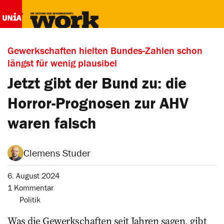
Gewerkschaften hielten Bundes-Zahlen schon
längst für wenig plausibel
Jetzt gibt der Bund zu: die
Horror-Prognosen zur AHV
waren falsch
Clemens Studer
6. August 2024
1 Kommentar
Politik
Was die Gewerkschaften seit Jahren sagen, gibt