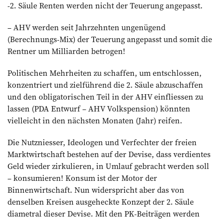
-2. Säule Renten werden nicht der Teuerung angepasst.
– AHV werden seit Jahrzehnten ungenügend
(Berechnungs-Mix) der Teuerung angepasst und somit die
Rentner um Milliarden betrogen!
Politischen Mehrheiten zu schaffen, um entschlossen,
konzentriert und zielführend die 2. Säule abzuschaffen
und den obligatorischen Teil in der AHV einfliessen zu
lassen (PDA Entwurf – AHV Volkspension) könnten
vielleicht in den nächsten Monaten (Jahr) reifen.
Die Nutzniesser, Ideologen und Verfechter der freien
Marktwirtschaft bestehen auf der Devise, dass verdientes
Geld wieder zirkulieren, in Umlauf gebracht werden soll
– konsumieren! Konsum ist der Motor der
Binnenwirtschaft. Nun widerspricht aber das von
denselben Kreisen ausgeheckte Konzept der 2. Säule
diametral dieser Devise. Mit den PK-Beiträgen werden