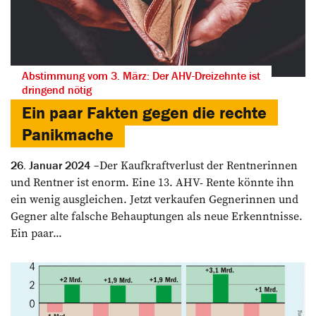
Abstimmung vom 3. März: Der AHV-Dreizehnte ist
dringend nötig
Ein paar Fakten gegen die rechte
Panikmache
Der Kaufkraftverlust der Rentnerinnen
26. Januar 2024
und Rentner ist enorm. Eine 13. AHV- Rente könnte ihn
ein wenig ausgleichen. Jetzt verkaufen Gegnerinnen und
Gegner alte falsche Behauptungen als neue Erkenntnisse.
Ein paar...