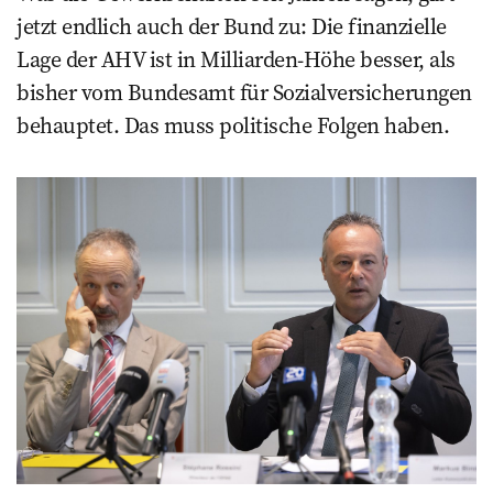
jetzt endlich auch der Bund zu: Die finanzielle
Lage der AHV ist in Milliarden-Höhe besser, als
bisher vom Bundesamt für Sozialversicherungen
behauptet. Das muss politische Folgen haben.