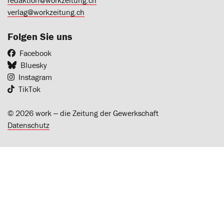
verlag@workzeitung.ch
Folgen Sie uns
Facebook
Bluesky
Instagram
TikTok
© 2026 work ‒ die Zeitung der Gewerkschaft
Datenschutz