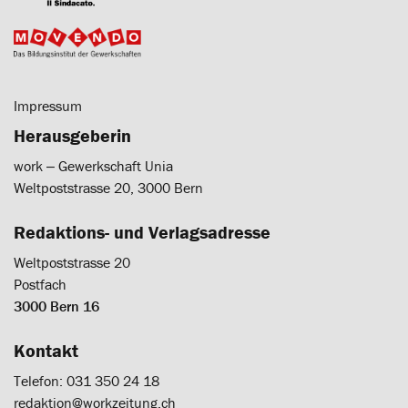
Impressum
Herausgeberin
work ‒ Gewerkschaft Unia
Weltpoststrasse 20, 3000 Bern
Redaktions- und Verlagsadresse
Weltpoststrasse 20
Postfach
3000 Bern 16
Kontakt
Telefon: 031 350 24 18
redaktion@workzeitung.ch