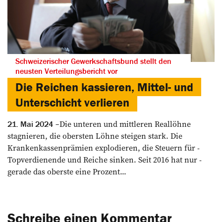
Schweizerischer Gewerkschaftsbund stellt den
neusten Verteilungsbericht vor
Die Reichen kassieren, Mittel- und
Unterschicht verlieren
Die unteren und mittleren ­Reallöhne
21. Mai 2024
stagnieren, die ­obersten Löhne steigen stark. Die
Krankenkassenprämien explodieren, die Steuern für ­
Topverdienende und Reiche ­sinken. Seit 2016 hat nur ­
gerade das oberste eine Prozent...
Schreibe einen Kommentar