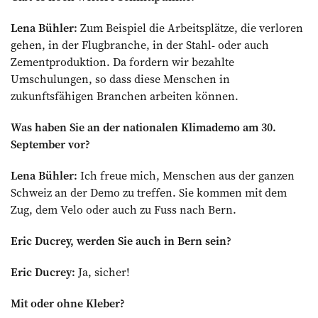
Lena Bühler:
Zum Beispiel die Arbeitsplätze, die verloren
gehen, in der Flugbranche, in der Stahl- oder auch
Zementproduktion. Da fordern wir bezahlte
Umschulungen, so dass diese Menschen in
zukunftsfähigen Branchen arbeiten können.
Was haben Sie an der nationalen Klimademo am 30.
September vor?
Lena Bühler:
Ich freue mich, Menschen aus der ganzen
Schweiz an der Demo zu treffen. Sie kommen mit dem
Zug, dem Velo oder auch zu Fuss nach Bern.
Eric Ducrey, werden Sie auch in Bern sein?
Eric Ducrey:
Ja, sicher!
Mit oder ohne Kleber?