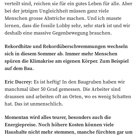
verteilt sind, reichen sie für ein gutes Leben für alle. Aber
bei der jetzigen Ungleichheit müssen ganz viele
Menschen grosse Abstriche machen. Und ich musste
lernen, dass die fossile Lobby sehr, sehr stark ist und wir
deshalb eine massive Gegenbewegung brauchen.
Rekordhitze und Rekordüberschwemmungen wechseln
sich in diesem Sommer ab. Immer mehr Menschen
spüren die Klimakrise am eigenen Körper. Zum Beispiel
auf dem Bau.
Eric Ducrey:
Es ist heftig! In den Baugruben haben wir
manchmal über 50 Grad gemessen. Die Arbeiter sind
draussen und arbeiten oft an Orten, wo es wenig Schatten
hat. Das ist unmenschlich.
Momentan wird alles teurer, besonders auch die
Energiepreise. Noch höhere Kosten ­können viele
Haushalte nicht mehr ­stemmen, manche fürchten gar um