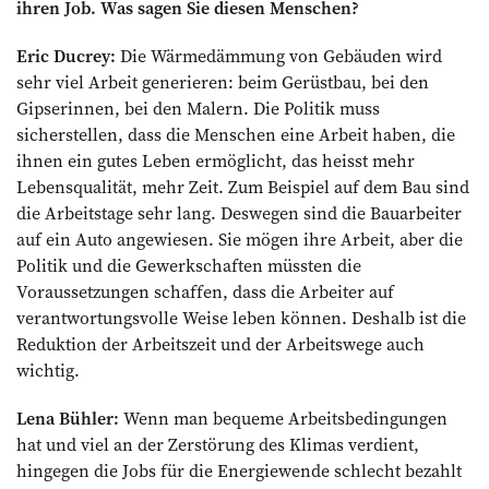
ihren Job. Was ­sagen Sie diesen Menschen?
Eric Ducrey:
Die Wärmedämmung von Gebäuden wird
sehr viel Arbeit generieren: beim Gerüstbau, bei den
Gipserinnen, bei den Malern. Die Politik muss
sicherstellen, dass die Menschen eine Arbeit haben, die
ihnen ein gutes Leben ermöglicht, das heisst mehr
Lebensqualität, mehr Zeit. Zum Beispiel auf dem Bau sind
die Arbeitstage sehr lang. Deswegen sind die Bauarbeiter
auf ein Auto angewiesen. Sie mögen ihre Arbeit, aber die
Politik und die Gewerkschaften müssten die
Voraussetzungen schaffen, dass die Arbeiter auf
verantwortungsvolle Weise leben können. Deshalb ist die
Reduktion der Arbeitszeit und der Arbeitswege auch
wichtig.
Lena Bühler:
Wenn man bequeme Arbeitsbedingungen
hat und viel an der Zerstörung des Klimas verdient,
hingegen die Jobs für die Energiewende schlecht bezahlt