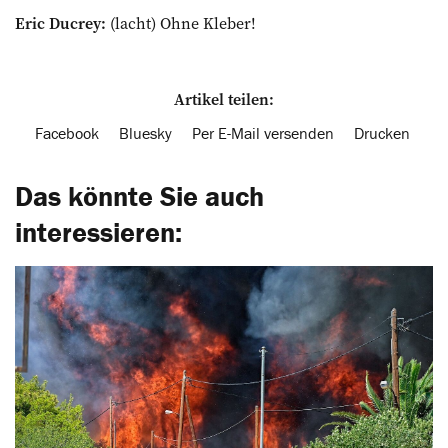
Eric Ducrey:
(lacht) Ohne Kleber!
Artikel teilen:
Facebook
Bluesky
Per E-Mail versenden
Drucken
Das könnte Sie auch
interessieren: