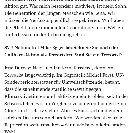
Aktion gut. Was mich besonders motiviert, ist mein Sohn.
Die Generation der jungen Menschen wie Lena. Wir
müssen die Verfassung endlich respektieren: Wir haben
die Pflicht, den kommenden Generationen eine Welt zu
hinterlassen, in der Leben möglich ist.
SVP-Nationalrat Mike Egger bezeichnete Sie nach der
Gotthard-Aktion als Terroristen. Sind Sie ein Terrorist?
Eric Ducrey:
Nein, ich bin kein Terrorist, denn ein
Terrorist ist gewalttätig. Im Gegenteil: Michel Forst, UN-
Sonderberichterstatter für Umweltschützende, betont,
dass die zunehmende staatliche Gewalt gegen
Klimaaktivistinnen und -aktivisten ein Problem sei. In der
Schweiz leben wir im Vergleich zu anderen Ländern zum
Glück noch relativ sicher. Aber es kann sich mit einem
solchen Diskurs schnell ändern. Wir werden aber trotz
Repression weitermachen – denn wir haben keine andere
Wahl.