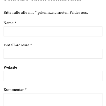
Bitte fülle alle mit * gekennzeichneten Felder aus.
Name
*
E-Mail-Adresse
*
Website
Kommentar
*