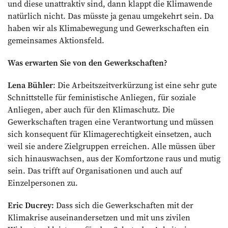
und diese unattraktiv sind, dann klappt die Klimawende
natürlich nicht. Das müsste ja genau umgekehrt sein. Da
haben wir als Klimabewegung und Gewerkschaften ein
gemeinsames Aktionsfeld.
Was erwarten Sie von den Gewerkschaften?
Lena Bühler
: Die Arbeitszeitverkürzung ist eine sehr gute
Schnittstelle für feministische Anliegen, für soziale
Anliegen, aber auch für den Klimaschutz. Die
Gewerkschaften tragen eine Verantwortung und müssen
sich konsequent für Klimagerechtigkeit einsetzen, auch
weil sie andere Zielgruppen erreichen. Alle müssen über
sich hin­auswachsen, aus der Komfortzone raus und mutig
sein. Das trifft auf Organisationen und auch auf
Einzelpersonen zu.
Eric Ducrey:
Dass sich die Gewerkschaften mit der
Klimakrise auseinandersetzen und mit uns zivilen