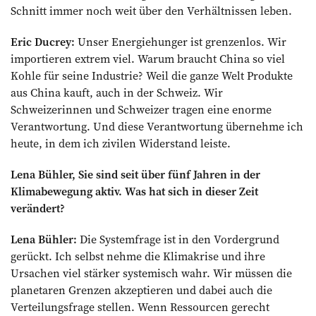
Schnitt immer noch weit über den Verhältnissen leben.
Eric Ducrey:
Unser Energiehunger ist grenzenlos. Wir
importieren extrem viel. Warum braucht China so viel
Kohle für seine Industrie? Weil die ganze Welt Produkte
aus China kauft, auch in der Schweiz. Wir
Schweizerinnen und Schweizer tragen eine enorme
Verantwortung. Und diese Verantwortung übernehme ich
heute, in dem ich zivilen Widerstand leiste.
Lena Bühler, Sie sind seit über fünf Jahren in der
Klimabewegung aktiv. Was hat sich in dieser Zeit
verändert?
Lena Bühler:
Die Systemfrage ist in den Vordergrund
gerückt. Ich selbst nehme die Klimakrise und ihre
Ursachen viel stärker systemisch wahr. Wir müssen die
planetaren Grenzen akzeptieren und dabei auch die
Verteilungsfrage stellen. Wenn Ressourcen gerecht