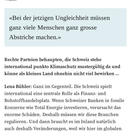
«Bei der jetzigen Ungleichheit müssen
ganz viele Menschen ganz grosse
Abstriche machen.»
Rechte Parteien behaupten, die Schweiz stehe
international punkto Klimaschutz mustergültig da und
könne als kleines Land ohnehin nicht viel bewirken …
Lena Bühler:
Ganz im Gegenteil. Die Schweiz spielt
international eine zentrale Rolle als Finanz- und
Rohstoffhandelsplatz. Wenn Schweizer Banken in fossile
Konzerne wie Total Energie investieren, verursacht das
enorme Schäden. Deshalb müssen wir diese Branchen
regulieren. Und dann braucht es im Inland natürlich
auch deshalb Veränderungen, weil wir hier im globalen