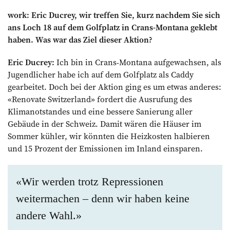
work: Eric Ducrey, wir treffen Sie, kurz nachdem Sie sich
ans Loch 18 auf dem Golfplatz in Crans-Montana geklebt
haben. Was war das Ziel dieser Aktion?
Eric Ducrey:
Ich bin in Crans-Montana aufgewachsen, als
Jugendlicher habe ich auf dem Golfplatz als Caddy
gearbeitet. Doch bei der Aktion ging es um etwas anderes:
«Renovate Switzerland» fordert die Ausrufung des
Klimanotstandes und eine bessere Sanierung aller
Gebäude in der Schweiz. Damit wären die Häuser im
Sommer kühler, wir könnten die Heizkosten halbieren
und 15 Prozent der Emissionen im Inland einsparen.
«Wir werden trotz Repressionen
weitermachen – denn wir haben keine
andere Wahl.»