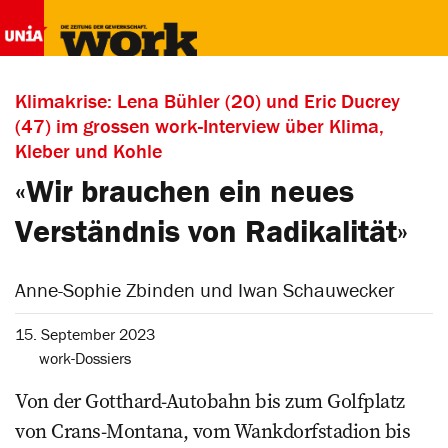
Klimakrise: Lena Bühler (20) und Eric Ducrey
(47) im grossen work-Interview über Klima,
Kleber und Kohle
«Wir brauchen ein neues
Verständnis von Radikalität»
Anne-Sophie Zbinden und Iwan Schauwecker
15. September 2023
work-Dossiers
Von der Gotthard-Autobahn bis zum Golfplatz
von Crans-Montana, vom Wankdorf­stadion bis